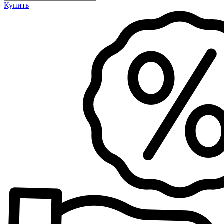
Купить