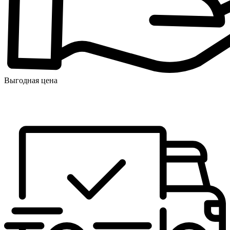
Выгодная цена