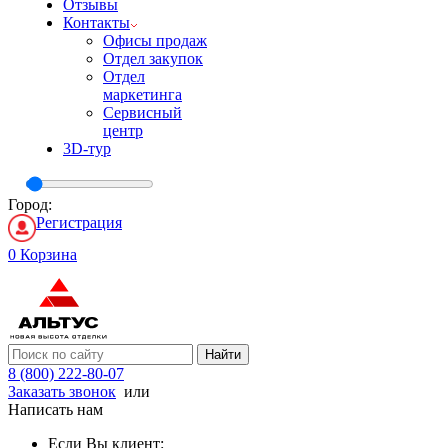
Отзывы
Контакты
Офисы продаж
Отдел закупок
Отдел
маркетинга
Сервисный
центр
3D-тур
Город:
Регистрация
0
Корзина
Найти
8 (800) 222-80-07
Заказать звонок
или
Написать нам
Если Вы клиент: