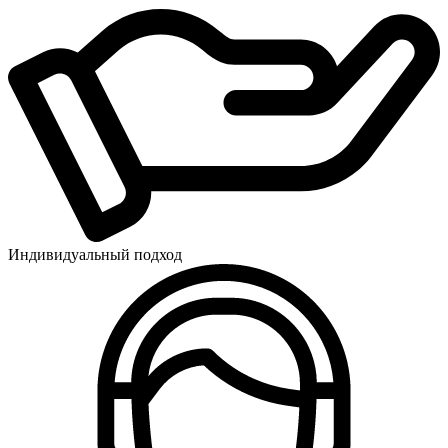
Индивидуальный подход