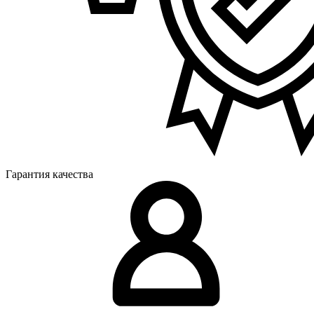
Гарантия качества