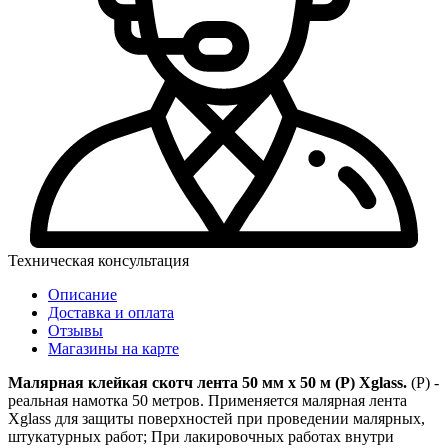
Техническая консультация
Описание
Доставка и оплата
Отзывы
Магазины на карте
Малярная клейкая скотч лента 50 мм х 50 м (Р) Xglass.
(Р) -
реальная намотка 50 метров. Применяется малярная лента
Xglass для защиты поверхностей при проведении малярных,
штукатурных работ; При лакировочных работах внутри