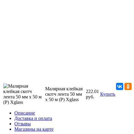
Малярная клейкая
222.01
скотч лента 50 мм
Купить
руб.
х 50 м (Р) Xglass
Описание
Доставка и оплата
Отзывы
Магазины на карте