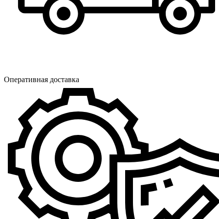
Оперативная доставка