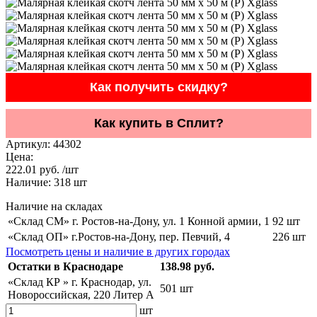
Как получить скидку?
Как купить в Сплит?
Артикул:
44302
Цена:
222.01 руб. /шт
Наличие:
318
шт
Наличие на складах
«Склад СМ» г. Ростов-на-Дону, ул. 1 Конной армии, 1
92 шт
«Склад ОП» г.Ростов-на-Дону, пер. Певчий, 4
226 шт
Посмотреть цены и наличие в других городах
Остатки в Краснодаре
138.98 руб.
«Склад КР » г. Краснодар, ул.
501 шт
Новороссийская, 220 Литер А
шт