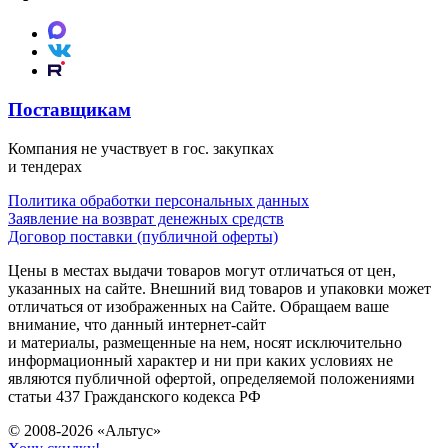
Поставщикам
Компания не участвует в гос. закупках
и тендерах
Политика обработки персональных данных
Заявление на возврат денежных средств
Договор поставки (публичной оферты)
Цены в местах выдачи товаров могут отличаться от цен,
указанных на сайте. Внешний вид товаров и упаковки может
отличаться от изображенных на Сайте. Обращаем ваше
внимание, что данный интернет-сайт
и материалы, размещенные на нем, носят исключительно
информационный характер и ни при каких условиях не
являются публичной офертой, определяемой положениями
статьи 437 Гражданского кодекса РФ
© 2008-2026 «Альтус»