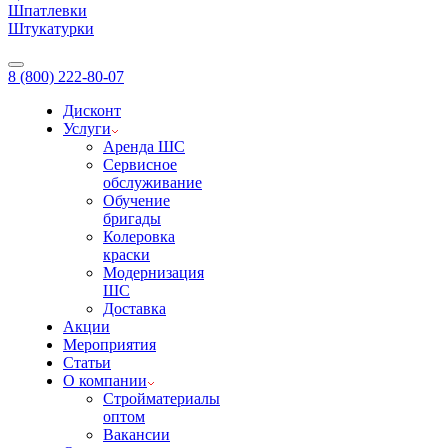
Шпатлевки
Штукатурки
8 (800) 222-80-07
Дисконт
Услуги
Аренда ШС
Сервисное
обслуживание
Обучение
бригады
Колеровка
краски
Модернизация
ШС
Доставка
Акции
Мероприятия
Статьи
О компании
Стройматериалы
оптом
Вакансии