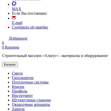
MAX
Если Вы поставщик:
E-mail
Сообщить об ошибке
Избранное
0
0
Корзина
Строительный магазин «Альтус» - материалы и оборудование
Каталог
Смеси
Гипсокартон
Потолочные системы
Краски
Профиль
Инструмент
Штукатурные станции
Окрасочные аппараты
Аренда