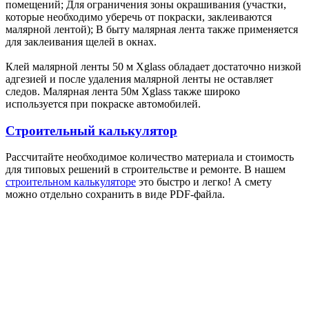
помещений; Для ограничения зоны окрашивания (участки,
которые необходимо уберечь от покраски, заклеиваются
малярной лентой); В быту малярная лента также применяется
для заклеивания щелей в окнах.
Клей малярной ленты 50 м Xglass обладает достаточно низкой
адгезией и после удаления малярной ленты не оставляет
следов. Малярная лента 50м Xglass также широко
используется при покраске автомобилей.
Строительный калькулятор
Рассчитайте необходимое количество материала и стоимость
для типовых решений в строительстве и ремонте. В нашем
строительном калькуляторе
это быстро и легко! А смету
можно отдельно сохранить в виде PDF-файла.