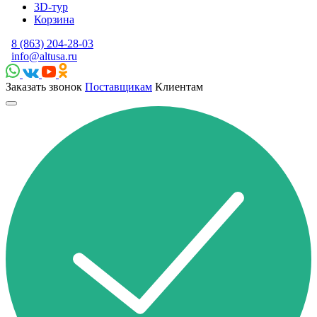
3D-тур
Корзина
8 (863) 204-28-03
info@altusa.ru
Заказать звонок
Поставщикам
Клиентам