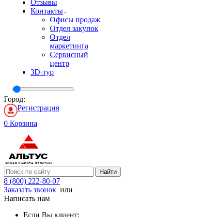
Отзывы
Контакты
Офисы продаж
Отдел закупок
Отдел
маркетинга
Сервисный
центр
3D-тур
Город:
Регистрация
0
Корзина
Найти
8 (800) 222-80-07
Заказать звонок
или
Написать нам
Если Вы клиент: