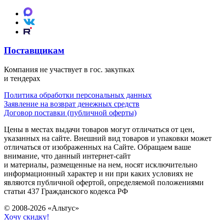
Поставщикам
Компания не участвует в гос. закупках
и тендерах
Политика обработки персональных данных
Заявление на возврат денежных средств
Договор поставки (публичной оферты)
Цены в местах выдачи товаров могут отличаться от цен,
указанных на сайте. Внешний вид товаров и упаковки может
отличаться от изображенных на Сайте. Обращаем ваше
внимание, что данный интернет-сайт
и материалы, размещенные на нем, носят исключительно
информационный характер и ни при каких условиях не
являются публичной офертой, определяемой положениями
статьи 437 Гражданского кодекса РФ
© 2008-2026 «Альтус»
Хочу скидку!