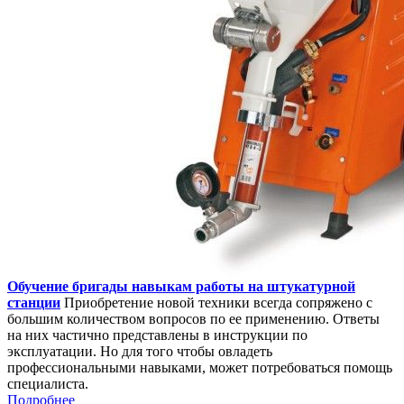
Обучение бригады навыкам работы на штукатурной
станции
Приобретение новой техники всегда сопряжено с
большим количеством вопросов по ее применению. Ответы
на них частично представлены в инструкции по
эксплуатации. Но для того чтобы овладеть
профессиональными навыками, может потребоваться помощь
специалиста.
Подробнее