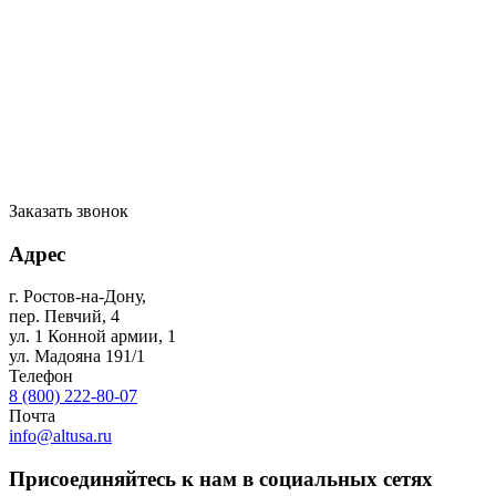
Заказать звонок
Адрес
г. Ростов-на-Дону
,
пер. Певчий, 4
ул. 1 Конной армии, 1
ул. Мадояна 191/1
Телефон
8 (800) 222-80-07
Почта
info@altusa.ru
Присоединяйтесь к нам в социальных сетях