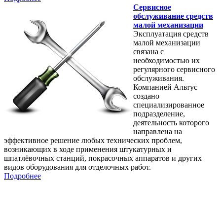
Сервисное
обслуживание средств
малой механизации
Эксплуатация средств
малой механизации
связана с
необходимостью их
регулярного сервисного
обслуживания.
Компанией Альтус
создано
специализированное
подразделение,
деятельность которого
направлена на
эффективное решение любых технических проблем,
возникающих в ходе применения штукатурных и
шпатлёвочных станций, покрасочных аппаратов и других
видов оборудования для отделочных работ.
Подробнее