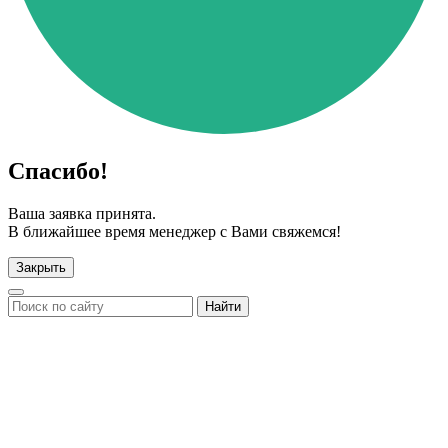
Спасибо!
Ваша заявка принята.
В ближайшее время менеджер с Вами свяжемся!
Закрыть
Найти