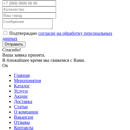
Подтверждаю
согласие на обработку персональных
данных
Спасибо!
Ваша заявка принята.
В ближайшее время мы свяжемся с Вами.
Ок
Главная
Мероприятия
Каталог
Услуги
Акции
Доставка
Статьи
О компании
Вакансии
Отзывы
Контакты