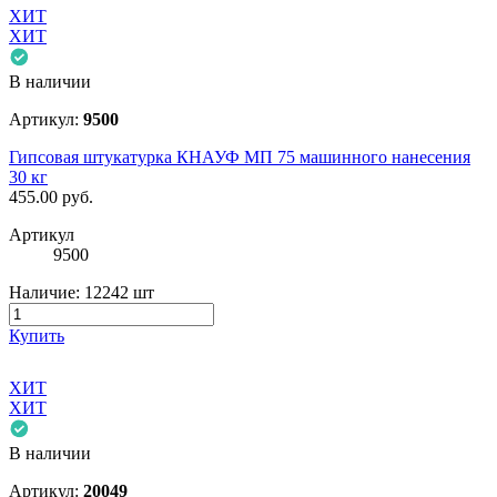
ХИТ
ХИТ
В наличии
Артикул:
9500
Гипсовая штукатурка КНАУФ МП 75 машинного нанесения
30 кг
455.00
руб.
Артикул
9500
Наличие:
12242 шт
Купить
ХИТ
ХИТ
В наличии
Артикул:
20049