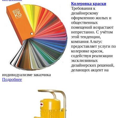
Колеровка краски
Требования к
дизайнерскому
оформлению жилых и
общественных
помещений возрастают
непрестанно. С учётом
этой тенденции,
компания Альтус
предоставляет услуги по
колеровке красок,
содействуя реализации
эксклюзивных
дизайнерских решений,
делающих акцент на
индивидуализме заказчика
Подробнее