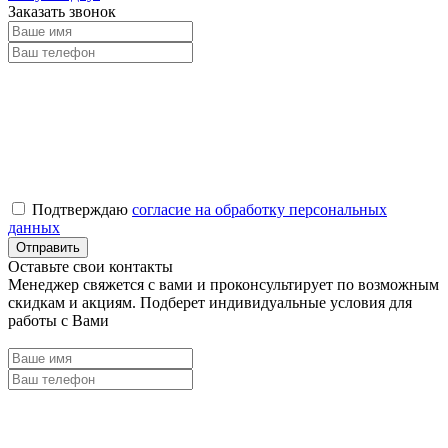
Заказать звонок
Подтверждаю
согласие на обработку персональных
данных
Оставьте свои контакты
Менеджер свяжется с вами и проконсультирует по возможным
скидкам и акциям. Подберет индивидуальные условия для
работы с Вами