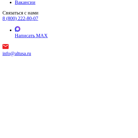
Вакансии
Связаться с нами
8 (800) 222-80-07
Написать MAX
info@altusa.ru