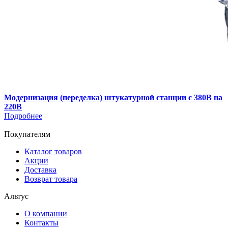
Модернизация (переделка) штукатурной станции с 380В на
220В
Подробнее
Покупателям
Каталог товаров
Акции
Доставка
Возврат товара
Альтус
О компании
Контакты