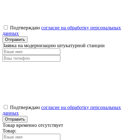
Подтверждаю
согласие на обработку персональных
данных
Заявка на модернизацию штукатурной станции
Подтверждаю
согласие на обработку персональных
данных
Товар временно отсутствует
Товар: