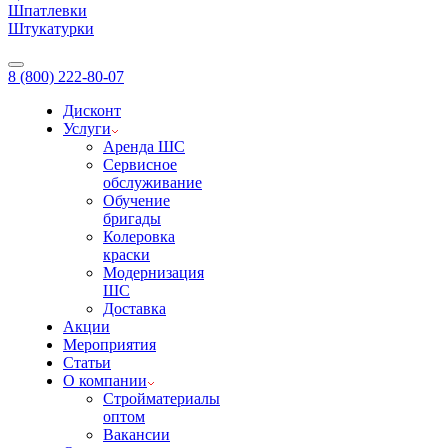
Шпатлевки
Штукатурки
8 (800) 222-80-07
Дисконт
Услуги
Аренда ШС
Сервисное
обслуживание
Обучение
бригады
Колеровка
краски
Модернизация
ШС
Доставка
Акции
Мероприятия
Статьи
О компании
Стройматериалы
оптом
Вакансии