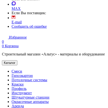
MAX
Если Вы поставщик:
E-mail
Сообщить об ошибке
Избранное
0
0
Корзина
Строительный магазин «Альтус» - материалы и оборудование
Каталог
Смеси
Гипсокартон
Потолочные системы
Краски
Профиль
Инструмент
Штукатурные станции
Окрасочные аппараты
Аренда