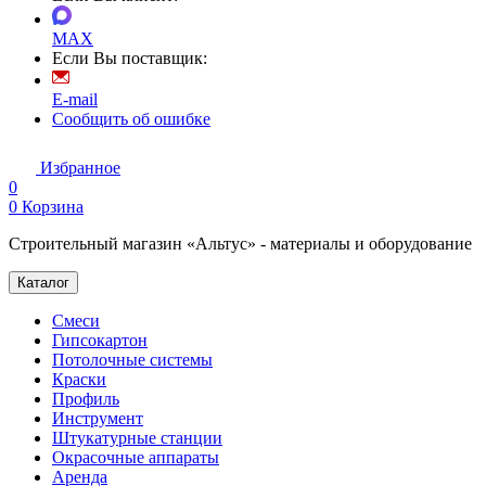
MAX
Если Вы поставщик:
E-mail
Сообщить об ошибке
Избранное
0
0
Корзина
Строительный магазин «Альтус» - материалы и оборудование
Каталог
Смеси
Гипсокартон
Потолочные системы
Краски
Профиль
Инструмент
Штукатурные станции
Окрасочные аппараты
Аренда