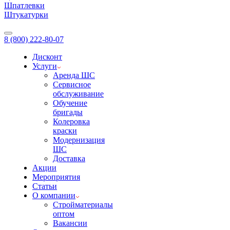
Шпатлевки
Штукатурки
8 (800) 222-80-07
Дисконт
Услуги
Аренда ШС
Сервисное
обслуживание
Обучение
бригады
Колеровка
краски
Модернизация
ШС
Доставка
Акции
Мероприятия
Статьи
О компании
Стройматериалы
оптом
Вакансии