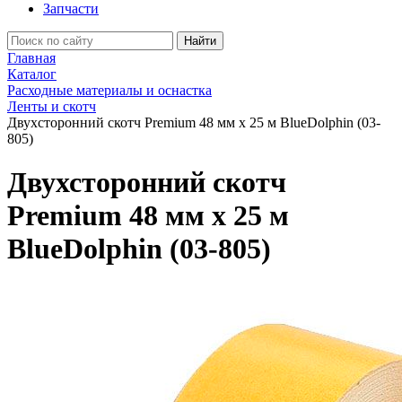
Запчасти
Найти
Главная
Каталог
Расходные материалы и оснастка
Ленты и скотч
Двухсторонний скотч Premium 48 мм х 25 м BlueDolphin (03-
805)
Двухсторонний скотч
Premium 48 мм х 25 м
BlueDolphin (03-805)