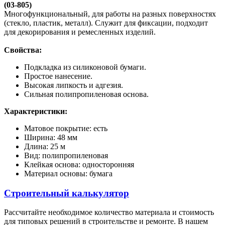
(03-805)
Многофункциональный, для работы на разных поверхностях
(стекло, пластик, металл). Служит для фиксации, подходит
для декорирования и ремесленных изделий.
Свойства:
Подкладка из силиконовой бумаги.
Простое нанесение.
Высокая липкость и адгезия.
Сильная полипропиленовая основа.
Характеристики:
Матовое покрытие: есть
Ширина: 48 мм
Длина: 25 м
Вид: полипропиленовая
Клейкая основа: односторонняя
Материал основы: бумага
Строительный калькулятор
Рассчитайте необходимое количество материала и стоимость
для типовых решений в строительстве и ремонте. В нашем