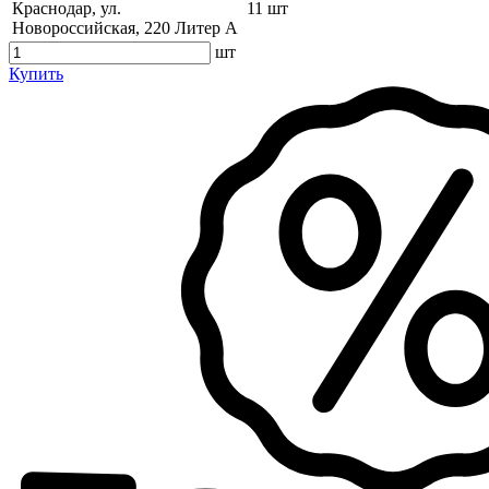
Краснодар, ул.
11 шт
Новороссийская, 220 Литер А
шт
Купить