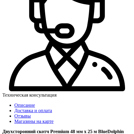
Техническая консультация
Описание
Доставка и оплата
Отзывы
Магазины на карте
Двухсторонний скотч Premium 48 мм х 25 м BlueDolphin