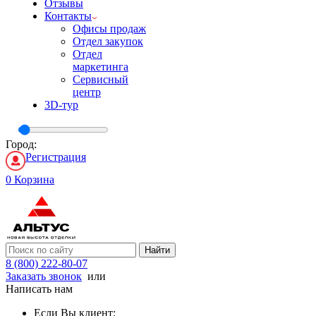
Отзывы
Контакты
Офисы продаж
Отдел закупок
Отдел
маркетинга
Сервисный
центр
3D-тур
Город:
Регистрация
0
Корзина
Найти
8 (800) 222-80-07
Заказать звонок
или
Написать нам
Если Вы клиент: