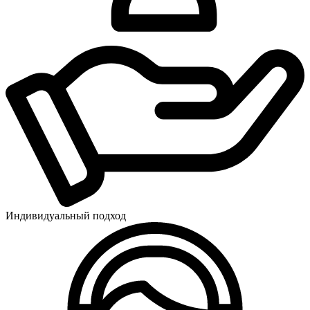
Индивидуальный подход