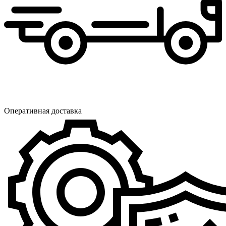
Оперативная доставка