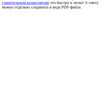
строительном калькуляторе
это быстро и легко! А смету
можно отдельно сохранить в виде PDF-файла.