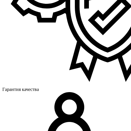
Гарантия качества