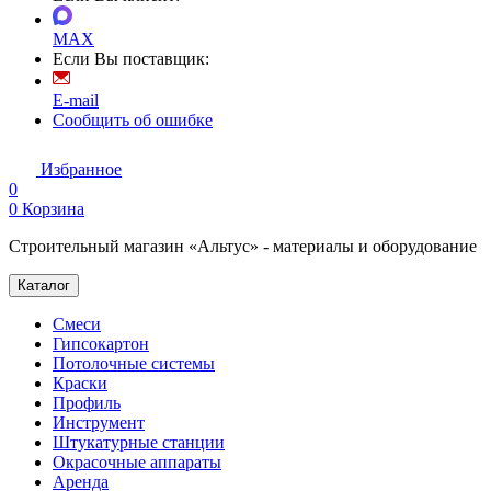
MAX
Если Вы поставщик:
E-mail
Сообщить об ошибке
Избранное
0
0
Корзина
Строительный магазин «Альтус» - материалы и оборудование
Каталог
Смеси
Гипсокартон
Потолочные системы
Краски
Профиль
Инструмент
Штукатурные станции
Окрасочные аппараты
Аренда