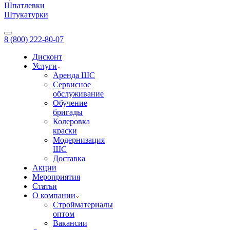
Шпатлевки
Штукатурки
8 (800) 222-80-07
Дисконт
Услуги
Аренда ШС
Сервисное
обслуживание
Обучение
бригады
Колеровка
краски
Модернизация
ШС
Доставка
Акции
Мероприятия
Статьи
О компании
Стройматериалы
оптом
Вакансии