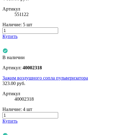
Артикул
551122
Наличие:
5 шт
Купить
В наличии
Артикул:
40002318
Зажим воздушного сопла пульверизатора
323.00
руб.
Артикул
40002318
Наличие:
4 шт
Купить