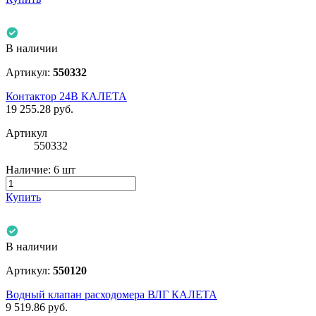
В наличии
Артикул:
550332
Контактор 24В КАЛЕТА
19 255.28
руб.
Артикул
550332
Наличие:
6 шт
Купить
В наличии
Артикул:
550120
Водный клапан расходомера ВЛГ КАЛЕТА
9 519.86
руб.