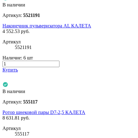
В наличии
Артикул:
5521191
Наконечник пульверизатора AL КАЛЕТА
4 552.53
руб.
Артикул
5521191
Наличие:
6 шт
Купить
В наличии
Артикул:
555117
Ротор шнековой пары D7-2,5 КАЛЕТА
8 631.81
руб.
Артикул
555117