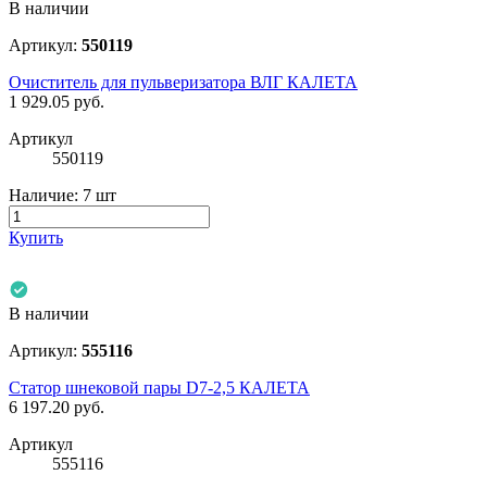
В наличии
Артикул:
550119
Очиститель для пульверизатора ВЛГ КАЛЕТА
1 929.05
руб.
Артикул
550119
Наличие:
7 шт
Купить
В наличии
Артикул:
555116
Статор шнековой пары D7-2,5 КАЛЕТА
6 197.20
руб.
Артикул
555116