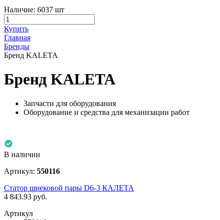
Наличие:
6037 шт
Купить
Главная
Бренды
Бренд KALETA
Бренд KALETA
Запчасти для оборудования
Оборудование и средства для механизации работ
В наличии
Артикул:
550116
Статор шнековой пары D6-3 КАЛЕТА
4 843.93
руб.
Артикул