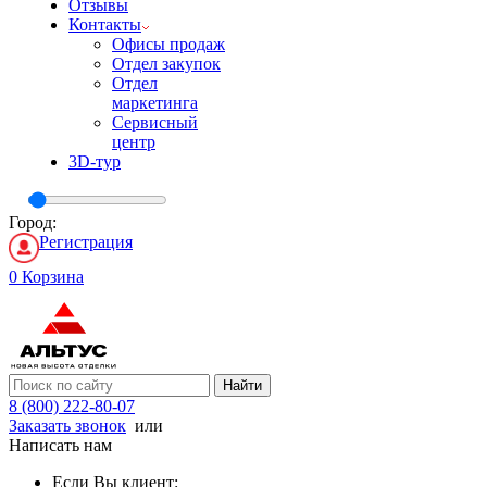
Отзывы
Контакты
Офисы продаж
Отдел закупок
Отдел
маркетинга
Сервисный
центр
3D-тур
Город:
Регистрация
0
Корзина
Найти
8 (800) 222-80-07
Заказать звонок
или
Написать нам
Если Вы клиент: