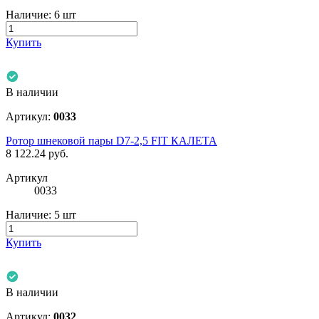
Наличие:
6 шт
Купить
В наличии
Артикул:
0033
Ротор шнековой пары D7-2,5 FIT КАЛЕТА
8 122.24
руб.
Артикул
0033
Наличие:
5 шт
Купить
В наличии
Артикул:
0032