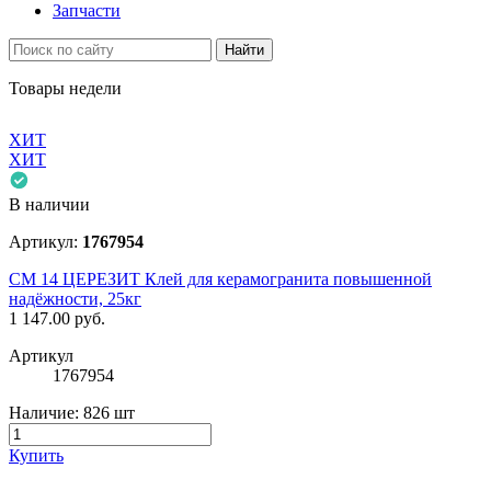
Запчасти
Найти
Товары недели
ХИТ
ХИТ
В наличии
Артикул:
1767954
СМ 14 ЦЕРЕЗИТ Клей для керамогранита повышенной
надёжности, 25кг
1 147.00
руб.
Артикул
1767954
Наличие:
826 шт
Купить