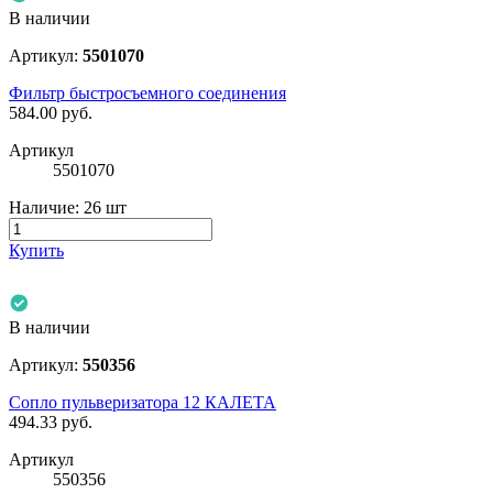
В наличии
Артикул:
5501070
Фильтр быстросъемного соединения
584.00
руб.
Артикул
5501070
Наличие:
26 шт
Купить
В наличии
Артикул:
550356
Сопло пульверизатора 12 КАЛЕТА
494.33
руб.
Артикул
550356