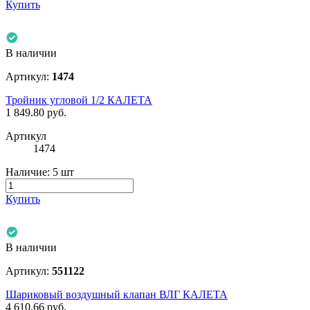
Купить
В наличии
Артикул:
1474
Тройник угловой 1/2 КАЛЕТА
1 849.80
руб.
Артикул
1474
Наличие:
5 шт
Купить
В наличии
Артикул:
551122
Шариковый воздушный клапан ВЛГ КАЛЕТА
4 610.66
руб.