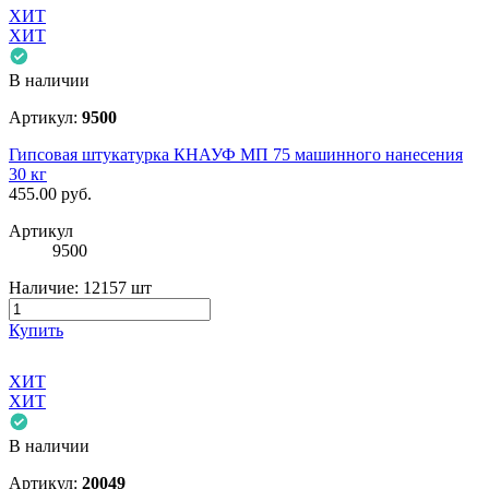
ХИТ
ХИТ
В наличии
Артикул:
9500
Гипсовая штукатурка КНАУФ МП 75 машинного нанесения
30 кг
455.00
руб.
Артикул
9500
Наличие:
12157 шт
Купить
ХИТ
ХИТ
В наличии
Артикул:
20049