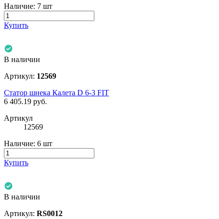
Наличие:
7 шт
Купить
В наличии
Артикул:
12569
Статор шнека Калета D 6-3 FIT
6 405.19
руб.
Артикул
12569
Наличие:
6 шт
Купить
В наличии
Артикул:
RS0012