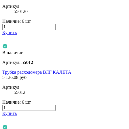
Артикул
550120
Наличие:
6 шт
Купить
В наличии
Артикул:
55012
Трубка расходомера ВЛГ КАЛЕТА
5 136.08
руб.
Артикул
55012
Наличие:
6 шт
Купить