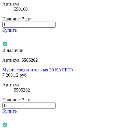
Артикул
550160
Наличие:
7 шт
Купить
В наличии
Артикул:
5505262
Муфта соединительная 30 КАЛЕТА
7 268.12
руб.
Артикул
5505262
Наличие:
7 шт
Купить