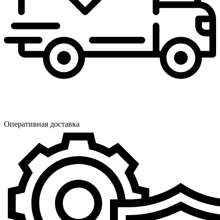
Оперативная доставка