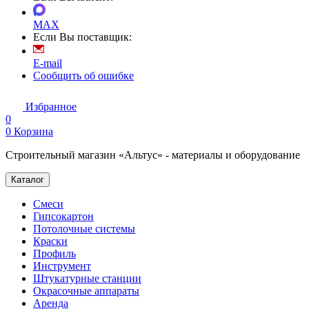
MAX
Если Вы поставщик:
E-mail
Сообщить об ошибке
Избранное
0
0
Корзина
Строительный магазин «Альтус» - материалы и оборудование
Каталог
Смеси
Гипсокартон
Потолочные системы
Краски
Профиль
Инструмент
Штукатурные станции
Окрасочные аппараты
Аренда