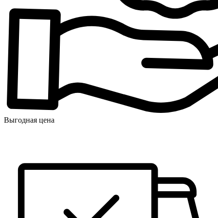
Выгодная цена