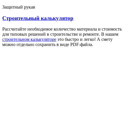
Защитный рукав
Строительный калькулятор
Рассчитайте необходимое количество материала и стоимость
для типовых решений в строительстве и ремонте. В нашем
строительном калькуляторе
это быстро и легко! А смету
можно отдельно сохранить в виде PDF-файла.