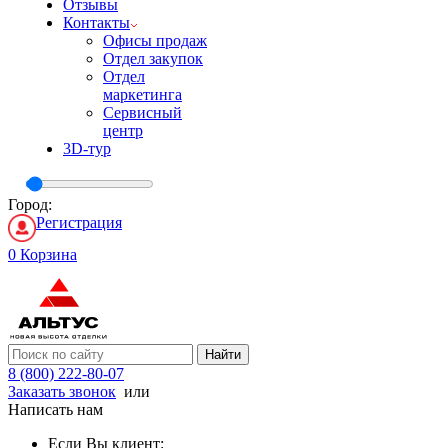
Отзывы
Контакты
Офисы продаж
Отдел закупок
Отдел
маркетинга
Сервисный
центр
3D-тур
Город:
Регистрация
0
Корзина
Найти
8 (800) 222-80-07
Заказать звонок
или
Написать нам
Если Вы клиент: