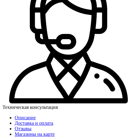
Техническая консультация
Описание
Доставка и оплата
Отзывы
Магазины на карте