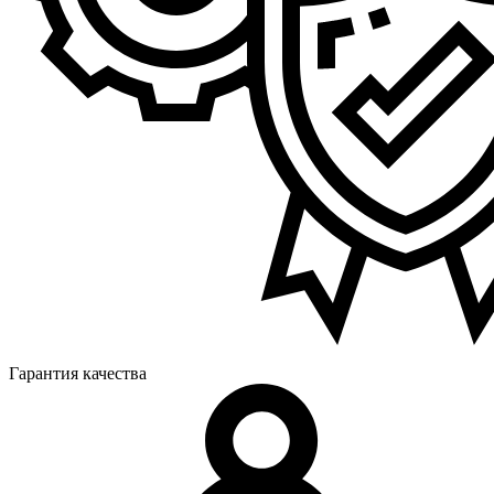
Гарантия качества