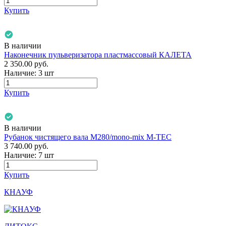
Купить
В наличии
Наконечник пульверизатора пластмассовый КАЛЕТА
2 350.00
руб.
Наличие:
3 шт
Купить
В наличии
Рубанок чистящего вала М280/mono-mix M-TEC
3 740.00
руб.
Наличие:
7 шт
Купить
КНАУФ