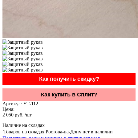
Как получить скидку?
Как купить в Сплит?
Артикул:
УТ-112
Цена:
2 050 руб. /шт
Наличие на складах
Товаров на складах Ростова-на-Дону нет в наличии