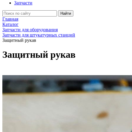
Запчасти
Найти
Главная
Каталог
Запчасти для оборудования
Запчасти для штукатурных станций
Защитный рукав
Защитный рукав