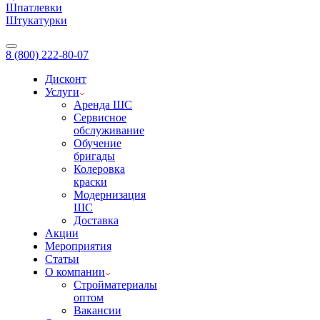
Шпатлевки
Штукатурки
8 (800) 222-80-07
Дисконт
Услуги
Аренда ШС
Сервисное
обслуживание
Обучение
бригады
Колеровка
краски
Модернизация
ШС
Доставка
Акции
Мероприятия
Статьи
О компании
Стройматериалы
оптом
Вакансии