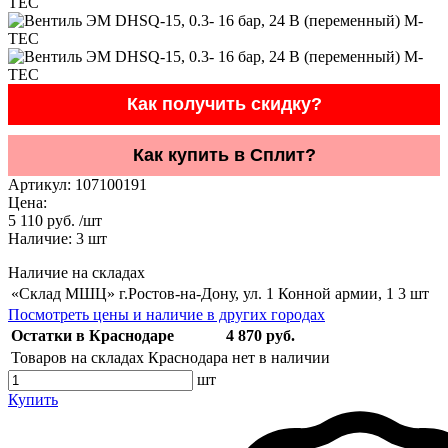
Как получить скидку?
Как купить в Сплит?
Артикул:
107100191
Цена:
5 110 руб. /шт
Наличие:
3
шт
Наличие на складах
«Склад МШЦ» г.Ростов-на-Дону, ул. 1 Конной армии, 1
3 шт
Посмотреть цены и наличие в других городах
Остатки в Краснодаре
4 870 руб.
Товаров на складах Краснодара нет в наличии
шт
Купить