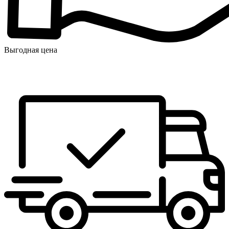
Выгодная цена