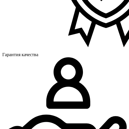
Гарантия качества