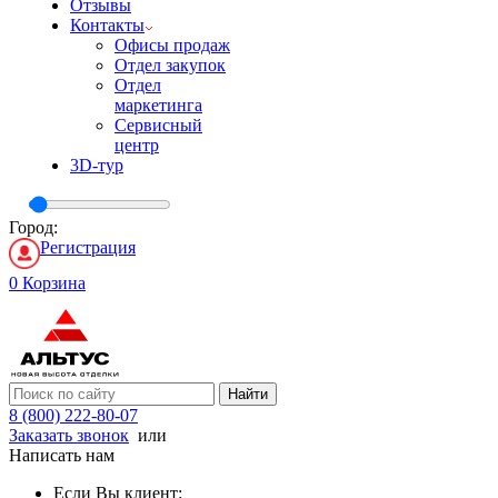
Отзывы
Контакты
Офисы продаж
Отдел закупок
Отдел
маркетинга
Сервисный
центр
3D-тур
Город:
Регистрация
0
Корзина
Найти
8 (800) 222-80-07
Заказать звонок
или
Написать нам
Если Вы клиент: