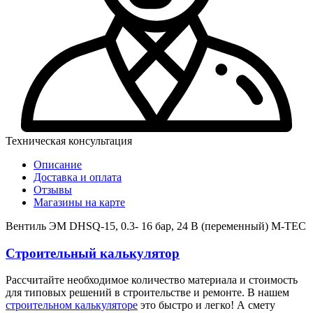
Техническая консультация
Описание
Доставка и оплата
Отзывы
Магазины на карте
Вентиль ЭМ DHSQ-15, 0.3- 16 бар, 24 В (переменный) M-TEC
Строительный калькулятор
Рассчитайте необходимое количество материала и стоимость
для типовых решений в строительстве и ремонте. В нашем
строительном калькуляторе
это быстро и легко! А смету