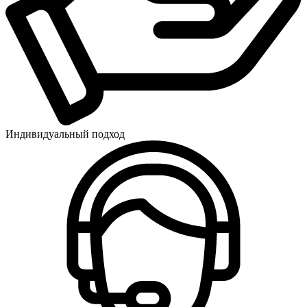
Индивидуальный подход