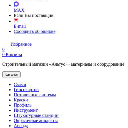
MAX
Если Вы поставщик:
E-mail
Сообщить об ошибке
Избранное
0
0
Корзина
Строительный магазин «Альтус» - материалы и оборудование
Каталог
Смеси
Гипсокартон
Потолочные системы
Краски
Профиль
Инструмент
Штукатурные станции
Окрасочные аппараты
Аренда