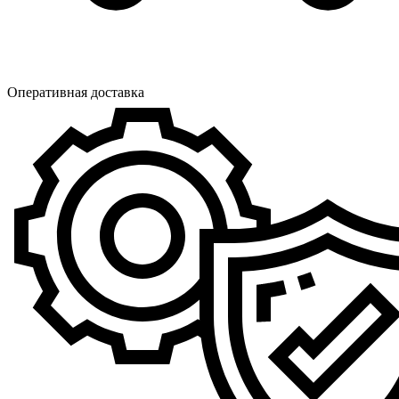
Оперативная доставка