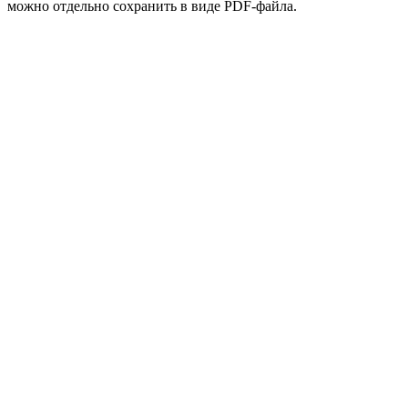
можно отдельно сохранить в виде PDF-файла.