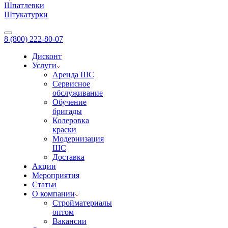
Шпатлевки
Штукатурки
8 (800) 222-80-07
Дисконт
Услуги
Аренда ШС
Сервисное
обслуживание
Обучение
бригады
Колеровка
краски
Модернизация
ШС
Доставка
Акции
Мероприятия
Статьи
О компании
Стройматериалы
оптом
Вакансии