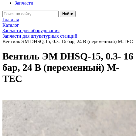
Запчасти
Найти
Главная
Каталог
Запчасти для оборудования
Запчасти для штукатурных станций
Вентиль ЭМ DHSQ-15, 0.3- 16 бар, 24 В (переменный) M-TEC
Вентиль ЭМ DHSQ-15, 0.3- 16
бар, 24 В (переменный) M-
TEC