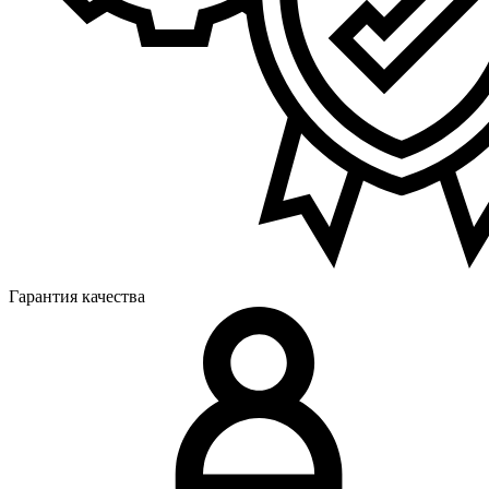
Гарантия качества