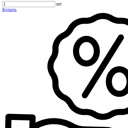
шт
Купить