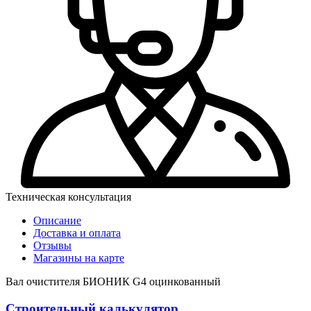
Техническая консультация
Описание
Доставка и оплата
Отзывы
Магазины на карте
Вал очистителя БИОНИК G4 оцинкованный
Строительный калькулятор