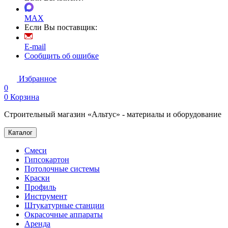
MAX
Если Вы поставщик:
E-mail
Сообщить об ошибке
Избранное
0
0
Корзина
Строительный магазин «Альтус» - материалы и оборудование
Каталог
Смеси
Гипсокартон
Потолочные системы
Краски
Профиль
Инструмент
Штукатурные станции
Окрасочные аппараты
Аренда