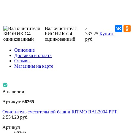
Вал очистителя
3
БИОНИК G4
337.25
Купить
оцинкованный
руб.
Описание
Доставка и оплата
Отзывы
Магазины на карте
В наличии
Артикул:
66265
Очиститель смесительной башни RITMO RAL2004 PFT
2 554.20
руб.
Артикул
66265