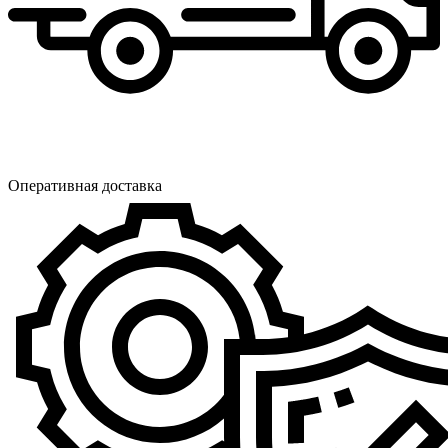
Оперативная доставка