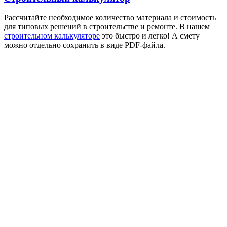
Рассчитайте необходимое количество материала и стоимость
для типовых решений в строительстве и ремонте. В нашем
строительном калькуляторе
это быстро и легко! А смету
можно отдельно сохранить в виде PDF-файла.