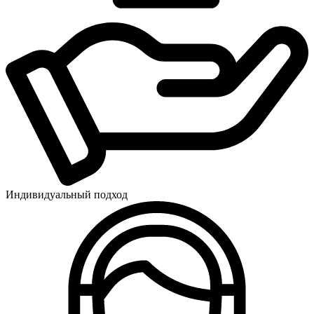
Индивидуальный подход