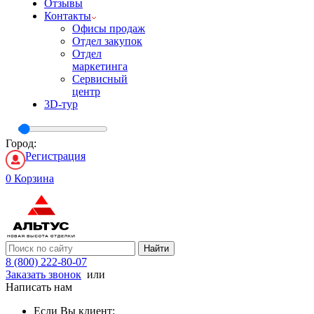
Отзывы
Контакты
Офисы продаж
Отдел закупок
Отдел
маркетинга
Сервисный
центр
3D-тур
Город:
Регистрация
0
Корзина
Найти
8 (800) 222-80-07
Заказать звонок
или
Написать нам
Если Вы клиент: