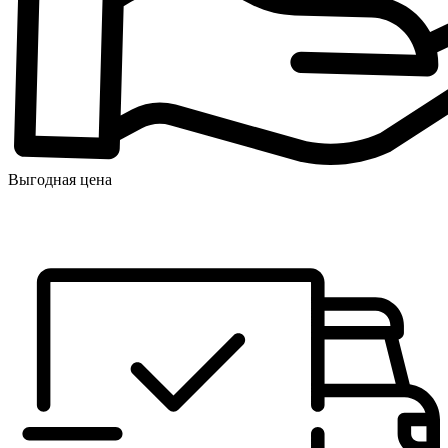
Выгодная цена