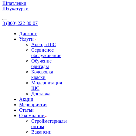
Шпатлевки
Штукатурки
8 (800) 222-80-07
Дисконт
Услуги
Аренда ШС
Сервисное
обслуживание
Обучение
бригады
Колеровка
краски
Модернизация
ШС
Доставка
Акции
Мероприятия
Статьи
О компании
Стройматериалы
оптом
Вакансии