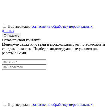
Подтверждаю
согласие на обработку персональных
данных
Оставьте свои контакты
Менеджер свяжется с вами и проконсультирует по возможным
скидкам и акциям. Подберет индивидуальные условия для
работы с Вами
Подтверждаю
согласие на обработку персональных