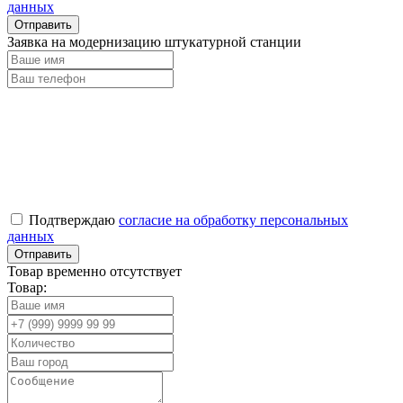
данных
Заявка на модернизацию штукатурной станции
Подтверждаю
согласие на обработку персональных
данных
Товар временно отсутствует
Товар: