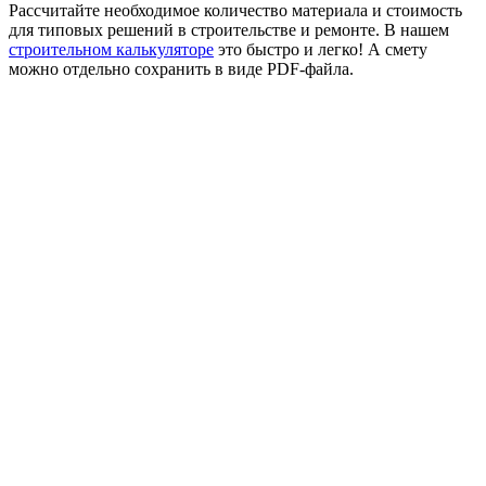
Рассчитайте необходимое количество материала и стоимость
для типовых решений в строительстве и ремонте. В нашем
строительном калькуляторе
это быстро и легко! А смету
можно отдельно сохранить в виде PDF-файла.