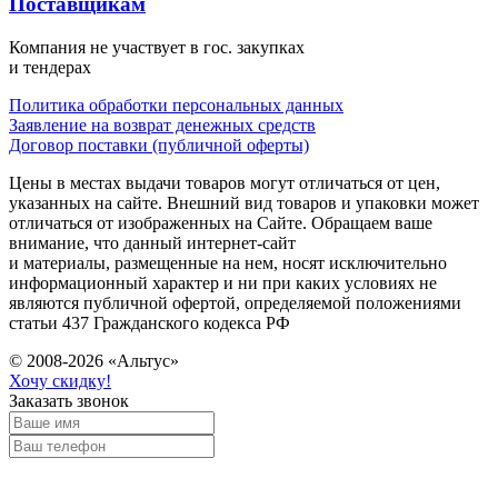
Поставщикам
Компания не участвует в гос. закупках
и тендерах
Политика обработки персональных данных
Заявление на возврат денежных средств
Договор поставки (публичной оферты)
Цены в местах выдачи товаров могут отличаться от цен,
указанных на сайте. Внешний вид товаров и упаковки может
отличаться от изображенных на Сайте. Обращаем ваше
внимание, что данный интернет-сайт
и материалы, размещенные на нем, носят исключительно
информационный характер и ни при каких условиях не
являются публичной офертой, определяемой положениями
статьи 437 Гражданского кодекса РФ
© 2008-2026 «Альтус»
Хочу скидку!
Заказать звонок