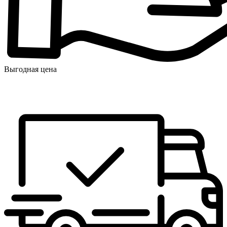
Выгодная цена