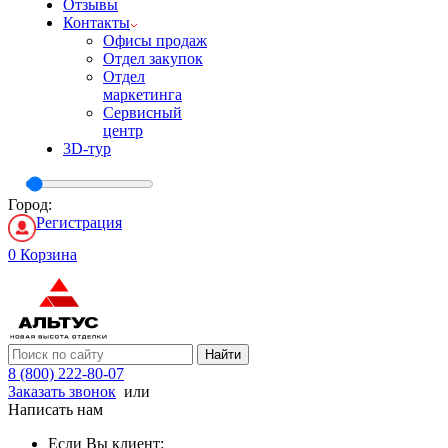
Отзывы
Контакты
Офисы продаж
Отдел закупок
Отдел
маркетинга
Сервисный
центр
3D-тур
Город:
Регистрация
0
Корзина
Найти
8 (800) 222-80-07
Заказать звонок
или
Написать нам
Если Вы клиент: