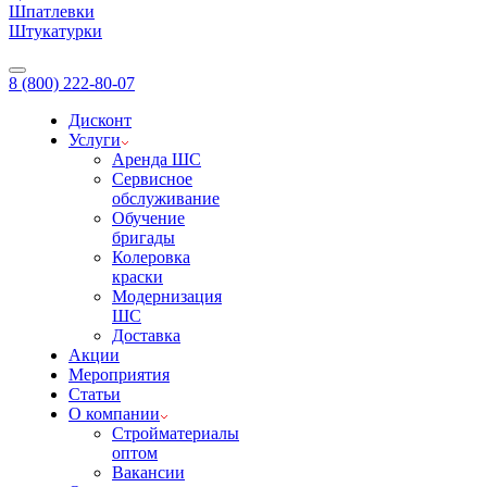
Шпатлевки
Штукатурки
8 (800) 222-80-07
Дисконт
Услуги
Аренда ШС
Сервисное
обслуживание
Обучение
бригады
Колеровка
краски
Модернизация
ШС
Доставка
Акции
Мероприятия
Статьи
О компании
Стройматериалы
оптом
Вакансии