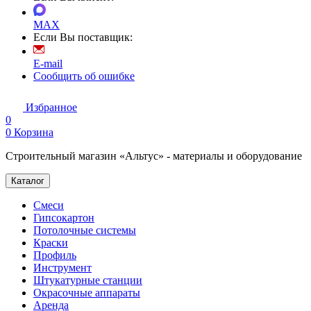
MAX
Если Вы поставщик:
E-mail
Сообщить об ошибке
Избранное
0
0
Корзина
Строительный магазин «Альтус» - материалы и оборудование
Каталог
Смеси
Гипсокартон
Потолочные системы
Краски
Профиль
Инструмент
Штукатурные станции
Окрасочные аппараты
Аренда