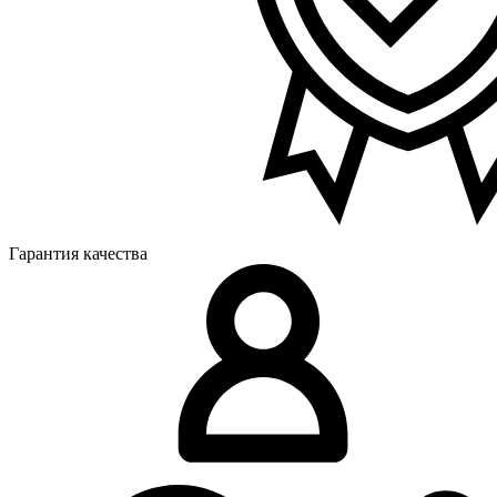
Гарантия качества