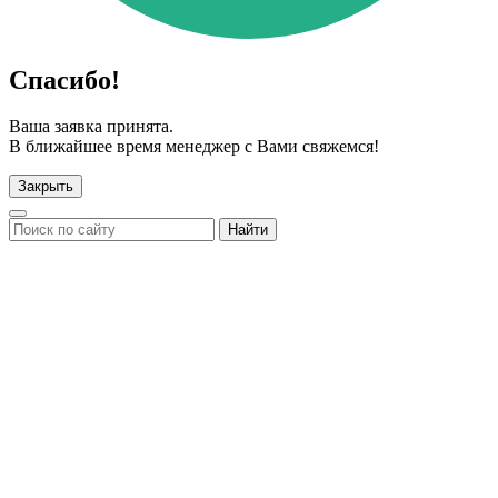
Спасибо!
Ваша заявка принята.
В ближайшее время менеджер с Вами свяжемся!
Закрыть
Найти