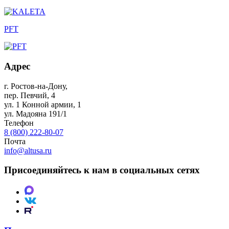
PFT
Адрес
г. Ростов-на-Дону
,
пер. Певчий, 4
ул. 1 Конной армии, 1
ул. Мадояна 191/1
Телефон
8 (800) 222-80-07
Почта
info@altusa.ru
Присоединяйтесь к нам в социальных сетях