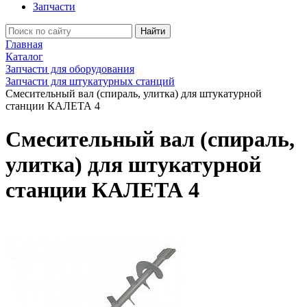
Запчасти
Найти
Главная
Каталог
Запчасти для оборудования
Запчасти для штукатурных станций
Смесительный вал (спираль, улитка) для штукатурной
станции КАЛЕТА 4
Смесительный вал (спираль,
улитка) для штукатурной
станции КАЛЕТА 4