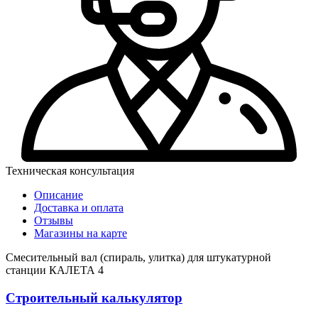
Техническая консультация
Описание
Доставка и оплата
Отзывы
Магазины на карте
Смесительный вал (спираль, улитка) для штукатурной
станции КАЛЕТА 4
Строительный калькулятор