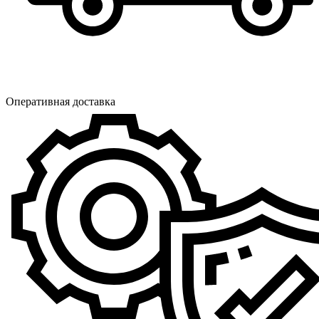
Оперативная доставка