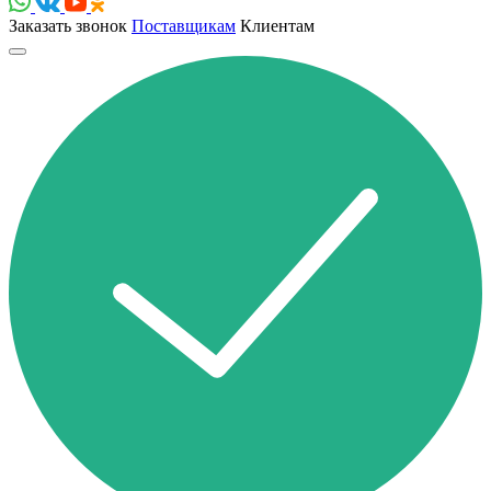
Заказать звонок
Поставщикам
Клиентам