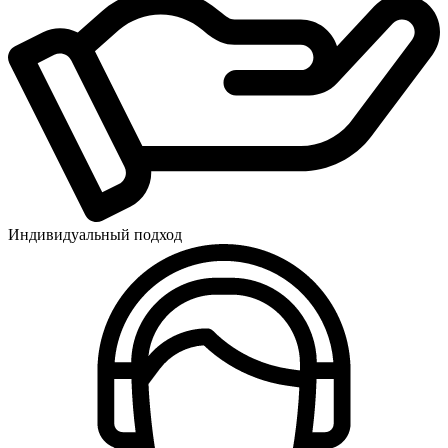
Индивидуальный подход