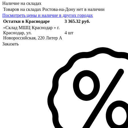
Наличие на складах
Товаров на складах Ростова-на-Дону нет в наличии
Посмотреть цены и наличие в других городах
Остатки в Краснодаре
3 365.32 руб.
«Склад МШЦ Краснодар » г.
Краснодар, ул.
4 шт
Новороссийская, 220 Литер А
Заказать