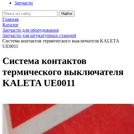
Запчасти
Найти
Главная
Каталог
Запчасти для оборудования
Запчасти для штукатурных станций
Система контактов термического выключателя KALETA
UE0011
Система контактов
термического выключателя
KALETA UE0011