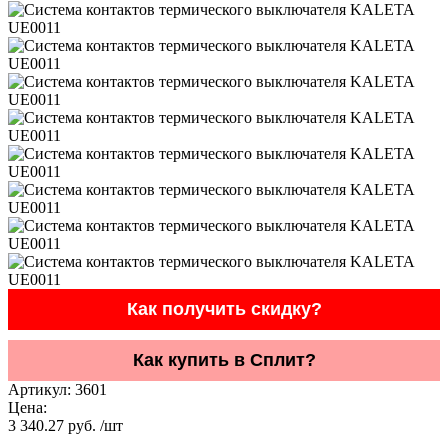
Как получить скидку?
Как купить в Сплит?
Артикул:
3601
Цена:
3 340.27 руб. /шт