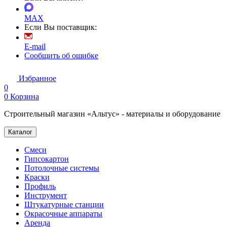
MAX
Если Вы поставщик:
E-mail
Сообщить об ошибке
Избранное
0
0
Корзина
Строительный магазин «Альтус» - материалы и оборудование
Каталог
Смеси
Гипсокартон
Потолочные системы
Краски
Профиль
Инструмент
Штукатурные станции
Окрасочные аппараты
Аренда