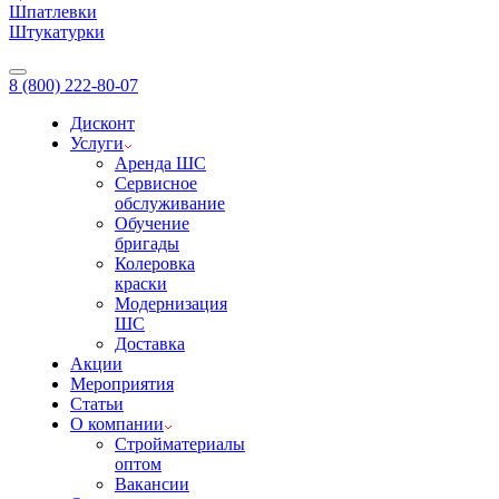
Шпатлевки
Штукатурки
8 (800) 222-80-07
Дисконт
Услуги
Аренда ШС
Сервисное
обслуживание
Обучение
бригады
Колеровка
краски
Модернизация
ШС
Доставка
Акции
Мероприятия
Статьи
О компании
Стройматериалы
оптом
Вакансии