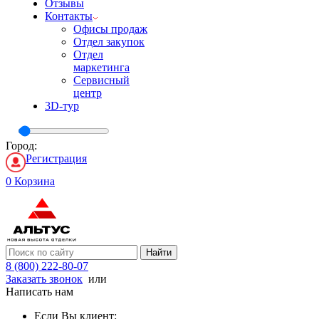
Отзывы
Контакты
Офисы продаж
Отдел закупок
Отдел
маркетинга
Сервисный
центр
3D-тур
Город:
Регистрация
0
Корзина
Найти
8 (800) 222-80-07
Заказать звонок
или
Написать нам
Если Вы клиент: