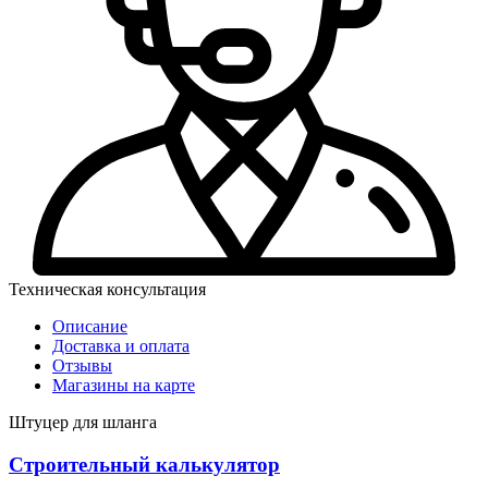
Техническая консультация
Описание
Доставка и оплата
Отзывы
Магазины на карте
Штуцер для шланга
Строительный калькулятор