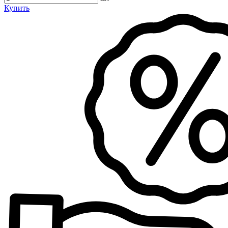
Купить