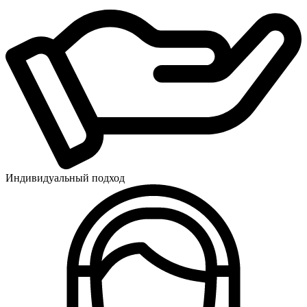
Индивидуальный подход