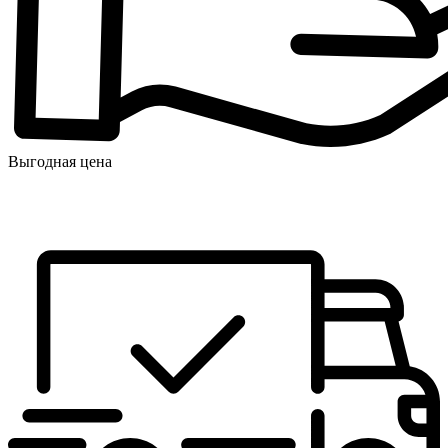
Выгодная цена