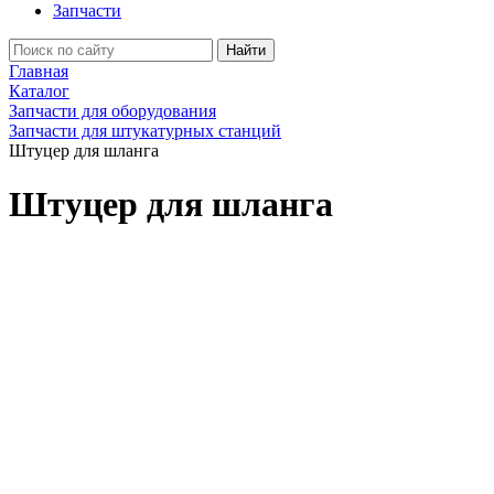
Запчасти
Найти
Главная
Каталог
Запчасти для оборудования
Запчасти для штукатурных станций
Штуцер для шланга
Штуцер для шланга