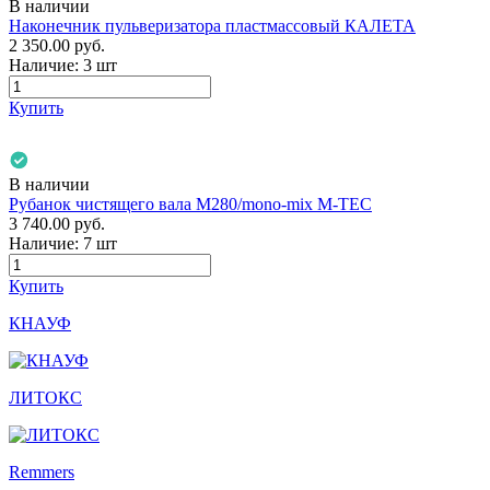
В наличии
Наконечник пульверизатора пластмассовый КАЛЕТА
2 350.00
руб.
Наличие:
3 шт
Купить
В наличии
Рубанок чистящего вала М280/mono-mix M-TEC
3 740.00
руб.
Наличие:
7 шт
Купить
КНАУФ
ЛИТОКС
Remmers