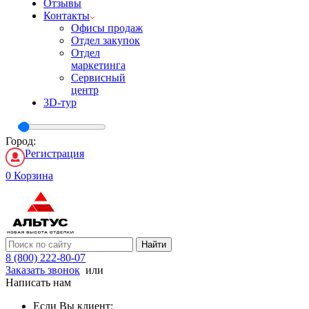
Отзывы
Контакты
Офисы продаж
Отдел закупок
Отдел
маркетинга
Сервисный
центр
3D-тур
Город:
Регистрация
0
Корзина
Найти
8 (800) 222-80-07
Заказать звонок
или
Написать нам
Если Вы клиент: