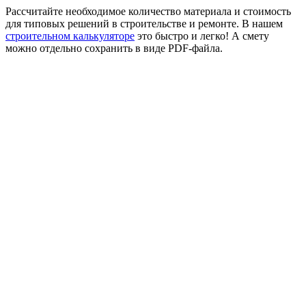
Рассчитайте необходимое количество материала и стоимость
для типовых решений в строительстве и ремонте. В нашем
строительном калькуляторе
это быстро и легко! А смету
можно отдельно сохранить в виде PDF-файла.