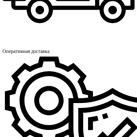
Оперативная доставка