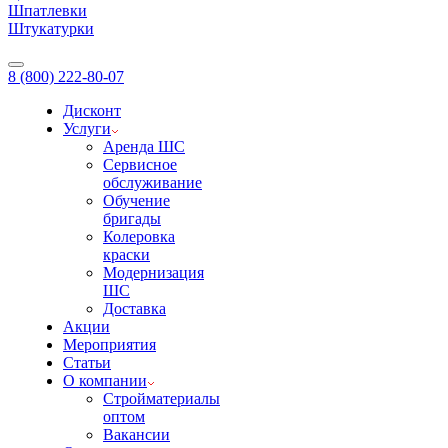
Шпатлевки
Штукатурки
8 (800) 222-80-07
Дисконт
Услуги
Аренда ШС
Сервисное
обслуживание
Обучение
бригады
Колеровка
краски
Модернизация
ШС
Доставка
Акции
Мероприятия
Статьи
О компании
Стройматериалы
оптом
Вакансии