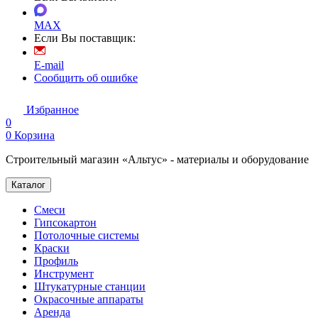
MAX
Если Вы поставщик:
E-mail
Сообщить об ошибке
Избранное
0
0
Корзина
Строительный магазин «Альтус» - материалы и оборудование
Каталог
Смеси
Гипсокартон
Потолочные системы
Краски
Профиль
Инструмент
Штукатурные станции
Окрасочные аппараты
Аренда