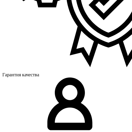
Гарантия качества