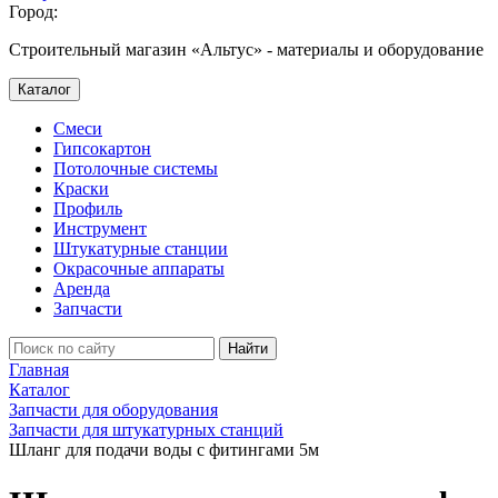
Город:
Строительный магазин «Альтус» - материалы и оборудование
Каталог
Смеси
Гипсокартон
Потолочные системы
Краски
Профиль
Инструмент
Штукатурные станции
Окрасочные аппараты
Аренда
Запчасти
Найти
Главная
Каталог
Запчасти для оборудования
Запчасти для штукатурных станций
Шланг для подачи воды с фитингами 5м