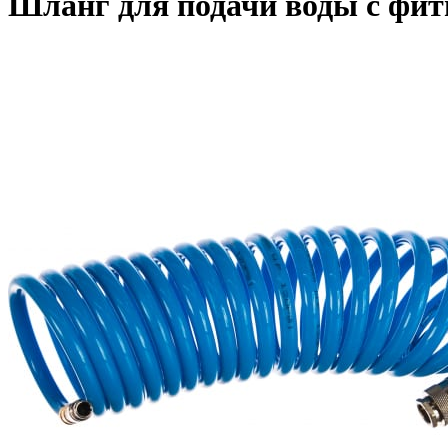
Шланг для подачи воды с фи