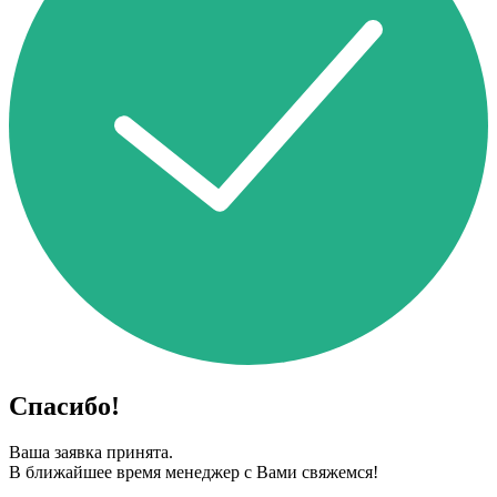
Спасибо!
Ваша заявка принята.
В ближайшее время менеджер с Вами свяжемся!