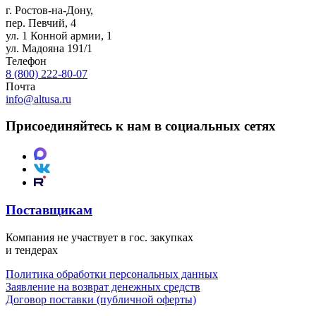
г. Ростов-на-Дону
,
пер. Певчий, 4
ул. 1 Конной армии, 1
ул. Мадояна 191/1
Телефон
8 (800) 222-80-07
Почта
info@altusa.ru
Присоединяйтесь к нам в социальных сетях
Поставщикам
Компания не участвует в гос. закупках
и тендерах
Политика обработки персональных данных
Заявление на возврат денежных средств
Договор поставки (публичной оферты)