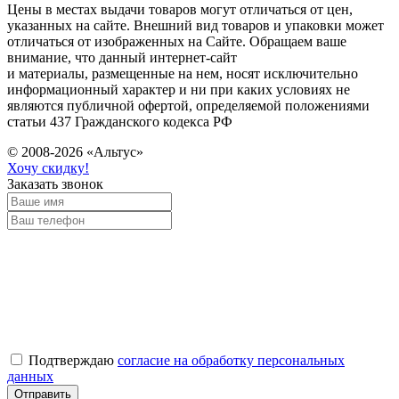
Цены в местах выдачи товаров могут отличаться от цен,
указанных на сайте. Внешний вид товаров и упаковки может
отличаться от изображенных на Сайте. Обращаем ваше
внимание, что данный интернет-сайт
и материалы, размещенные на нем, носят исключительно
информационный характер и ни при каких условиях не
являются публичной офертой, определяемой положениями
статьи 437 Гражданского кодекса РФ
© 2008-2026 «Альтус»
Хочу скидку!
Заказать звонок
Подтверждаю
согласие на обработку персональных
данных