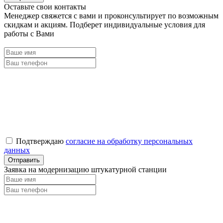
Оставьте свои контакты
Менеджер свяжется с вами и проконсультирует по возможным
скидкам и акциям. Подберет индивидуальные условия для
работы с Вами
Подтверждаю
согласие на обработку персональных
данных
Заявка на модернизацию штукатурной станции