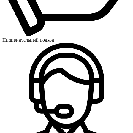
Индивидуальный подход