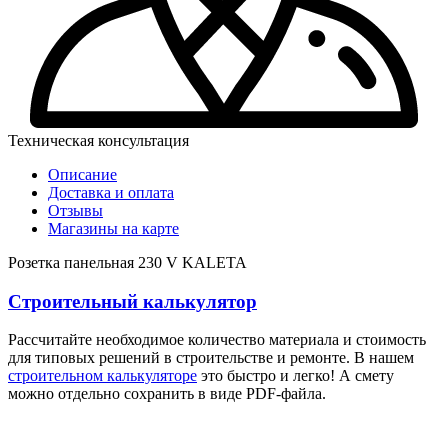
Техническая консультация
Описание
Доставка и оплата
Отзывы
Магазины на карте
Розетка панельная 230 V KALETA
Строительный калькулятор
Рассчитайте необходимое количество материала и стоимость
для типовых решений в строительстве и ремонте. В нашем
строительном калькуляторе
это быстро и легко! А смету
можно отдельно сохранить в виде PDF-файла.