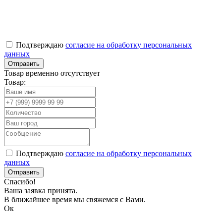
Подтверждаю
согласие на обработку персональных
данных
Товар временно отсутствует
Товар:
Подтверждаю
согласие на обработку персональных
данных
Спасибо!
Ваша заявка принята.
В ближайшее время мы свяжемся с Вами.
Ок