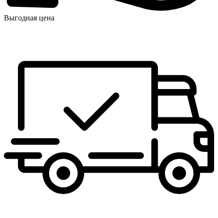
Выгодная цена