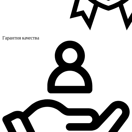
Гарантия качества