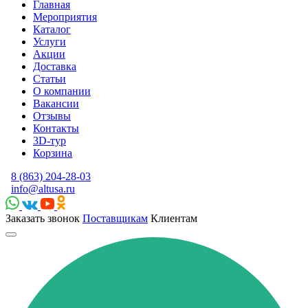
Главная
Мероприятия
Каталог
Услуги
Акции
Доставка
Статьи
О компании
Вакансии
Отзывы
Контакты
3D-тур
Корзина
8 (863) 204-28-03
info@altusa.ru
Заказать звонок
Поставщикам
Клиентам