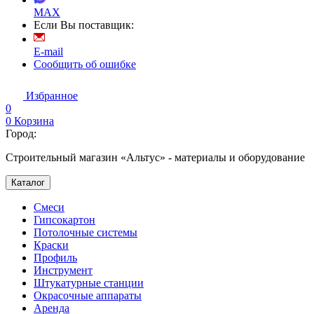
MAX
Если Вы поставщик:
E-mail
Сообщить об ошибке
Избранное
0
0
Корзина
Город:
Строительный магазин «Альтус» - материалы и оборудование
Каталог
Смеси
Гипсокартон
Потолочные системы
Краски
Профиль
Инструмент
Штукатурные станции
Окрасочные аппараты
Аренда