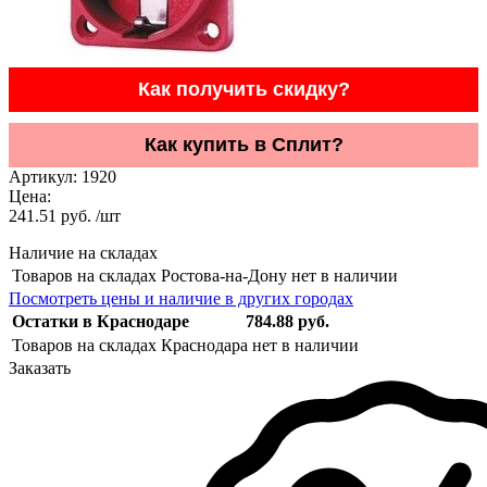
Как получить скидку?
Как купить в Сплит?
Артикул:
1920
Цена:
241.51 руб. /шт
Наличие на складах
Товаров на складах Ростова-на-Дону нет в наличии
Посмотреть цены и наличие в других городах
Остатки в Краснодаре
784.88 руб.
Товаров на складах Краснодара нет в наличии
Заказать