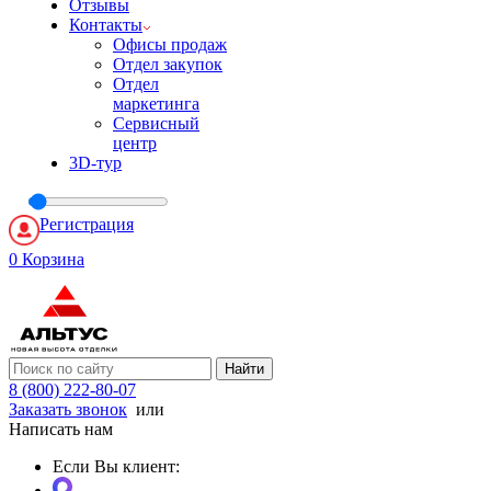
Отзывы
Контакты
Офисы продаж
Отдел закупок
Отдел
маркетинга
Сервисный
центр
3D-тур
Регистрация
0
Корзина
Найти
8 (800) 222-80-07
Заказать звонок
или
Написать нам
Если Вы клиент: