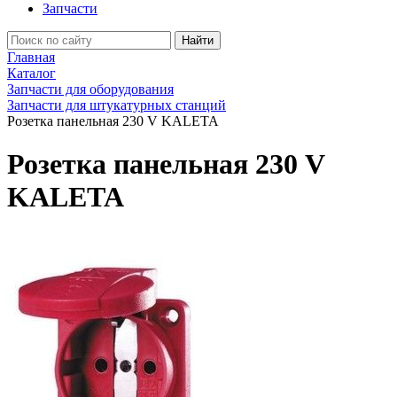
Запчасти
Найти
Главная
Каталог
Запчасти для оборудования
Запчасти для штукатурных станций
Розетка панельная 230 V KALETA
Розетка панельная 230 V
KALETA