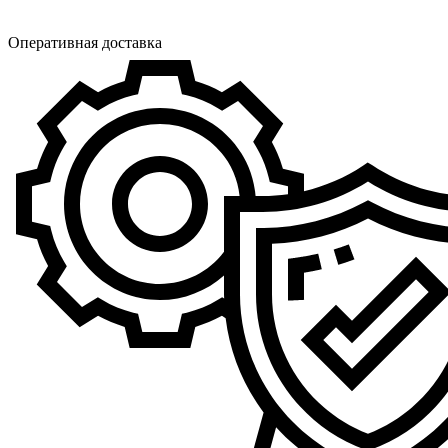
Оперативная доставка