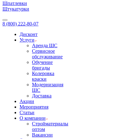
Шпатлевки
Штукатурки
8 (800) 222-80-07
Дисконт
Услуги
Аренда ШС
Сервисное
обслуживание
Обучение
бригады
Колеровка
краски
Модернизация
ШС
Доставка
Акции
Мероприятия
Статьи
О компании
Стройматериалы
оптом
Вакансии