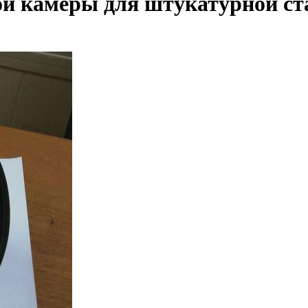
ной камеры для штукатурной с