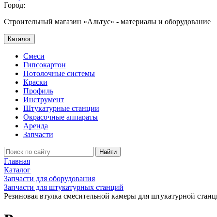
Город:
Строительный магазин «Альтус» - материалы и оборудование
Каталог
Смеси
Гипсокартон
Потолочные системы
Краски
Профиль
Инструмент
Штукатурные станции
Окрасочные аппараты
Аренда
Запчасти
Найти
Главная
Каталог
Запчасти для оборудования
Запчасти для штукатурных станций
Резиновая втулка смесительной камеры для штукатурной ста