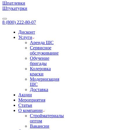
Шпатлевки
Штукатурки
8 (800) 222-80-07
Дисконт
Услуги
Аренда ШС
Сервисное
обслуживание
Обучение
бригады
Колеровка
краски
Модернизация
ШС
Доставка
Акции
Мероприятия
Статьи
О компании
Стройматериалы
оптом
Вакансии