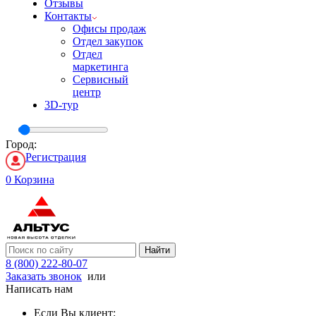
Отзывы
Контакты
Офисы продаж
Отдел закупок
Отдел
маркетинга
Сервисный
центр
3D-тур
Город:
Регистрация
0
Корзина
Найти
8 (800) 222-80-07
Заказать звонок
или
Написать нам
Если Вы клиент: