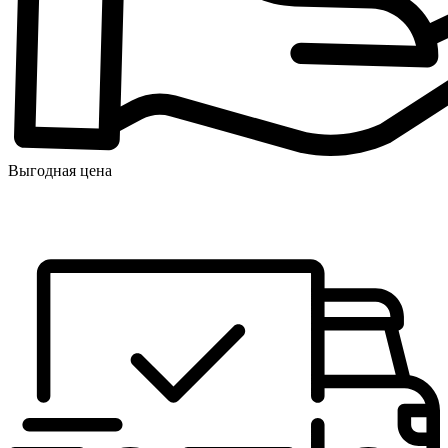
Выгодная цена