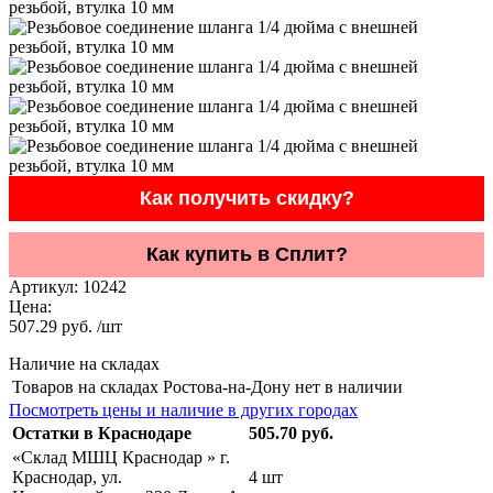
Как получить скидку?
Как купить в Сплит?
Артикул:
10242
Цена:
507.29 руб. /шт
Наличие на складах
Товаров на складах Ростова-на-Дону нет в наличии
Посмотреть цены и наличие в других городах
Остатки в Краснодаре
505.70 руб.
«Склад МШЦ Краснодар » г.
Краснодар, ул.
4 шт