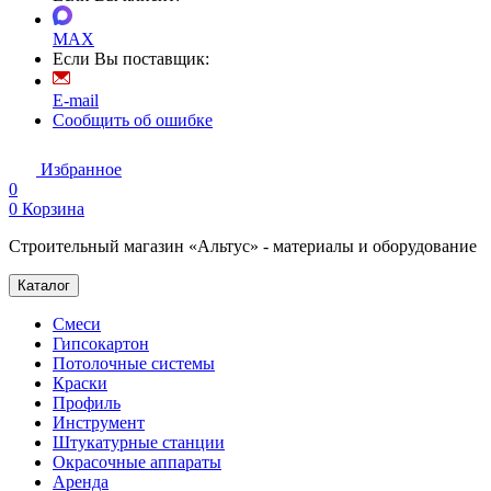
MAX
Если Вы поставщик:
E-mail
Сообщить об ошибке
Избранное
0
0
Корзина
Строительный магазин «Альтус» - материалы и оборудование
Каталог
Смеси
Гипсокартон
Потолочные системы
Краски
Профиль
Инструмент
Штукатурные станции
Окрасочные аппараты
Аренда