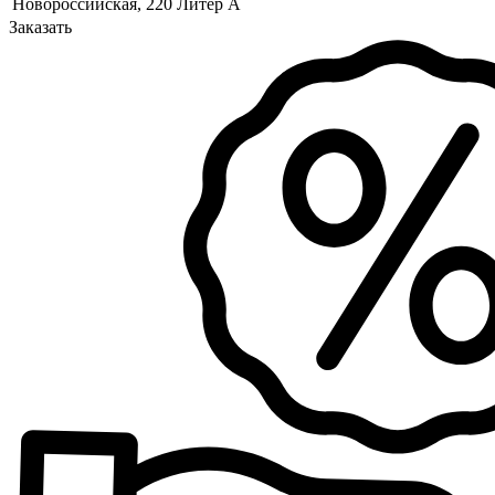
Новороссийская, 220 Литер А
Заказать