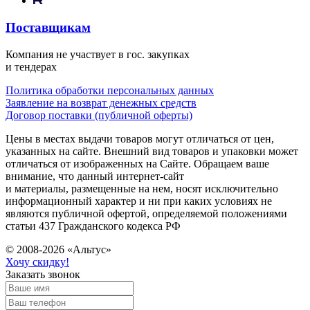
Поставщикам
Компания не участвует в гос. закупках
и тендерах
Политика обработки персональных данных
Заявление на возврат денежных средств
Договор поставки (публичной оферты)
Цены в местах выдачи товаров могут отличаться от цен,
указанных на сайте. Внешний вид товаров и упаковки может
отличаться от изображенных на Сайте. Обращаем ваше
внимание, что данный интернет-сайт
и материалы, размещенные на нем, носят исключительно
информационный характер и ни при каких условиях не
являются публичной офертой, определяемой положениями
статьи 437 Гражданского кодекса РФ
© 2008-2026 «Альтус»
Хочу скидку!
Заказать звонок