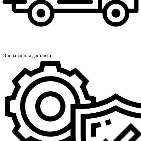
Оперативная доставка