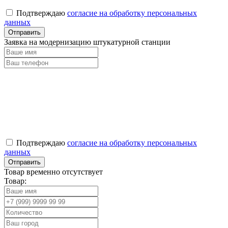
Подтверждаю
согласие на обработку персональных
данных
Заявка на модернизацию штукатурной станции
Подтверждаю
согласие на обработку персональных
данных
Товар временно отсутствует
Товар: