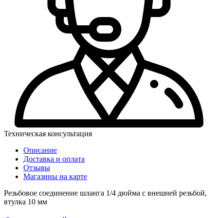
Техническая консультация
Описание
Доставка и оплата
Отзывы
Магазины на карте
Резьбовое соединение шланга 1/4 дюйма с внешней резьбой,
втулка 10 мм