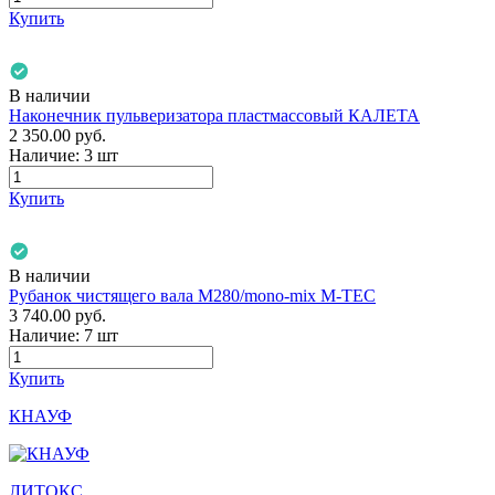
Купить
В наличии
Наконечник пульверизатора пластмассовый КАЛЕТА
2 350.00
руб.
Наличие:
3 шт
Купить
В наличии
Рубанок чистящего вала М280/mono-mix M-TEC
3 740.00
руб.
Наличие:
7 шт
Купить
КНАУФ
ЛИТОКС