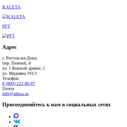
KALETA
PFT
Адрес
г. Ростов-на-Дону
,
пер. Певчий, 4
ул. 1 Конной армии, 1
ул. Мадояна 191/1
Телефон
8 (800) 222-80-07
Почта
info@altusa.ru
Присоединяйтесь к нам в социальных сетях