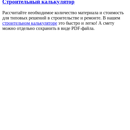
Строительный калькулятор
Рассчитайте необходимое количество материала и стоимость
для типовых решений в строительстве и ремонте. В нашем
строительном калькуляторе
это быстро и легко! А смету
можно отдельно сохранить в виде PDF-файла.