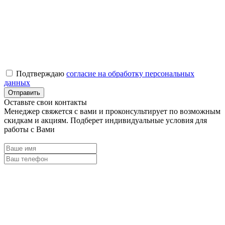
Подтверждаю
согласие на обработку персональных
данных
Оставьте свои контакты
Менеджер свяжется с вами и проконсультирует по возможным
скидкам и акциям. Подберет индивидуальные условия для
работы с Вами