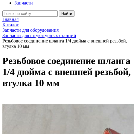
Запчасти
Найти
Главная
Каталог
Запчасти для оборудования
Запчасти для штукатурных станций
Резьбовое соединение шланга 1/4 дюйма с внешней резьбой,
втулка 10 мм
Резьбовое соединение шланга
1/4 дюйма с внешней резьбой,
втулка 10 мм