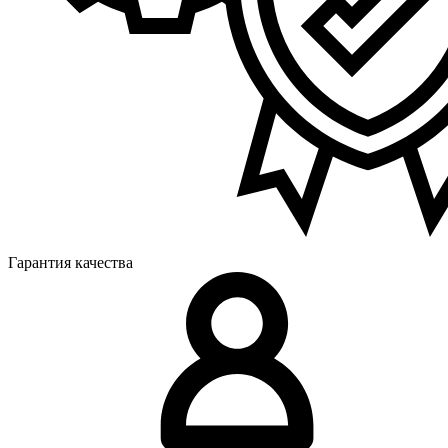
Гарантия качества