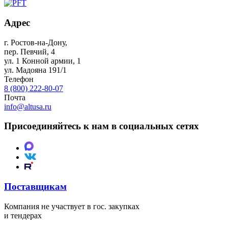
Адрес
г. Ростов-на-Дону
,
пер. Певчий, 4
ул. 1 Конной армии, 1
ул. Мадояна 191/1
Телефон
8 (800) 222-80-07
Почта
info@altusa.ru
Присоединяйтесь к нам в социальных сетях
Поставщикам
Компания не участвует в гос. закупках
и тендерах