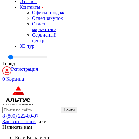
Отзывы
Контакты
Офисы продаж
Отдел закупок
Отдел
маркетинга
Сервисный
центр
3D-тур
Город:
Регистрация
0
Корзина
Найти
8 (800) 222-80-07
Заказать звонок
или
Написать нам
Если Вы клиент: