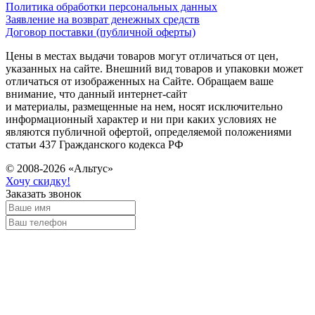
Политика обработки персональных данных
Заявление на возврат денежных средств
Договор поставки (публичной оферты)
Цены в местах выдачи товаров могут отличаться от цен,
указанных на сайте. Внешний вид товаров и упаковки может
отличаться от изображенных на Сайте. Обращаем ваше
внимание, что данный интернет-сайт
и материалы, размещенные на нем, носят исключительно
информационный характер и ни при каких условиях не
являются публичной офертой, определяемой положениями
статьи 437 Гражданского кодекса РФ
© 2008-2026 «Альтус»
Хочу скидку!
Заказать звонок