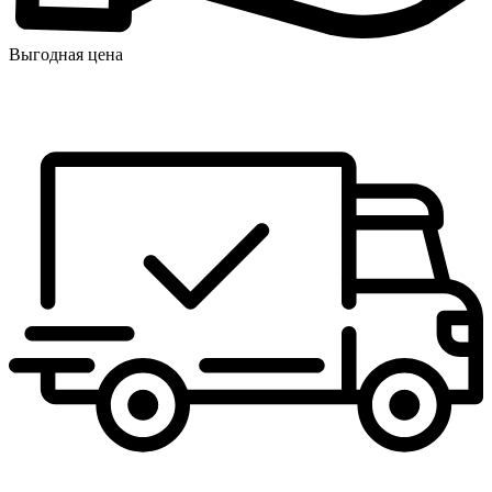
Выгодная цена