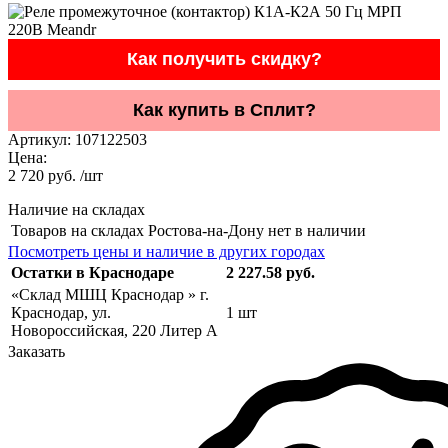
Как получить скидку?
Как купить в Сплит?
Артикул:
107122503
Цена:
2 720 руб. /шт
Наличие на складах
Товаров на складах Ростова-на-Дону нет в наличии
Посмотреть цены и наличие в других городах
Остатки в Краснодаре
2 227.58 руб.
«Склад МШЦ Краснодар » г.
Краснодар, ул.
1 шт
Новороссийская, 220 Литер А
Заказать