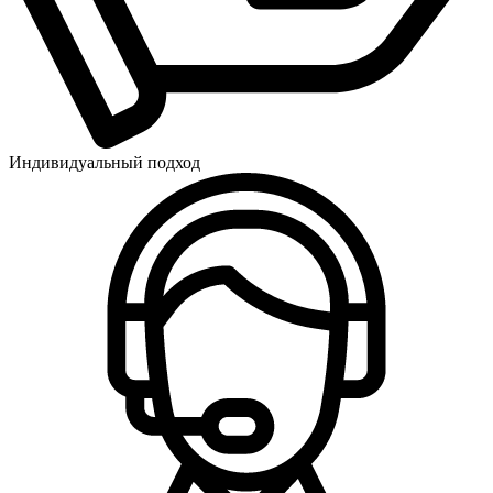
Индивидуальный подход