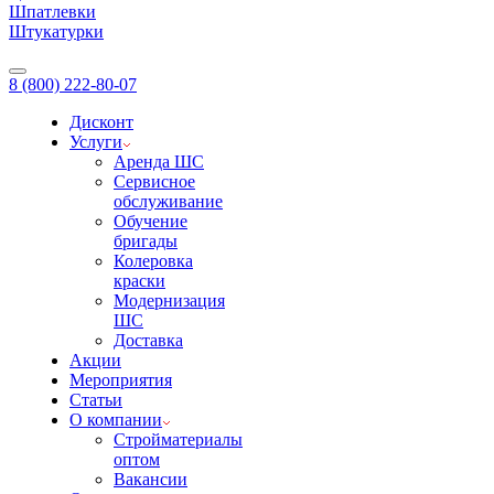
Шпатлевки
Штукатурки
8 (800) 222-80-07
Дисконт
Услуги
Аренда ШС
Сервисное
обслуживание
Обучение
бригады
Колеровка
краски
Модернизация
ШС
Доставка
Акции
Мероприятия
Статьи
О компании
Стройматериалы
оптом
Вакансии