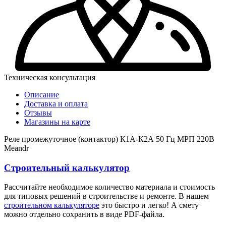
Техническая консультация
Описание
Доставка и оплата
Отзывы
Магазины на карте
Реле промежуточное (контактор) К1А-К2А 50 Гц МРП 220В
Meandr
Строительный калькулятор
Рассчитайте необходимое количество материала и стоимость
для типовых решений в строительстве и ремонте. В нашем
строительном калькуляторе
это быстро и легко! А смету
можно отдельно сохранить в виде PDF-файла.