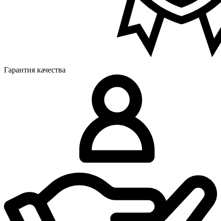
Гарантия качества