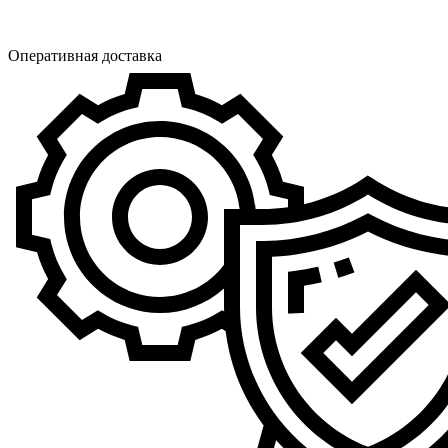
Оперативная доставка