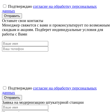
Подтверждаю
согласие на обработку персональных
данных
Оставьте свои контакты
Менеджер свяжется с вами и проконсультирует по возможным
скидкам и акциям. Подберет индивидуальные условия для
работы с Вами
Подтверждаю
согласие на обработку персональных
данных
Заявка на модернизацию штукатурной станции