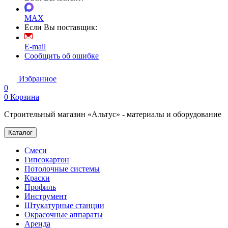
MAX
Если Вы поставщик:
E-mail
Сообщить об ошибке
Избранное
0
0
Корзина
Строительный магазин «Альтус» - материалы и оборудование
Каталог
Смеси
Гипсокартон
Потолочные системы
Краски
Профиль
Инструмент
Штукатурные станции
Окрасочные аппараты
Аренда