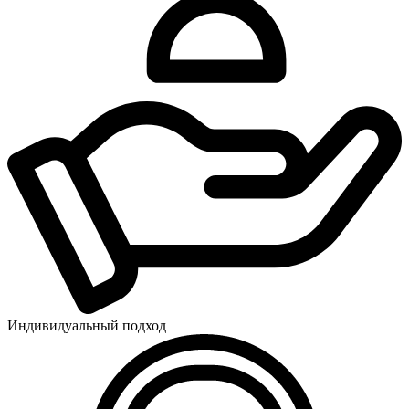
Индивидуальный подход