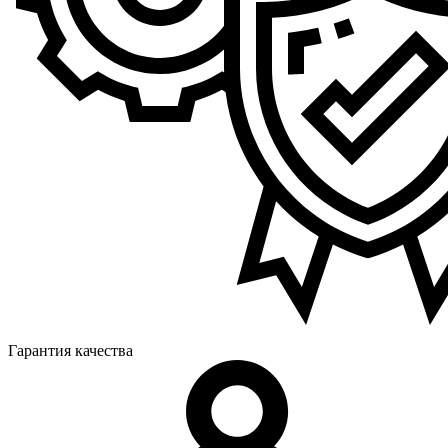
Гарантия качества