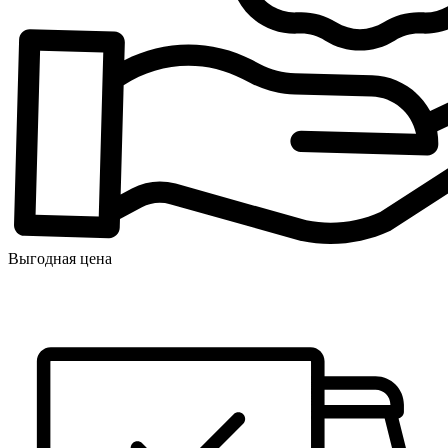
Выгодная цена