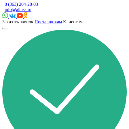
8 (863) 204-28-03
info@altusa.ru
Заказать звонок
Поставщикам
Клиентам