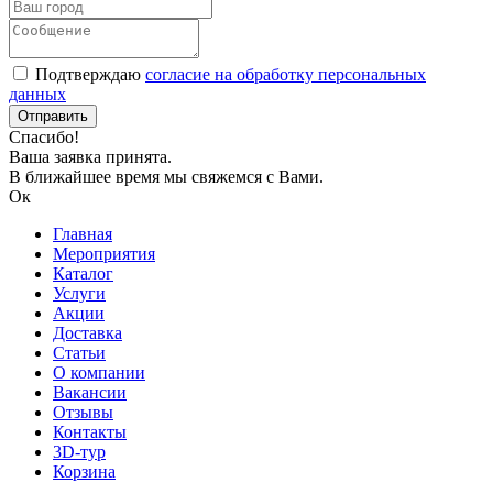
Подтверждаю
согласие на обработку персональных
данных
Спасибо!
Ваша заявка принята.
В ближайшее время мы свяжемся с Вами.
Ок
Главная
Мероприятия
Каталог
Услуги
Акции
Доставка
Статьи
О компании
Вакансии
Отзывы
Контакты
3D-тур
Корзина