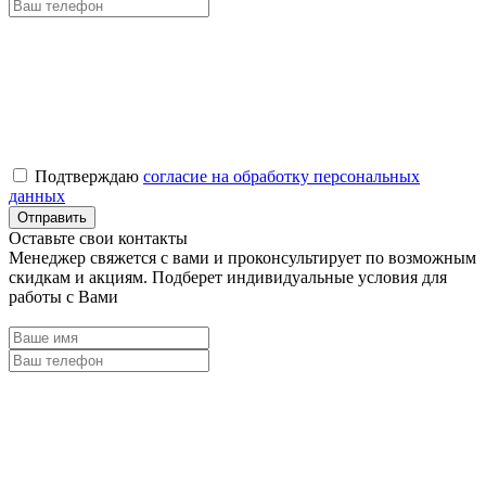
Подтверждаю
согласие на обработку персональных
данных
Оставьте свои контакты
Менеджер свяжется с вами и проконсультирует по возможным
скидкам и акциям. Подберет индивидуальные условия для
работы с Вами