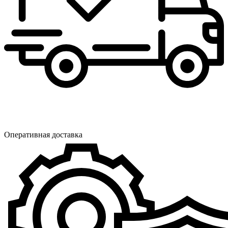
Оперативная доставка