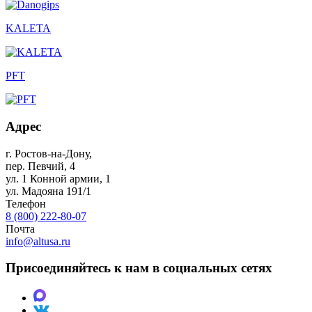
KALETA
PFT
Адрес
г. Ростов-на-Дону
,
пер. Певчий, 4
ул. 1 Конной армии, 1
ул. Мадояна 191/1
Телефон
8 (800) 222-80-07
Почта
info@altusa.ru
Присоединяйтесь к нам в социальных сетях