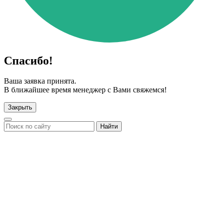
Спасибо!
Ваша заявка принята.
В ближайшее время менеджер с Вами свяжемся!
Закрыть
Найти