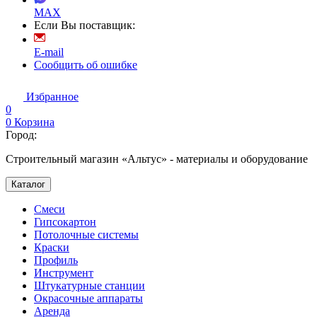
MAX
Если Вы поставщик:
E-mail
Сообщить об ошибке
Избранное
0
0
Корзина
Город:
Строительный магазин «Альтус» - материалы и оборудование
Каталог
Смеси
Гипсокартон
Потолочные системы
Краски
Профиль
Инструмент
Штукатурные станции
Окрасочные аппараты
Аренда