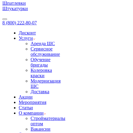
Шпатлевки
Штукатурки
8 (800) 222-80-07
Дисконт
Услуги
Аренда ШС
Сервисное
обслуживание
Обучение
бригады
Колеровка
краски
Модернизация
ШС
Доставка
Акции
Мероприятия
Статьи
О компании
Стройматериалы
оптом
Вакансии