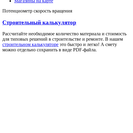
Магазины на карте
Потенциометр скорость вращения
Строительный калькулятор
Рассчитайте необходимое количество материала и стоимость
для типовых решений в строительстве и ремонте. В нашем
строительном калькуляторе
это быстро и легко! А смету
можно отдельно сохранить в виде PDF-файла.