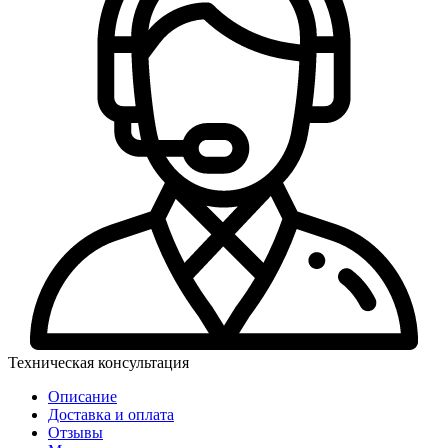
Техническая консультация
Описание
Доставка и оплата
Отзывы