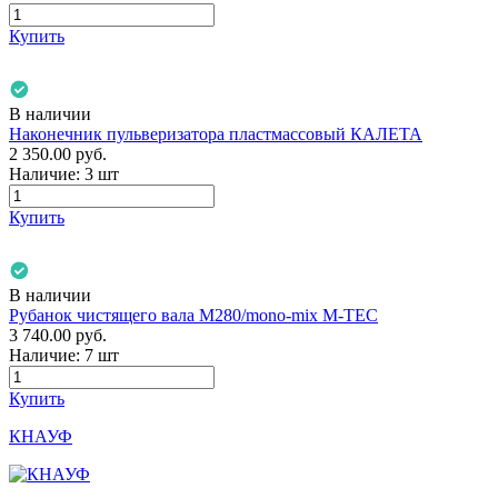
Купить
В наличии
Наконечник пульверизатора пластмассовый КАЛЕТА
2 350.00
руб.
Наличие:
3 шт
Купить
В наличии
Рубанок чистящего вала М280/mono-mix M-TEC
3 740.00
руб.
Наличие:
7 шт
Купить
КНАУФ