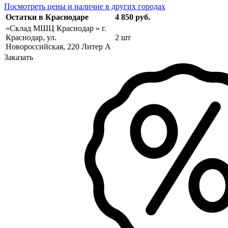
Посмотреть цены и наличие в других городах
Остатки в Краснодаре
4 850 руб.
«Склад МШЦ Краснодар » г.
Краснодар, ул.
2 шт
Новороссийская, 220 Литер А
Заказать