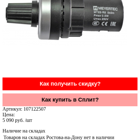
Как получить скидку?
Как купить в Сплит?
Артикул:
107122507
Цена:
5 090 руб. /шт
Наличие на складах
Товаров на складах Ростова-на-Дону нет в наличии