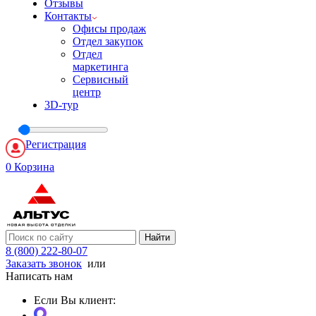
Отзывы
Контакты
Офисы продаж
Отдел закупок
Отдел
маркетинга
Сервисный
центр
3D-тур
Регистрация
0
Корзина
Найти
8 (800) 222-80-07
Заказать звонок
или
Написать нам
Если Вы клиент: