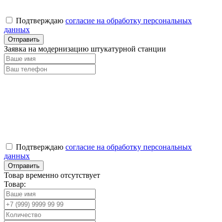
Подтверждаю
согласие на обработку персональных
данных
Заявка на модернизацию штукатурной станции
Подтверждаю
согласие на обработку персональных
данных
Товар временно отсутствует
Товар: