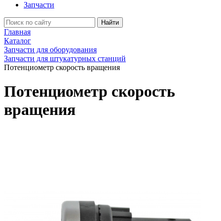
Запчасти
Найти
Главная
Каталог
Запчасти для оборудования
Запчасти для штукатурных станций
Потенциометр скорость вращения
Потенциометр скорость
вращения