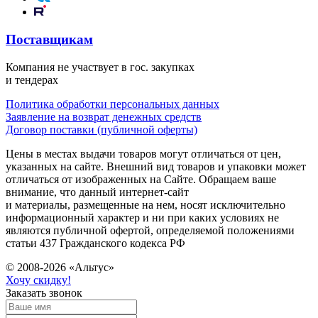
Поставщикам
Компания не участвует в гос. закупках
и тендерах
Политика обработки персональных данных
Заявление на возврат денежных средств
Договор поставки (публичной оферты)
Цены в местах выдачи товаров могут отличаться от цен,
указанных на сайте. Внешний вид товаров и упаковки может
отличаться от изображенных на Сайте. Обращаем ваше
внимание, что данный интернет-сайт
и материалы, размещенные на нем, носят исключительно
информационный характер и ни при каких условиях не
являются публичной офертой, определяемой положениями
статьи 437 Гражданского кодекса РФ
© 2008-2026 «Альтус»
Хочу скидку!
Заказать звонок