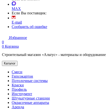
MAX
Если Вы поставщик:
E-mail
Сообщить об ошибке
Избранное
0
0
Корзина
Строительный магазин «Альтус» - материалы и оборудование
Каталог
Смеси
Гипсокартон
Потолочные системы
Краски
Профиль
Инструмент
Штукатурные станции
Окрасочные аппараты
Аренда