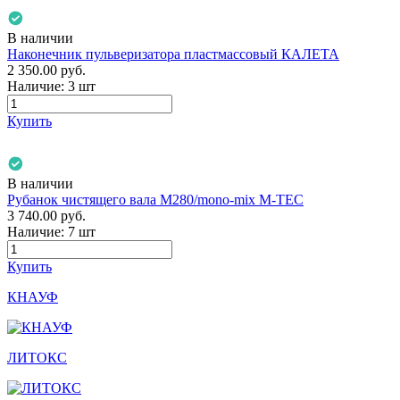
В наличии
Наконечник пульверизатора пластмассовый КАЛЕТА
2 350.00
руб.
Наличие:
3 шт
Купить
В наличии
Рубанок чистящего вала М280/mono-mix M-TEC
3 740.00
руб.
Наличие:
7 шт
Купить
КНАУФ
ЛИТОКС