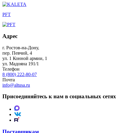
PFT
Адрес
г. Ростов-на-Дону
,
пер. Певчий, 4
ул. 1 Конной армии, 1
ул. Мадояна 191/1
Телефон
8 (800) 222-80-07
Почта
info@altusa.ru
Присоединяйтесь к нам в социальных сетях
Поставщикам