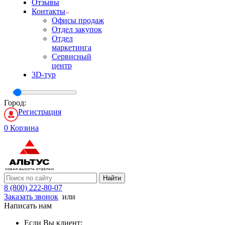
Отзывы
Контакты
Офисы продаж
Отдел закупок
Отдел
маркетинга
Сервисный
центр
3D-тур
Город:
Регистрация
0
Корзина
Найти
8 (800) 222-80-07
Заказать звонок
или
Написать нам
Если Вы клиент: