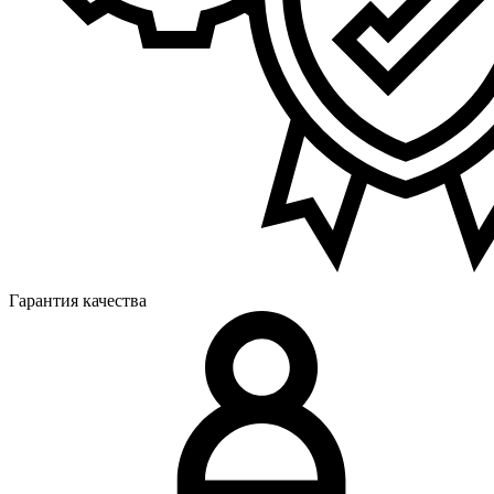
Гарантия качества