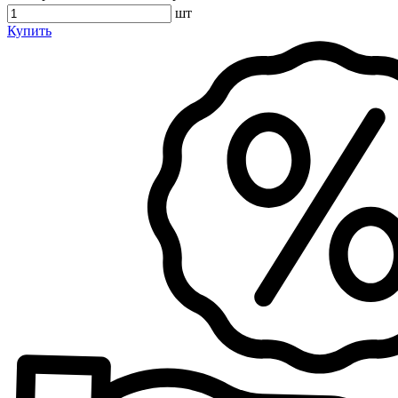
шт
Купить