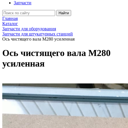
Запчасти
Найти
Главная
Каталог
Запчасти для оборудования
Запчасти для штукатурных станций
Ось чистящего вала М280 усиленная
Ось чистящего вала М280
усиленная