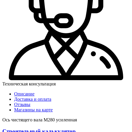
Техническая консультация
Описание
Доставка и оплата
Отзывы
Магазины на карте
Ось чистящего вала М280 усиленная
Строительный калькулятор