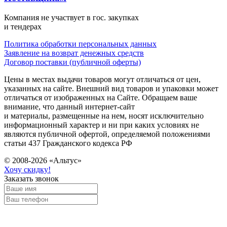
Компания не участвует в гос. закупках
и тендерах
Политика обработки персональных данных
Заявление на возврат денежных средств
Договор поставки (публичной оферты)
Цены в местах выдачи товаров могут отличаться от цен,
указанных на сайте. Внешний вид товаров и упаковки может
отличаться от изображенных на Сайте. Обращаем ваше
внимание, что данный интернет-сайт
и материалы, размещенные на нем, носят исключительно
информационный характер и ни при каких условиях не
являются публичной офертой, определяемой положениями
статьи 437 Гражданского кодекса РФ
© 2008-2026 «Альтус»
Хочу скидку!
Заказать звонок