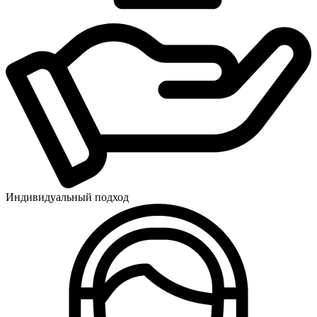
Индивидуальный подход