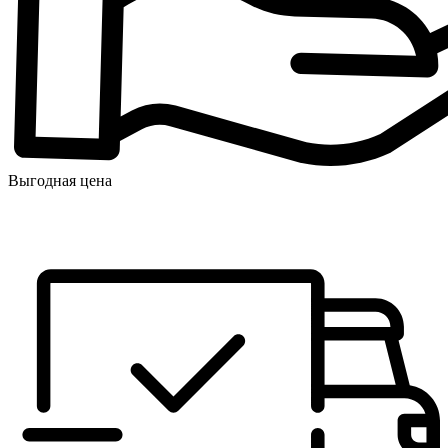
Выгодная цена