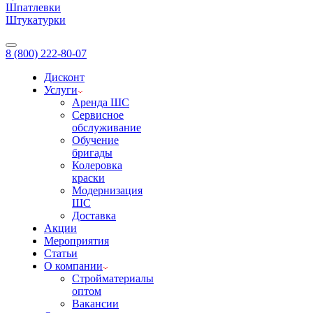
Шпатлевки
Штукатурки
8 (800) 222-80-07
Дисконт
Услуги
Аренда ШС
Сервисное
обслуживание
Обучение
бригады
Колеровка
краски
Модернизация
ШС
Доставка
Акции
Мероприятия
Статьи
О компании
Стройматериалы
оптом
Вакансии