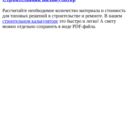
Рассчитайте необходимое количество материала и стоимость
для типовых решений в строительстве и ремонте. В нашем
строительном калькуляторе
это быстро и легко! А смету
можно отдельно сохранить в виде PDF-файла.