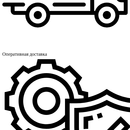
Оперативная доставка