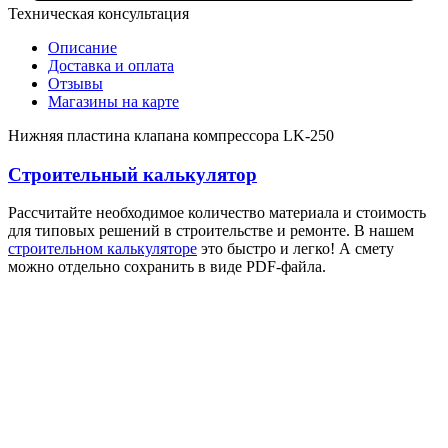
Техническая консультация
Описание
Доставка и оплата
Отзывы
Магазины на карте
Нижняя пластина клапана компрессора LK-250
Строительный калькулятор
Рассчитайте необходимое количество материала и стоимость
для типовых решений в строительстве и ремонте. В нашем
строительном калькуляторе
это быстро и легко! А смету
можно отдельно сохранить в виде PDF-файла.