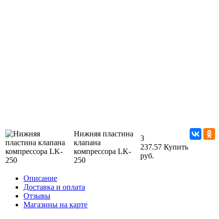
Нижняя пластина
3
клапана
237.57
Купить
компрессора LK-
руб.
250
Описание
Доставка и оплата
Отзывы
Магазины на карте