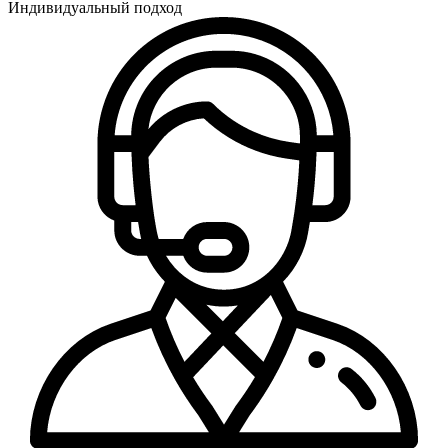
Индивидуальный подход