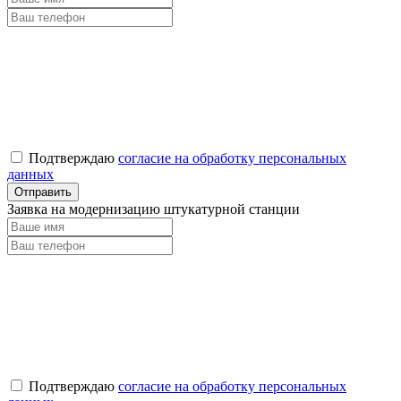
Подтверждаю
согласие на обработку персональных
данных
Заявка на модернизацию штукатурной станции
Подтверждаю
согласие на обработку персональных