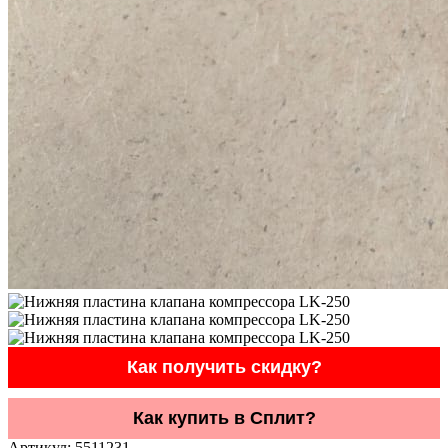
Как получить скидку?
Как купить в Сплит?
Артикул:
5511231