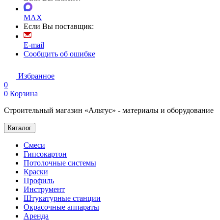
MAX
Если Вы поставщик:
E-mail
Сообщить об ошибке
Избранное
0
0
Корзина
Строительный магазин «Альтус» - материалы и оборудование
Каталог
Смеси
Гипсокартон
Потолочные системы
Краски
Профиль
Инструмент
Штукатурные станции
Окрасочные аппараты
Аренда