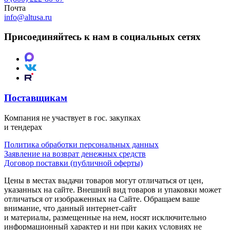
Почта
info@altusa.ru
Присоединяйтесь к нам в социальных сетях
Поставщикам
Компания не участвует в гос. закупках
и тендерах
Политика обработки персональных данных
Заявление на возврат денежных средств
Договор поставки (публичной оферты)
Цены в местах выдачи товаров могут отличаться от цен,
указанных на сайте. Внешний вид товаров и упаковки может
отличаться от изображенных на Сайте. Обращаем ваше
внимание, что данный интернет-сайт
и материалы, размещенные на нем, носят исключительно
информационный характер и ни при каких условиях не