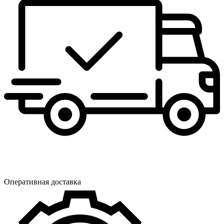
Оперативная доставка