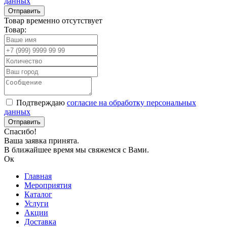
данных
Товар временно отсутствует
Товар:
Подтверждаю
согласие на обработку персональных
данных
Спасибо!
Ваша заявка принята.
В ближайшее время мы свяжемся с Вами.
Ок
Главная
Мероприятия
Каталог
Услуги
Акции
Доставка