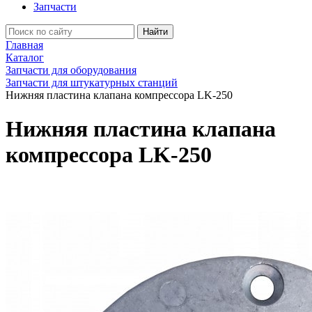
Запчасти
Найти
Главная
Каталог
Запчасти для оборудования
Запчасти для штукатурных станций
Нижняя пластина клапана компрессора LK-250
Нижняя пластина клапана
компрессора LK-250