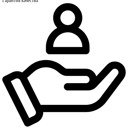
Гарантия качества