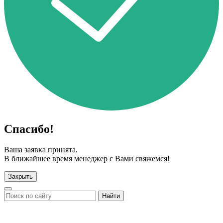
Спасибо!
Ваша заявка принята.
В ближайшее время менеджер с Вами свяжемся!
Закрыть
Найти