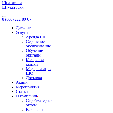
Шпатлевки
Штукатурки
8 (800) 222-80-07
Дисконт
Услуги
Аренда ШС
Сервисное
обслуживание
Обучение
бригады
Колеровка
краски
Модернизация
ШС
Доставка
Акции
Мероприятия
Статьи
О компании
Стройматериалы
оптом
Вакансии