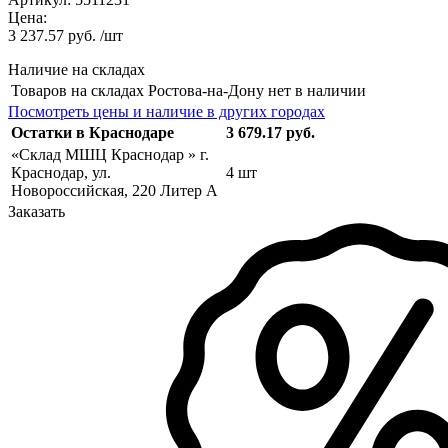
Цена:
3 237.57 руб. /шт
Наличие на складах
Товаров на складах Ростова-на-Дону нет в наличии
Посмотреть цены и наличие в других городах
Остатки в Краснодаре
3 679.17 руб.
«Склад МШЦ Краснодар » г.
Краснодар, ул.
4 шт
Новороссийская, 220 Литер А
Заказать