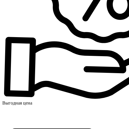
Выгодная цена