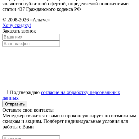
являются публичной офертой, определяемой положениями
статьи 437 Гражданского кодекса РФ
© 2008-2026 «Альтус»
Хочу скидку!
Заказать звонок
Подтверждаю
согласие на обработку персональных
данных
Оставьте свои контакты
Менеджер свяжется с вами и проконсультирует по возможным
скидкам и акциям. Подберет индивидуальные условия для
работы с Вами