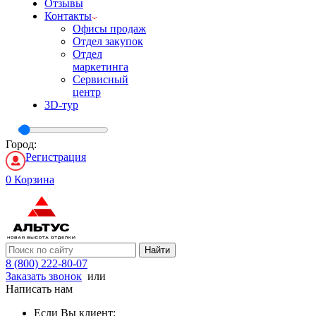
Отзывы
Контакты
Офисы продаж
Отдел закупок
Отдел
маркетинга
Сервисный
центр
3D-тур
Город:
Регистрация
0
Корзина
Найти
8 (800) 222-80-07
Заказать звонок
или
Написать нам
Если Вы клиент: