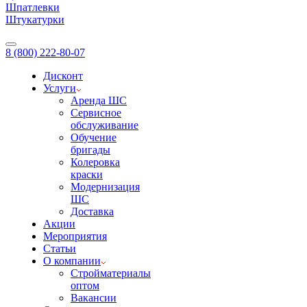
Шпатлевки
Штукатурки
8 (800) 222-80-07
Дисконт
Услуги
Аренда ШС
Сервисное
обслуживание
Обучение
бригады
Колеровка
краски
Модернизация
ШС
Доставка
Акции
Мероприятия
Статьи
О компании
Стройматериалы
оптом
Вакансии