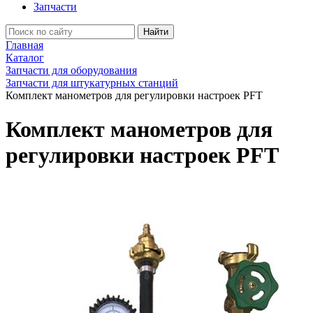
Запчасти
Найти
Главная
Каталог
Запчасти для оборудования
Запчасти для штукатурных станций
Комплект манометров для регулировки настроек PFT
Комплект манометров для
регулировки настроек PFT