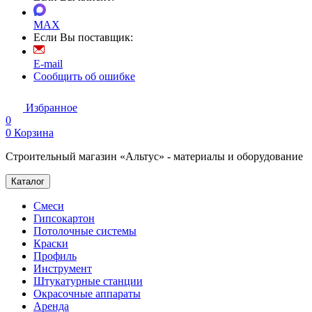
MAX
Если Вы поставщик:
E-mail
Сообщить об ошибке
Избранное
0
0
Корзина
Строительный магазин «Альтус» - материалы и оборудование
Каталог
Смеси
Гипсокартон
Потолочные системы
Краски
Профиль
Инструмент
Штукатурные станции
Окрасочные аппараты
Аренда