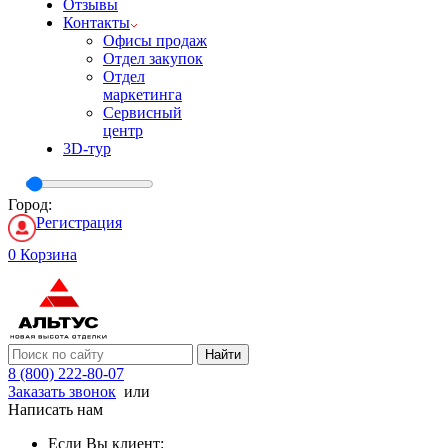
Отзывы
Контакты
Офисы продаж
Отдел закупок
Отдел
маркетинга
Сервисный
центр
3D-тур
Город:
Регистрация
0
Корзина
Найти
8 (800) 222-80-07
Заказать звонок
или
Написать нам
Если Вы клиент: