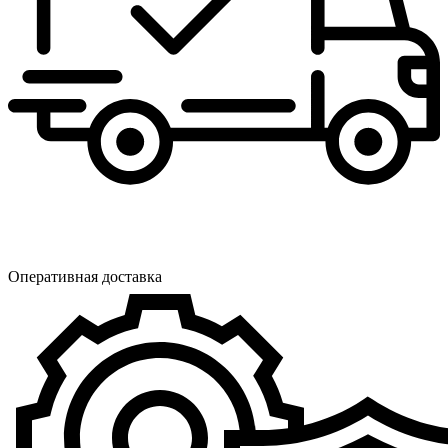
Оперативная доставка