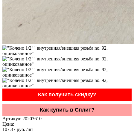
Как получить скидку?
Как купить в Сплит?
Артикул:
20203610
Цена:
107.37 руб. /шт