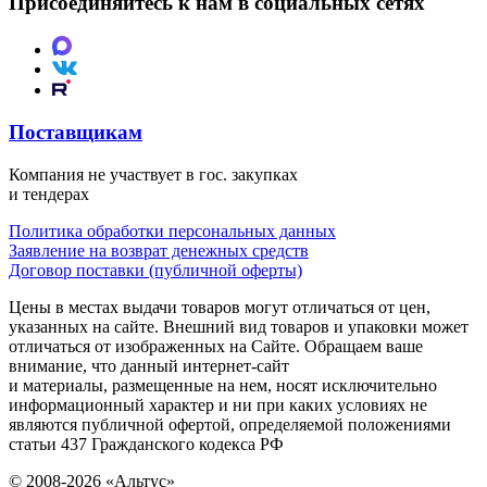
Присоединяйтесь к нам в социальных сетях
Поставщикам
Компания не участвует в гос. закупках
и тендерах
Политика обработки персональных данных
Заявление на возврат денежных средств
Договор поставки (публичной оферты)
Цены в местах выдачи товаров могут отличаться от цен,
указанных на сайте. Внешний вид товаров и упаковки может
отличаться от изображенных на Сайте. Обращаем ваше
внимание, что данный интернет-сайт
и материалы, размещенные на нем, носят исключительно
информационный характер и ни при каких условиях не
являются публичной офертой, определяемой положениями
статьи 437 Гражданского кодекса РФ
© 2008-2026 «Альтус»