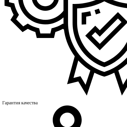
Гарантия качества