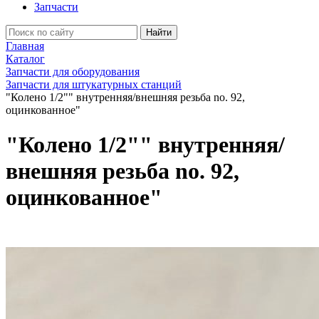
Запчасти
Найти
Главная
Каталог
Запчасти для оборудования
Запчасти для штукатурных станций
"Колено 1/2"" внутренняя/внешняя резьба no. 92,
оцинкованное"
"Колено 1/2"" внутренняя/
внешняя резьба no. 92,
оцинкованное"