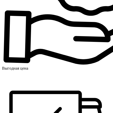
Выгодная цена