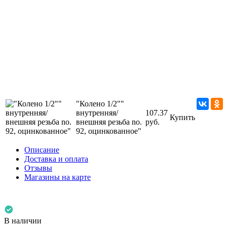
"Колено 1/2""
внутренняя/
107.37
Купить
внешняя резьба no.
руб.
92, оцинкованное"
Описание
Доставка и оплата
Отзывы
Магазины на карте
В наличии