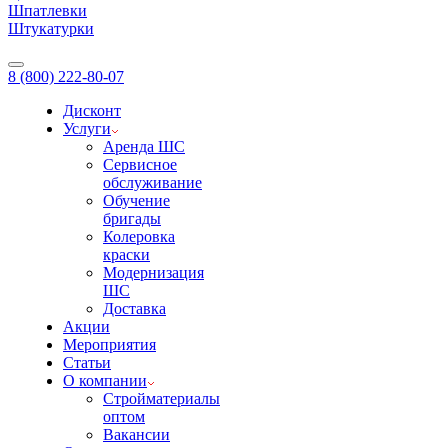
Шпатлевки
Штукатурки
8 (800) 222-80-07
Дисконт
Услуги
Аренда ШС
Сервисное
обслуживание
Обучение
бригады
Колеровка
краски
Модернизация
ШС
Доставка
Акции
Мероприятия
Статьи
О компании
Стройматериалы
оптом
Вакансии