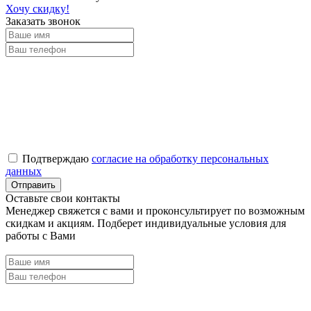
Хочу скидку!
Заказать звонок
Подтверждаю
согласие на обработку персональных
данных
Оставьте свои контакты
Менеджер свяжется с вами и проконсультирует по возможным
скидкам и акциям. Подберет индивидуальные условия для
работы с Вами