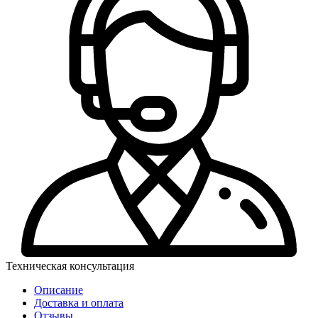
Техническая консультация
Описание
Доставка и оплата
Отзывы