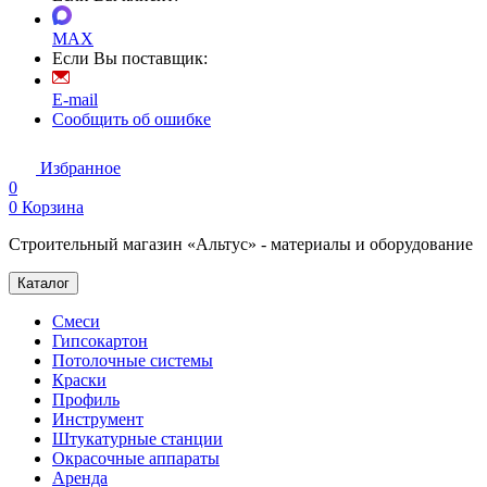
MAX
Если Вы поставщик:
E-mail
Сообщить об ошибке
Избранное
0
0
Корзина
Строительный магазин «Альтус» - материалы и оборудование
Каталог
Смеси
Гипсокартон
Потолочные системы
Краски
Профиль
Инструмент
Штукатурные станции
Окрасочные аппараты
Аренда