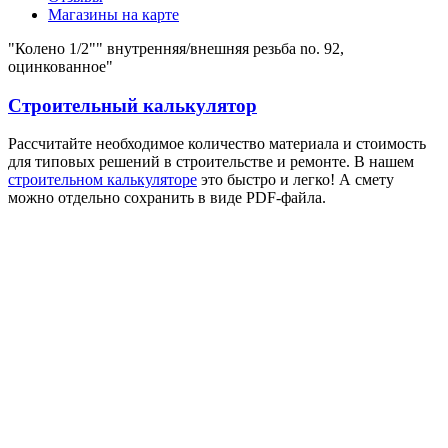
Магазины на карте
"Колено 1/2"" внутренняя/внешняя резьба no. 92,
оцинкованное"
Строительный калькулятор
Рассчитайте необходимое количество материала и стоимость
для типовых решений в строительстве и ремонте. В нашем
строительном калькуляторе
это быстро и легко! А смету
можно отдельно сохранить в виде PDF-файла.