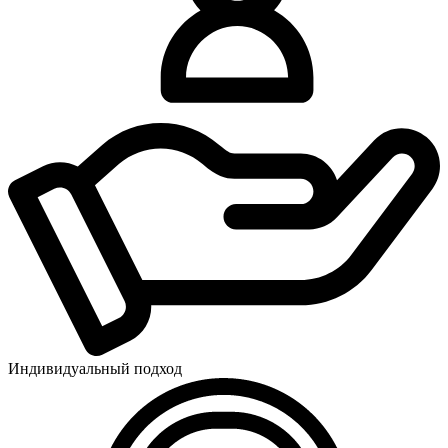
Индивидуальный подход