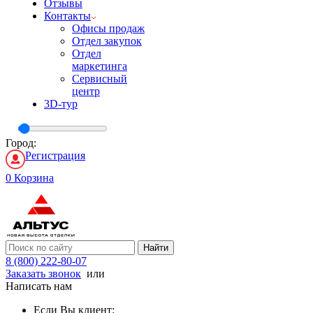
Отзывы
Контакты
Офисы продаж
Отдел закупок
Отдел
маркетинга
Сервисный
центр
3D-тур
Город:
Регистрация
0
Корзина
Найти
8 (800) 222-80-07
Заказать звонок
или
Написать нам
Если Вы клиент: