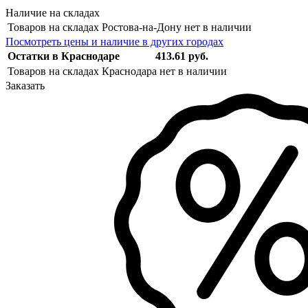
Наличие на складах
Товаров на складах Ростова-на-Дону нет в наличии
Посмотреть цены и наличие в других городах
Остатки в Краснодаре
413.61 руб.
Товаров на складах Краснодара нет в наличии
Заказать