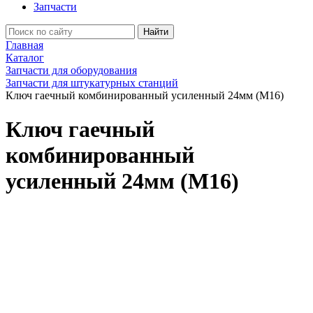
Запчасти
Найти
Главная
Каталог
Запчасти для оборудования
Запчасти для штукатурных станций
Ключ гаечный комбинированный усиленный 24мм (М16)
Ключ гаечный
комбинированный
усиленный 24мм (М16)