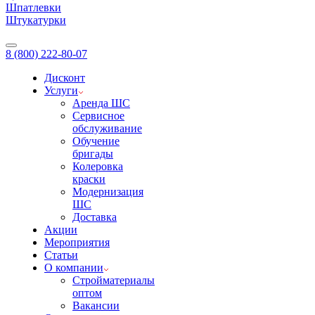
Шпатлевки
Штукатурки
8 (800) 222-80-07
Дисконт
Услуги
Аренда ШС
Сервисное
обслуживание
Обучение
бригады
Колеровка
краски
Модернизация
ШС
Доставка
Акции
Мероприятия
Статьи
О компании
Стройматериалы
оптом
Вакансии