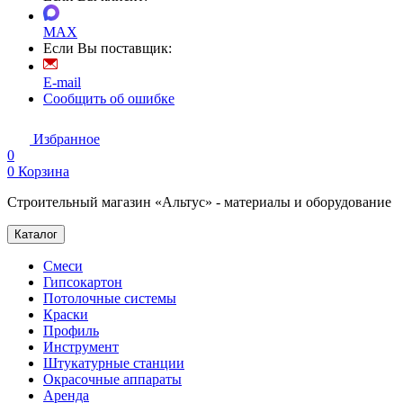
MAX
Если Вы поставщик:
E-mail
Сообщить об ошибке
Избранное
0
0
Корзина
Строительный магазин «Альтус» - материалы и оборудование
Каталог
Смеси
Гипсокартон
Потолочные системы
Краски
Профиль
Инструмент
Штукатурные станции
Окрасочные аппараты
Аренда