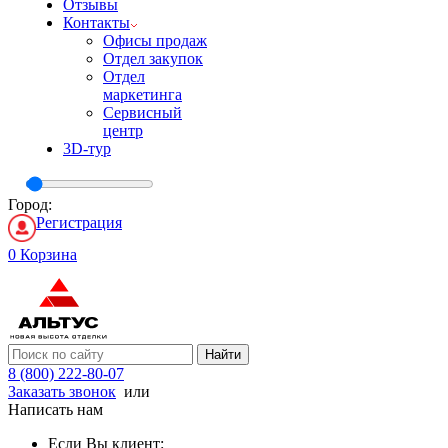
Отзывы
Контакты
Офисы продаж
Отдел закупок
Отдел
маркетинга
Сервисный
центр
3D-тур
Город:
Регистрация
0
Корзина
Найти
8 (800) 222-80-07
Заказать звонок
или
Написать нам
Если Вы клиент: