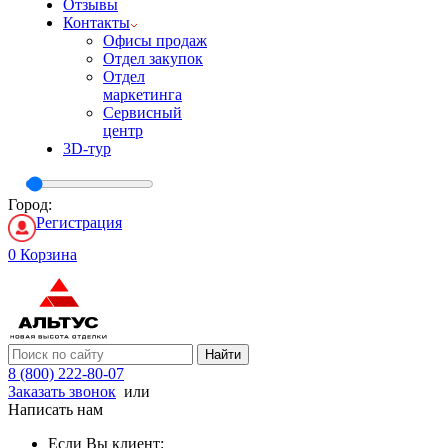
Отзывы
Контакты
Офисы продаж
Отдел закупок
Отдел
маркетинга
Сервисный
центр
3D-тур
Город:
Регистрация
0
Корзина
Найти
8 (800) 222-80-07
Заказать звонок
или
Написать нам
Если Вы клиент: