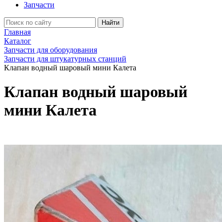
Запчасти
Найти
Главная
Каталог
Запчасти для оборудования
Запчасти для штукатурных станций
Клапан водный шаровый мини Калета
Клапан водный шаровый
мини Калета