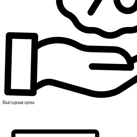
Выгодная цена