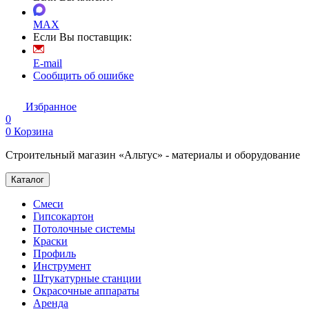
MAX
Если Вы поставщик:
E-mail
Сообщить об ошибке
Избранное
0
0
Корзина
Строительный магазин «Альтус» - материалы и оборудование
Каталог
Смеси
Гипсокартон
Потолочные системы
Краски
Профиль
Инструмент
Штукатурные станции
Окрасочные аппараты
Аренда