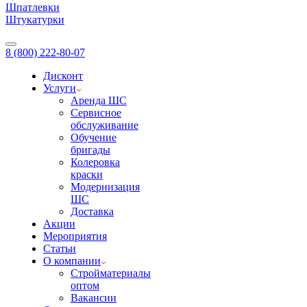
Шпатлевки
Штукатурки
8 (800) 222-80-07
Дисконт
Услуги
Аренда ШС
Сервисное
обслуживание
Обучение
бригады
Колеровка
краски
Модернизация
ШС
Доставка
Акции
Мероприятия
Статьи
О компании
Стройматериалы
оптом
Вакансии