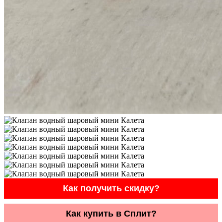
Как получить скидку?
Как купить в Сплит?