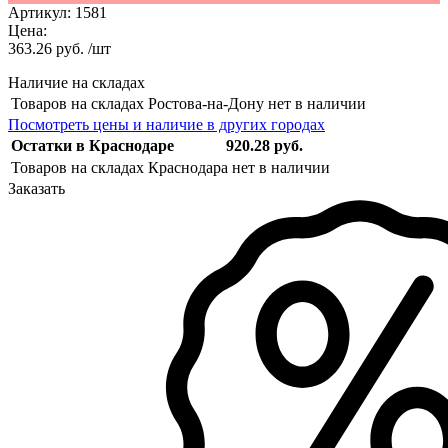
Артикул:
1581
Цена:
363.26 руб. /шт
Наличие на складах
Товаров на складах Ростова-на-Дону нет в наличии
Посмотреть цены и наличие в других городах
Остатки в Краснодаре
920.28 руб.
Товаров на складах Краснодара нет в наличии
Заказать