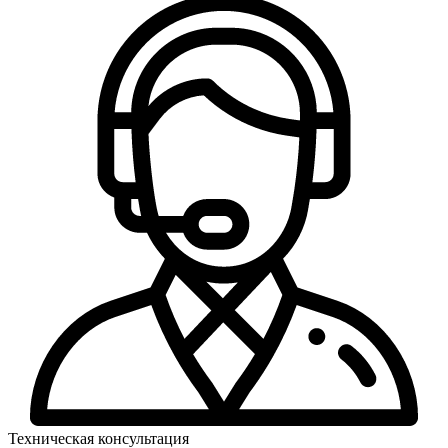
Техническая консультация