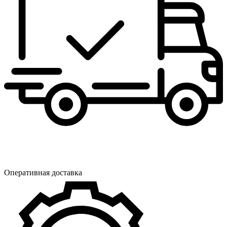
Оперативная доставка