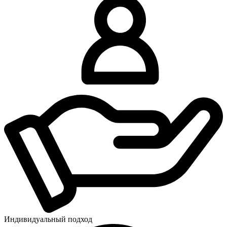
Индивидуальный подход