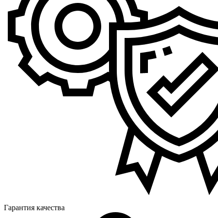
Гарантия качества