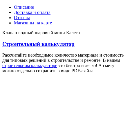
Описание
Доставка и оплата
Отзывы
Магазины на карте
Клапан водный шаровый мини Калета
Строительный калькулятор
Рассчитайте необходимое количество материала и стоимость
для типовых решений в строительстве и ремонте. В нашем
строительном калькуляторе
это быстро и легко! А смету
можно отдельно сохранить в виде PDF-файла.