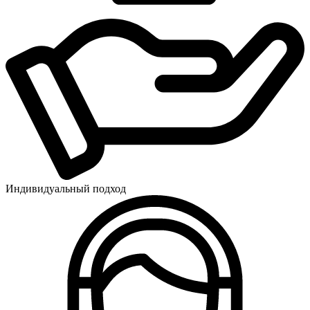
Индивидуальный подход