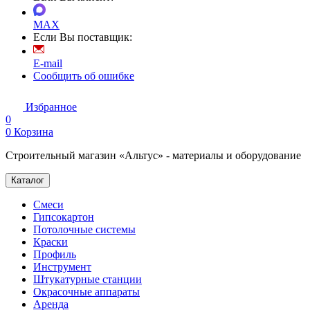
MAX
Если Вы поставщик:
E-mail
Сообщить об ошибке
Избранное
0
0
Корзина
Строительный магазин «Альтус» - материалы и оборудование
Каталог
Смеси
Гипсокартон
Потолочные системы
Краски
Профиль
Инструмент
Штукатурные станции
Окрасочные аппараты
Аренда