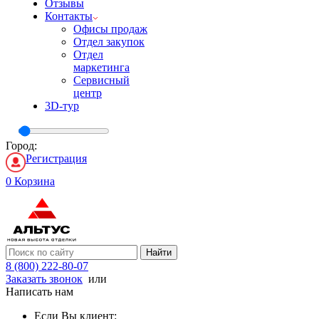
Отзывы
Контакты
Офисы продаж
Отдел закупок
Отдел
маркетинга
Сервисный
центр
3D-тур
Город:
Регистрация
0
Корзина
Найти
8 (800) 222-80-07
Заказать звонок
или
Написать нам
Если Вы клиент: