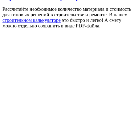
Рассчитайте необходимое количество материала и стоимость
для типовых решений в строительстве и ремонте. В нашем
строительном калькуляторе
это быстро и легко! А смету
можно отдельно сохранить в виде PDF-файла.