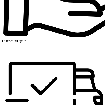
Выгодная цена