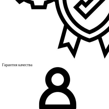
Гарантия качества