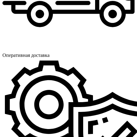
Оперативная доставка