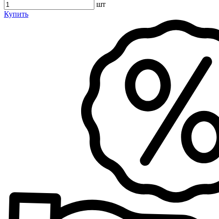
шт
Купить