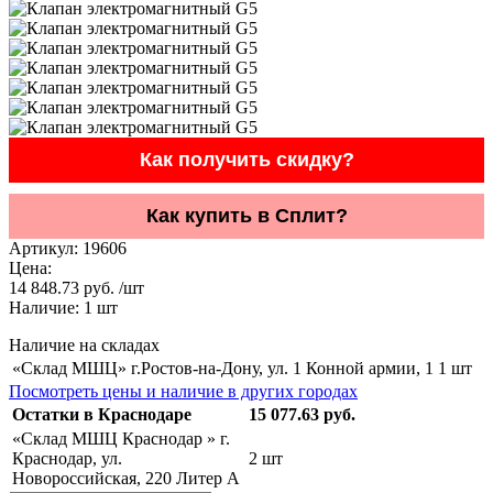
Как получить скидку?
Как купить в Сплит?
Артикул:
19606
Цена:
14 848.73 руб. /шт
Наличие:
1
шт
Наличие на складах
«Склад МШЦ» г.Ростов-на-Дону, ул. 1 Конной армии, 1
1 шт
Посмотреть цены и наличие в других городах
Остатки в Краснодаре
15 077.63 руб.
«Склад МШЦ Краснодар » г.
Краснодар, ул.
2 шт
Новороссийская, 220 Литер А