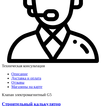
Техническая консультация
Описание
Доставка и оплата
Отзывы
Магазины на карте
Клапан электромагнитный G5
Строительный калькулятор