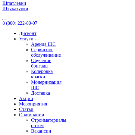
Шпатлевки
Штукатурки
8 (800) 222-80-07
Дисконт
Услуги
Аренда ШС
Сервисное
обслуживание
Обучение
бригады
Колеровка
краски
Модернизация
ШС
Доставка
Акции
Мероприятия
Статьи
О компании
Стройматериалы
оптом
Вакансии