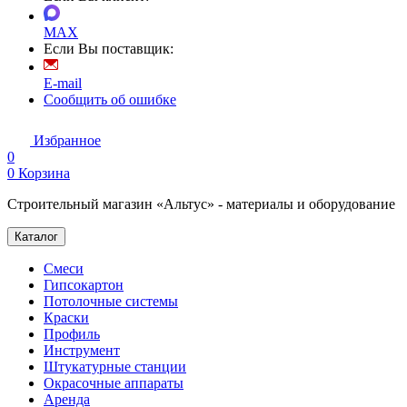
MAX
Если Вы поставщик:
E-mail
Сообщить об ошибке
Избранное
0
0
Корзина
Строительный магазин «Альтус» - материалы и оборудование
Каталог
Смеси
Гипсокартон
Потолочные системы
Краски
Профиль
Инструмент
Штукатурные станции
Окрасочные аппараты
Аренда