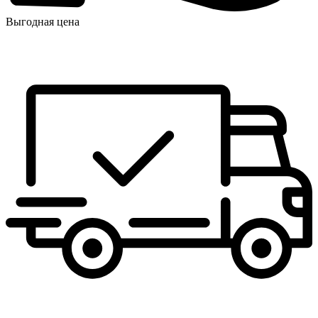
Выгодная цена