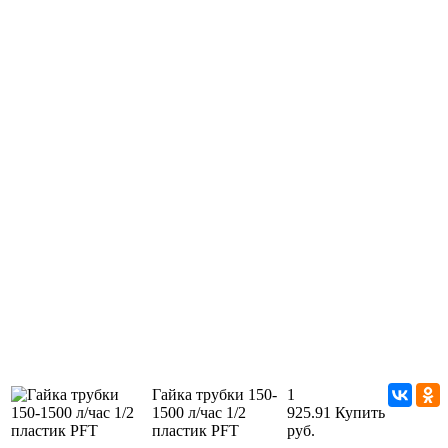
Гайка трубки 150-
1
1500 л/час 1/2
925.91
Купить
пластик PFT
руб.