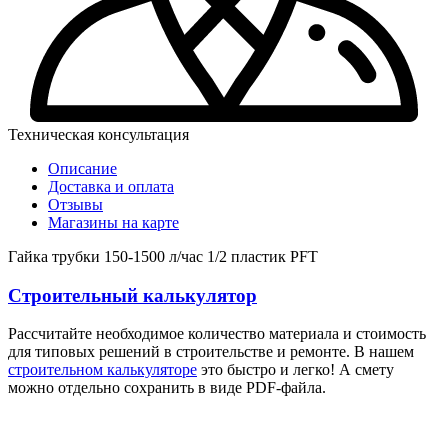
Техническая консультация
Описание
Доставка и оплата
Отзывы
Магазины на карте
Гайка трубки 150-1500 л/час 1/2 пластик PFT
Строительный калькулятор
Рассчитайте необходимое количество материала и стоимость
для типовых решений в строительстве и ремонте. В нашем
строительном калькуляторе
это быстро и легко! А смету
можно отдельно сохранить в виде PDF-файла.