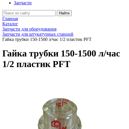
Запчасти
Найти
Главная
Каталог
Запчасти для оборудования
Запчасти для штукатурных станций
Гайка трубки 150-1500 л/час 1/2 пластик PFT
Гайка трубки 150-1500 л/час
1/2 пластик PFT