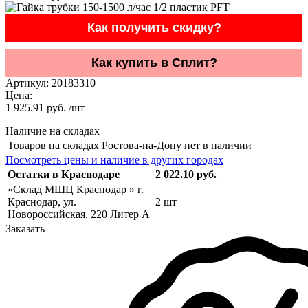
Как получить скидку?
Как купить в Сплит?
Артикул:
20183310
Цена:
1 925.91 руб. /шт
Наличие на складах
Товаров на складах Ростова-на-Дону нет в наличии
Посмотреть цены и наличие в других городах
Остатки в Краснодаре
2 022.10 руб.
«Склад МШЦ Краснодар » г.
Краснодар, ул.
2 шт
Новороссийская, 220 Литер А
Заказать