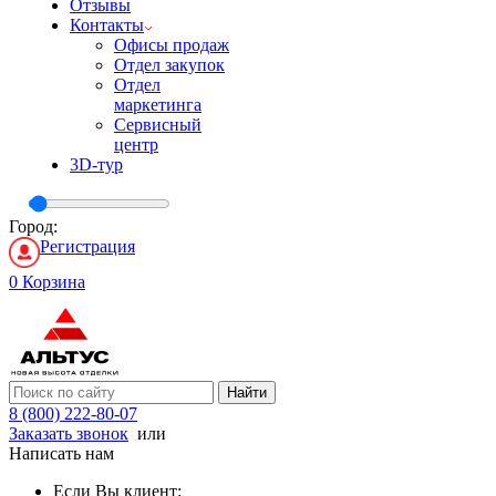
Отзывы
Контакты
Офисы продаж
Отдел закупок
Отдел
маркетинга
Сервисный
центр
3D-тур
Город:
Регистрация
0
Корзина
Найти
8 (800) 222-80-07
Заказать звонок
или
Написать нам
Если Вы клиент: