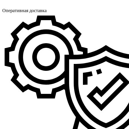
Оперативная доставка