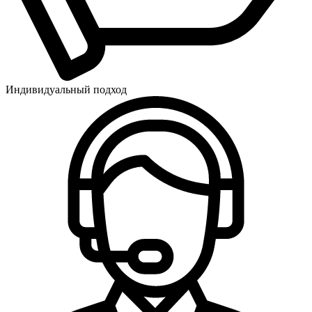
Индивидуальный подход