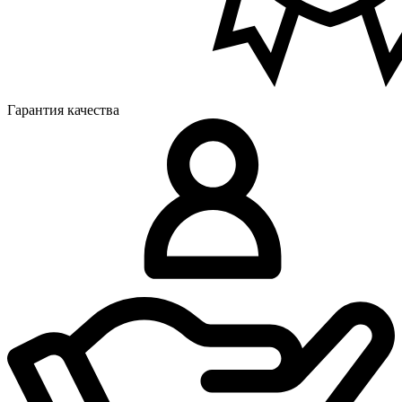
Гарантия качества