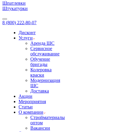
Шпатлевки
Штукатурки
8 (800) 222-80-07
Дисконт
Услуги
Аренда ШС
Сервисное
обслуживание
Обучение
бригады
Колеровка
краски
Модернизация
ШС
Доставка
Акции
Мероприятия
Статьи
О компании
Стройматериалы
оптом
Вакансии