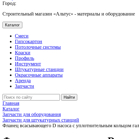
Город:
Строительный магазин «Альтус» - материалы и оборудование
Каталог
Смеси
Гипсокартон
Потолочные системы
Краски
Профиль
Инструмент
Штукатурные станции
Окрасочные аппараты
Аренда
Запчасти
Найти
Главная
Каталог
Запчасти для оборудования
Запчасти для штукатурных станций
Фланец всасывающего D насоса с уплотнительным кольцом гал