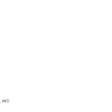
. PFT