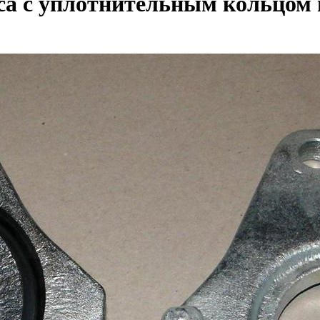
а с уплотнительным кольцом 