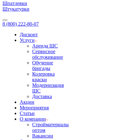
Шпатлевки
Штукатурки
8 (800) 222-80-07
Дисконт
Услуги
Аренда ШС
Сервисное
обслуживание
Обучение
бригады
Колеровка
краски
Модернизация
ШС
Доставка
Акции
Мероприятия
Статьи
О компании
Стройматериалы
оптом
Вакансии