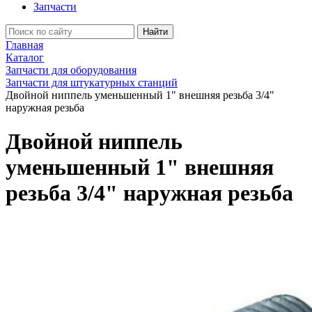
Запчасти
Найти
Главная
Каталог
Запчасти для оборудования
Запчасти для штукатурных станций
Двойной ниппель уменьшенный 1" внешняя резьба 3/4"
наружная резьба
Двойной ниппель
уменьшенный 1" внешняя
резьба 3/4" наружная резьба