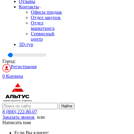
Отзывы
Контакты
Офисы продаж
Отдел закупок
Отдел
маркетинга
Сервисный
центр
3D-тур
Город:
Регистрация
0
Корзина
Найти
8 (800) 222-80-07
Заказать звонок
или
Написать нам
Если Вы клиент: