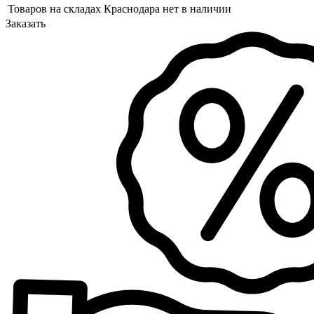
Товаров на складах Краснодара нет в наличии
Заказать