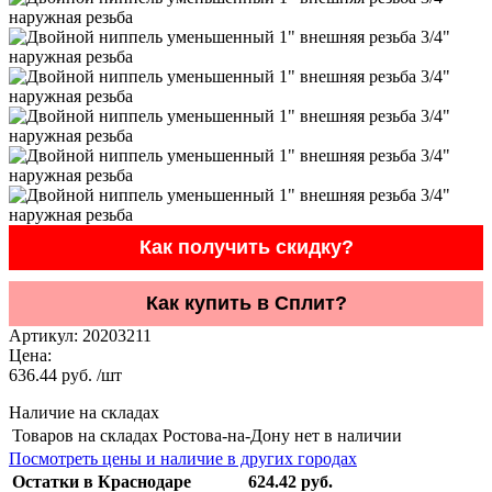
Как получить скидку?
Как купить в Сплит?
Артикул:
20203211
Цена:
636.44 руб. /шт
Наличие на складах
Товаров на складах Ростова-на-Дону нет в наличии
Посмотреть цены и наличие в других городах
Остатки в Краснодаре
624.42 руб.