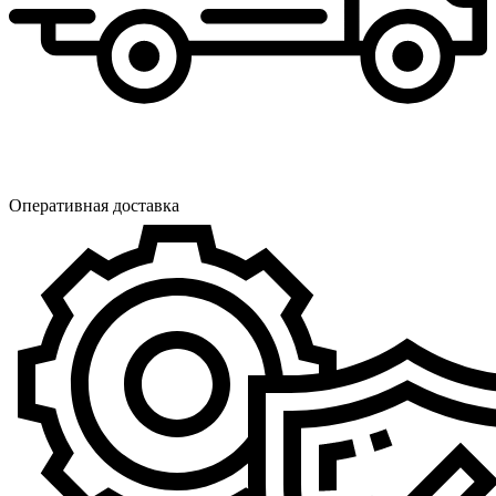
Оперативная доставка