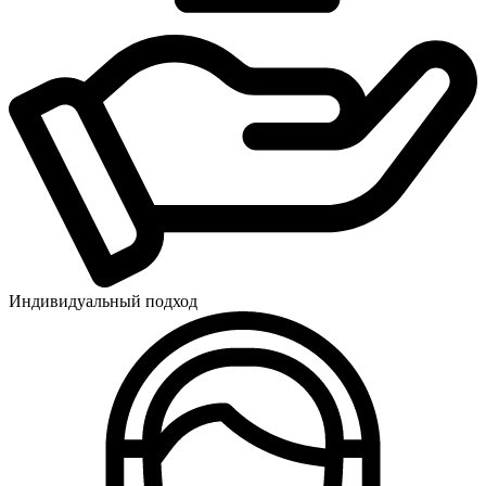
Индивидуальный подход