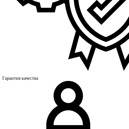
Гарантия качества