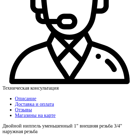
Техническая консультация
Описание
Доставка и оплата
Отзывы
Магазины на карте
Двойной ниппель уменьшенный 1" внешняя резьба 3/4"
наружная резьба