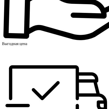
Выгодная цена