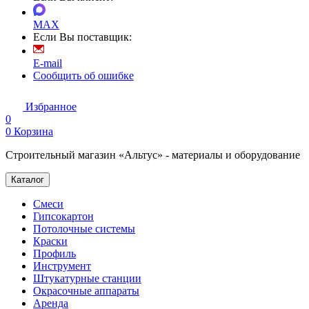
MAX
Если Вы поставщик:
E-mail
Сообщить об ошибке
Избранное
0
0
Корзина
Строительный магазин «Альтус» - материалы и оборудование
Каталог
Смеси
Гипсокартон
Потолочные системы
Краски
Профиль
Инструмент
Штукатурные станции
Окрасочные аппараты
Аренда