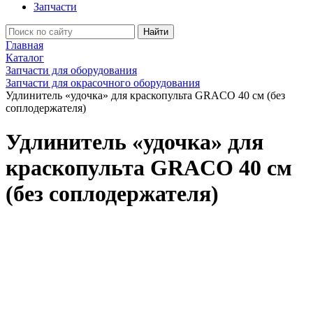
Запчасти
Найти
Главная
Каталог
Запчасти для оборудования
Запчасти для окрасочного оборудования
Удлинитель «удочка» для краскопульта GRACO 40 см (без
соплодержателя)
Удлинитель «удочка» для
краскопульта GRACO 40 см
(без соплодержателя)