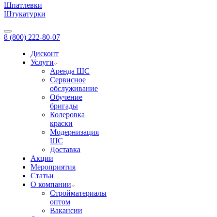
Шпатлевки
Штукатурки
8 (800) 222-80-07
Дисконт
Услуги
Аренда ШС
Сервисное
обслуживание
Обучение
бригады
Колеровка
краски
Модернизация
ШС
Доставка
Акции
Мероприятия
Статьи
О компании
Стройматериалы
оптом
Вакансии