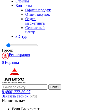
Отзывы
Контакты
Офисы продаж
Отдел закупок
Отдел
маркетинга
Сервисный
центр
3D-тур
Город:
Регистрация
0
Корзина
Найти
8 (800) 222-80-07
Заказать звонок
или
Написать нам
Если Вы клиент: