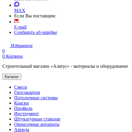
MAX
Если Вы поставщик:
E-mail
Сообщить об ошибке
Избранное
0
0
Корзина
Строительный магазин «Альтус» - материалы и оборудование
Каталог
Смеси
Гипсокартон
Потолочные системы
Краски
Профиль
Инструмент
Штукатурные станции
Окрасочные аппараты
Аренда