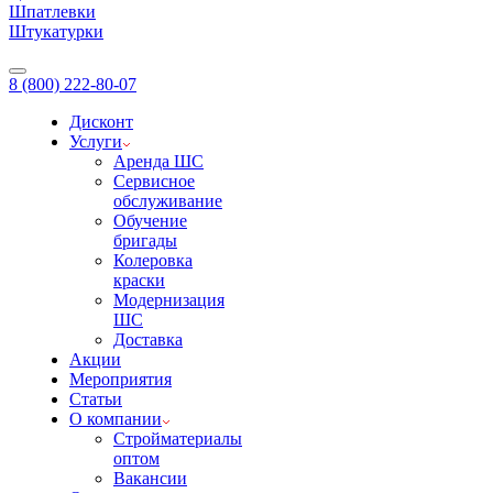
Шпатлевки
Штукатурки
8 (800) 222-80-07
Дисконт
Услуги
Аренда ШС
Сервисное
обслуживание
Обучение
бригады
Колеровка
краски
Модернизация
ШС
Доставка
Акции
Мероприятия
Статьи
О компании
Стройматериалы
оптом
Вакансии