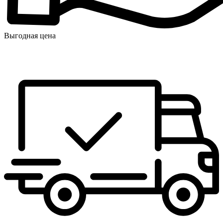
Выгодная цена