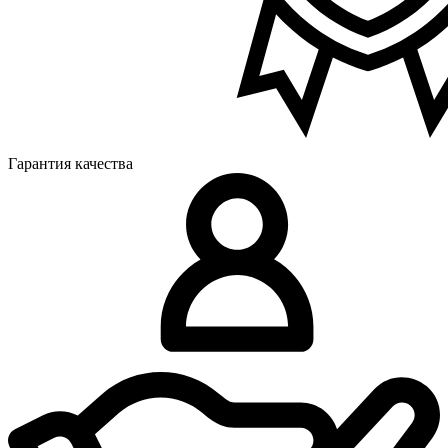
Гарантия качества