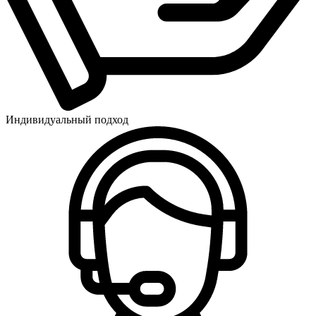
Индивидуальный подход