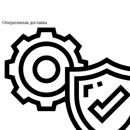
Оперативная доставка