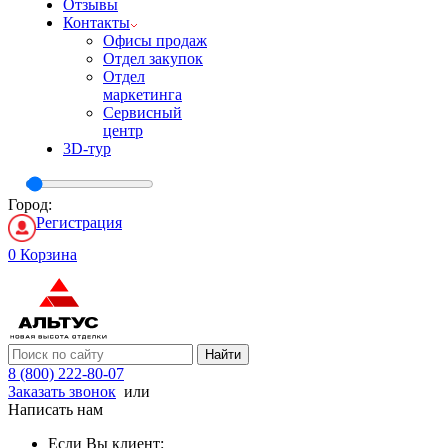
Отзывы
Контакты
Офисы продаж
Отдел закупок
Отдел
маркетинга
Сервисный
центр
3D-тур
Город:
Регистрация
0
Корзина
Найти
8 (800) 222-80-07
Заказать звонок
или
Написать нам
Если Вы клиент: