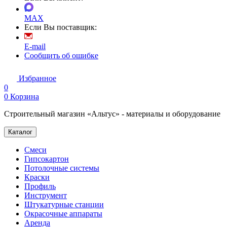
MAX
Если Вы поставщик:
E-mail
Сообщить об ошибке
Избранное
0
0
Корзина
Строительный магазин «Альтус» - материалы и оборудование
Каталог
Смеси
Гипсокартон
Потолочные системы
Краски
Профиль
Инструмент
Штукатурные станции
Окрасочные аппараты
Аренда