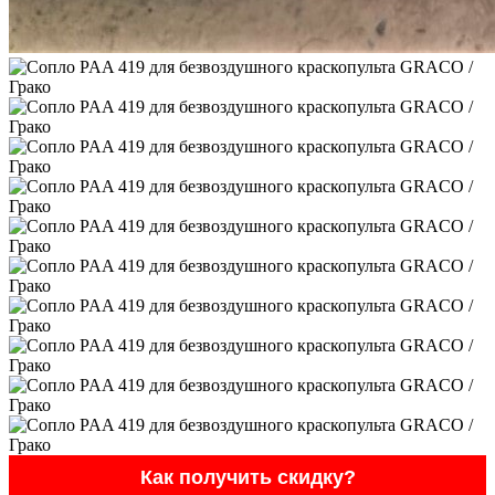
Как получить скидку?