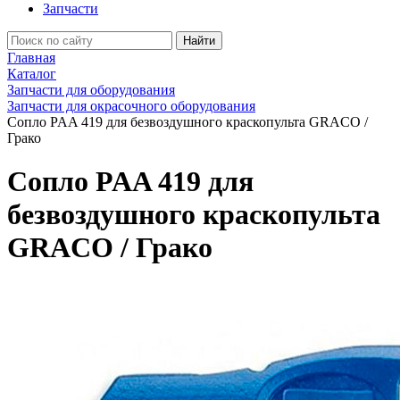
Запчасти
Найти
Главная
Каталог
Запчасти для оборудования
Запчасти для окрасочного оборудования
Сопло PAA 419 для безвоздушного краскопульта GRACO /
Грако
Сопло PAA 419 для
безвоздушного краскопульта
GRACO / Грако