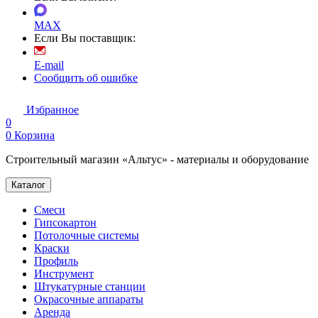
MAX
Если Вы поставщик:
E-mail
Сообщить об ошибке
Избранное
0
0
Корзина
Строительный магазин «Альтус» - материалы и оборудование
Каталог
Смеси
Гипсокартон
Потолочные системы
Краски
Профиль
Инструмент
Штукатурные станции
Окрасочные аппараты
Аренда