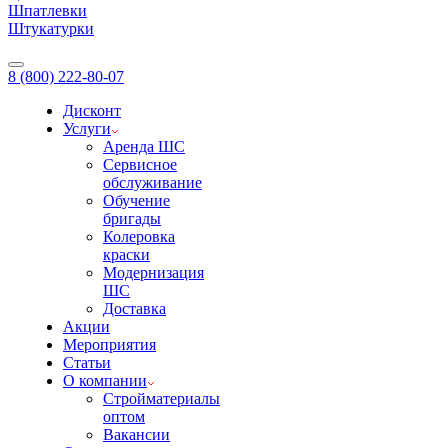
Шпатлевки
Штукатурки
8 (800) 222-80-07
Дисконт
Услуги
Аренда ШС
Сервисное
обслуживание
Обучение
бригады
Колеровка
краски
Модернизация
ШС
Доставка
Акции
Мероприятия
Статьи
О компании
Стройматериалы
оптом
Вакансии