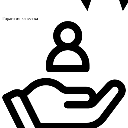
Гарантия качества