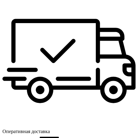
Оперативная доставка