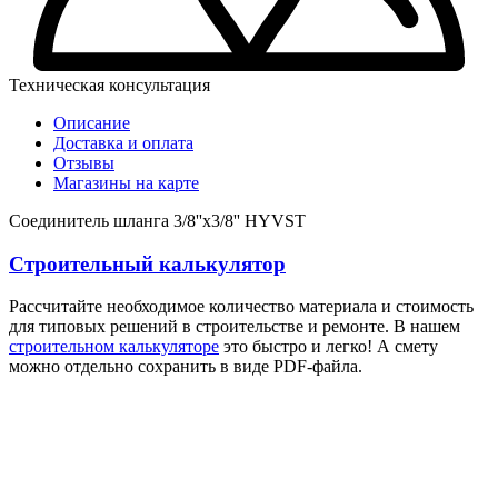
Техническая консультация
Описание
Доставка и оплата
Отзывы
Магазины на карте
Соединитель шланга 3/8''x3/8'' HYVST
Строительный калькулятор
Рассчитайте необходимое количество материала и стоимость
для типовых решений в строительстве и ремонте. В нашем
строительном калькуляторе
это быстро и легко! А смету
можно отдельно сохранить в виде PDF-файла.