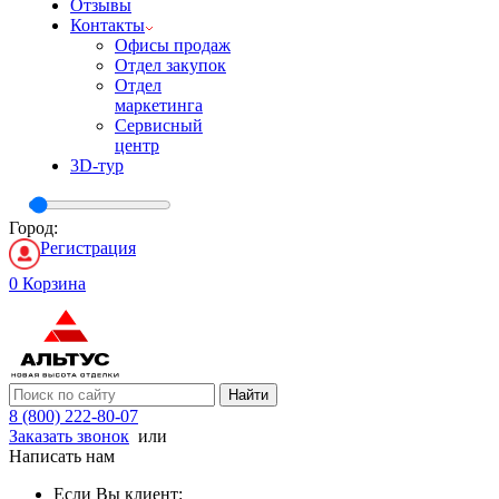
Отзывы
Контакты
Офисы продаж
Отдел закупок
Отдел
маркетинга
Сервисный
центр
3D-тур
Город:
Регистрация
0
Корзина
Найти
8 (800) 222-80-07
Заказать звонок
или
Написать нам
Если Вы клиент: