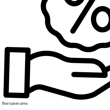
Выгодная цена