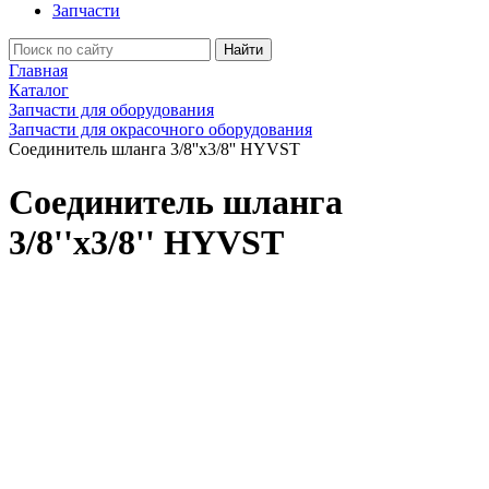
Запчасти
Найти
Главная
Каталог
Запчасти для оборудования
Запчасти для окрасочного оборудования
Соединитель шланга 3/8''x3/8'' HYVST
Соединитель шланга
3/8''x3/8'' HYVST