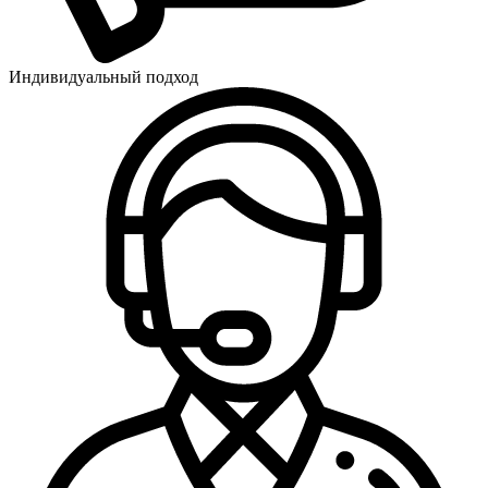
Индивидуальный подход