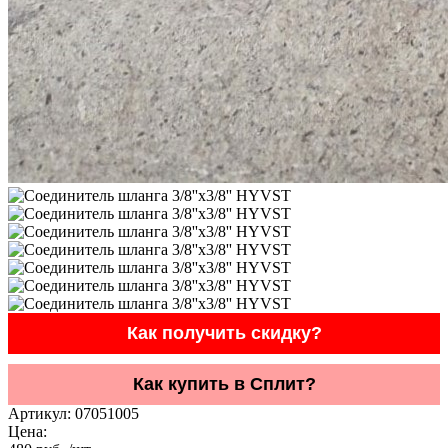
Как получить скидку?
Как купить в Сплит?
Артикул:
07051005
Цена: