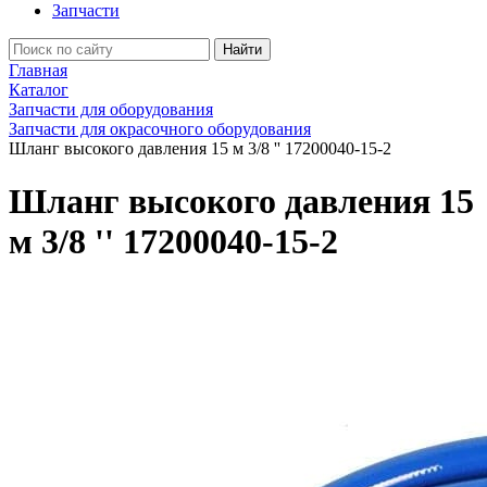
Запчасти
Найти
Главная
Каталог
Запчасти для оборудования
Запчасти для окрасочного оборудования
Шланг высокого давления 15 м 3/8 '' 17200040-15-2
Шланг высокого давления 15
м 3/8 '' 17200040-15-2