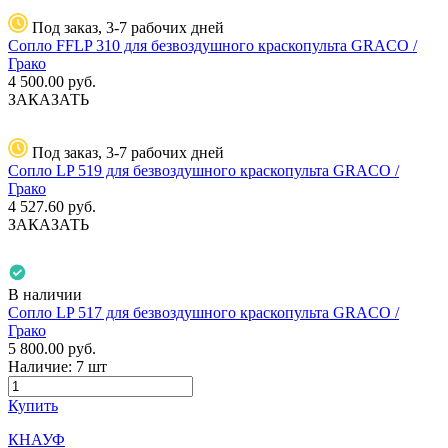
Под заказ, 3-7 рабочих дней
Сопло FFLP 310 для безвоздушного краскопульта GRACO /
Грако
4 500.00
руб.
ЗАКАЗАТЬ
Под заказ, 3-7 рабочих дней
Сопло LP 519 для безвоздушного краскопульта GRACO /
Грако
4 527.60
руб.
ЗАКАЗАТЬ
В наличии
Сопло LP 517 для безвоздушного краскопульта GRACO /
Грако
5 800.00
руб.
Наличие:
7 шт
Купить
КНАУФ