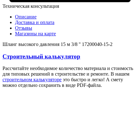
Техническая консультация
Описание
Доставка и оплата
Отзывы
Магазины на карте
Шланг высокого давления 15 м 3/8 '' 17200040-15-2
Строительный калькулятор
Рассчитайте необходимое количество материала и стоимость
для типовых решений в строительстве и ремонте. В нашем
строительном калькуляторе
это быстро и легко! А смету
можно отдельно сохранить в виде PDF-файла.