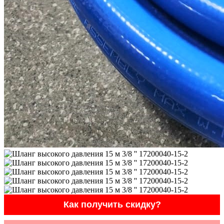
Как получить скидку?