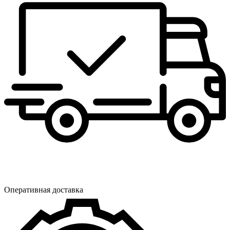
Оперативная доставка