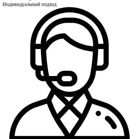
Индивидуальный подход