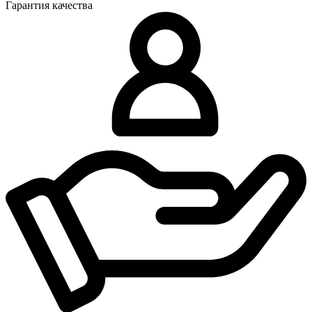
Гарантия качества