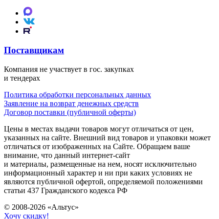
Поставщикам
Компания не участвует в гос. закупках
и тендерах
Политика обработки персональных данных
Заявление на возврат денежных средств
Договор поставки (публичной оферты)
Цены в местах выдачи товаров могут отличаться от цен,
указанных на сайте. Внешний вид товаров и упаковки может
отличаться от изображенных на Сайте. Обращаем ваше
внимание, что данный интернет-сайт
и материалы, размещенные на нем, носят исключительно
информационный характер и ни при каких условиях не
являются публичной офертой, определяемой положениями
статьи 437 Гражданского кодекса РФ
© 2008-2026 «Альтус»
Хочу скидку!