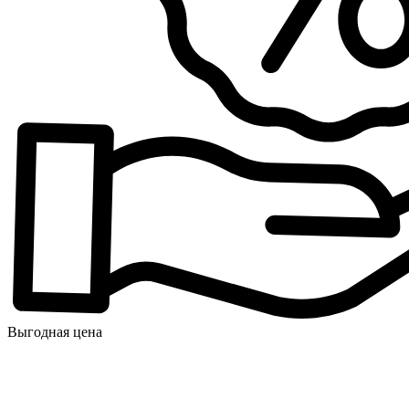
Выгодная цена