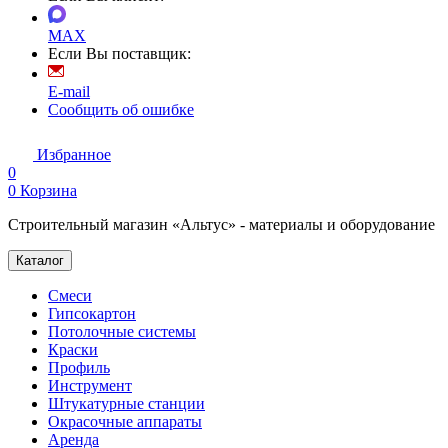
MAX
Если Вы поставщик:
E-mail
Сообщить об ошибке
Избранное
0
0
Корзина
Строительный магазин «Альтус» - материалы и оборудование
Каталог
Смеси
Гипсокартон
Потолочные системы
Краски
Профиль
Инструмент
Штукатурные станции
Окрасочные аппараты
Аренда