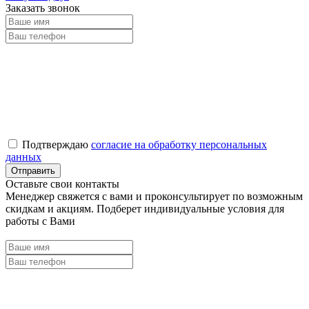
Заказать звонок
Подтверждаю
согласие на обработку персональных
данных
Оставьте свои контакты
Менеджер свяжется с вами и проконсультирует по возможным
скидкам и акциям. Подберет индивидуальные условия для
работы с Вами