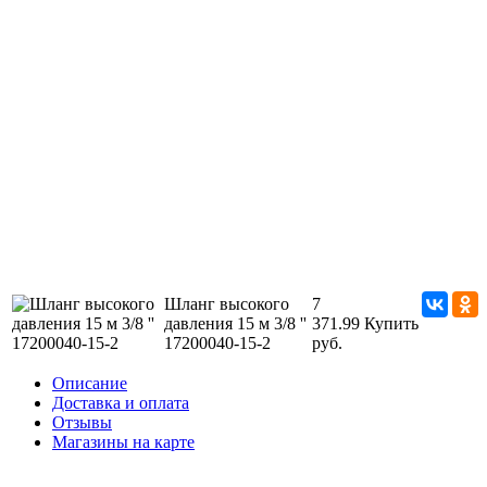
Шланг высокого
7
давления 15 м 3/8 ''
371.99
Купить
17200040-15-2
руб.
Описание
Доставка и оплата
Отзывы
Магазины на карте