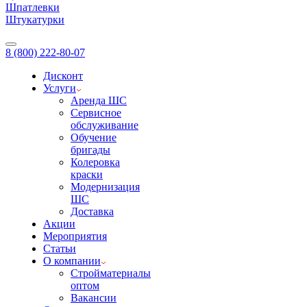
Шпатлевки
Штукатурки
8 (800) 222-80-07
Дисконт
Услуги
Аренда ШС
Сервисное
обслуживание
Обучение
бригады
Колеровка
краски
Модернизация
ШС
Доставка
Акции
Мероприятия
Статьи
О компании
Стройматериалы
оптом
Вакансии