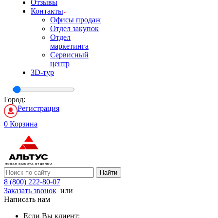
Отзывы
Контакты
Офисы продаж
Отдел закупок
Отдел
маркетинга
Сервисный
центр
3D-тур
Город:
Регистрация
0
Корзина
Найти
8 (800) 222-80-07
Заказать звонок
или
Написать нам
Если Вы клиент: