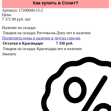
Как купить в Сплит?
Артикул:
17200040-15-2
Цена:
7 371.99 руб. /шт
Наличие на складах
Товаров на складах Ростова-на-Дону нет в наличии
Посмотреть цены и наличие в других городах
Остатки в Краснодаре
7 350 руб.
Товаров на складах Краснодара нет в наличии
Заказать