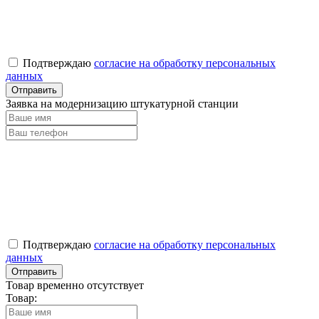
Подтверждаю
согласие на обработку персональных
данных
Заявка на модернизацию штукатурной станции
Подтверждаю
согласие на обработку персональных
данных
Товар временно отсутствует
Товар: