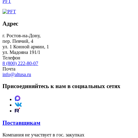
PFT
Адрес
г. Ростов-на-Дону
,
пер. Певчий, 4
ул. 1 Конной армии, 1
ул. Мадояна 191/1
Телефон
8 (800) 222-80-07
Почта
info@altusa.ru
Присоединяйтесь к нам в социальных сетях
Поставщикам
Компания не участвует в гос. закупках