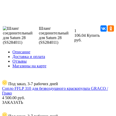
Шланг
1
соединительный
106.04
Купить
для Saturn 28
руб.
(SS284011)
Описание
Доставка и оплата
Отзывы
Магазины на карте
Под заказ, 3-7 рабочих дней
Сопло FFLP 310 для безвоздушного краскопульта GRACO /
Грако
4 500.00
руб.
ЗАКАЗАТЬ