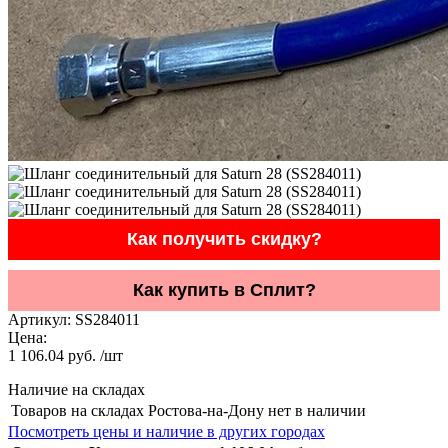
Как получить скидку?
Как купить в Сплит?
Артикул:
SS284011
Цена:
1 106.04 руб. /шт
Наличие на складах
Товаров на складах Ростова-на-Дону нет в наличии
Посмотреть цены и наличие в других городах