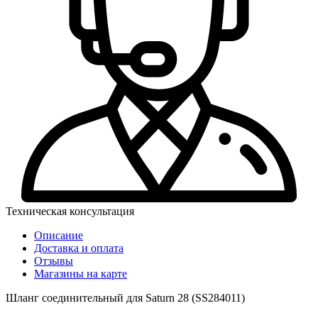
Техническая консультация
Описание
Доставка и оплата
Отзывы
Магазины на карте
Шланг соединительный для Saturn 28 (SS284011)