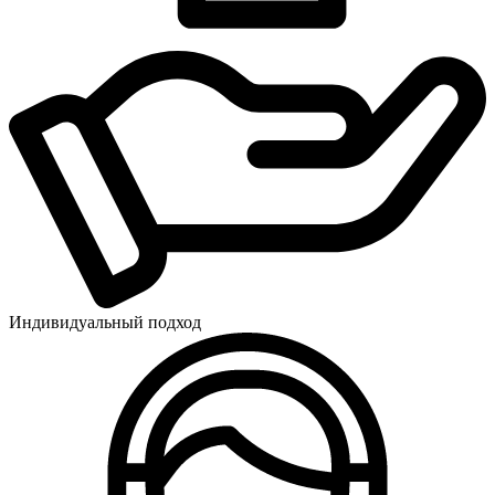
Индивидуальный подход