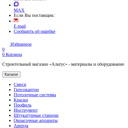
MAX
Если Вы поставщик:
E-mail
Сообщить об ошибке
Избранное
0
0
Корзина
Строительный магазин «Альтус» - материалы и оборудование
Каталог
Смеси
Гипсокартон
Потолочные системы
Краски
Профиль
Инструмент
Штукатурные станции
Окрасочные аппараты
Аренда