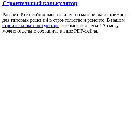
Строительный калькулятор
Рассчитайте необходимое количество материала и стоимость
для типовых решений в строительстве и ремонте. В нашем
строительном калькуляторе
это быстро и легко! А смету
можно отдельно сохранить в виде PDF-файла.