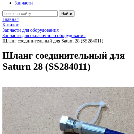
Запчасти
Найти
Главная
Каталог
Запчасти для оборудования
Запчасти для окрасочного оборудования
Шланг соединительный для Saturn 28 (SS284011)
Шланг соединительный для
Saturn 28 (SS284011)