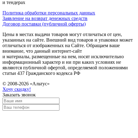
и тендерах
Политика обработки персональных данных
Заявление на возврат денежных средств
Договор поставки (публичной оферты)
Цены в местах выдачи товаров могут отличаться от цен,
указанных на сайте. Внешний вид товаров и упаковки может
отличаться от изображенных на Сайте. Обращаем ваше
внимание, что данный интернет-сайт
и материалы, размещенные на нем, носят исключительно
информационный характер и ни при каких условиях не
являются публичной офертой, определяемой положениями
статьи 437 Гражданского кодекса РФ
© 2008-2026 «Альтус»
Хочу скидку!
Заказать звонок