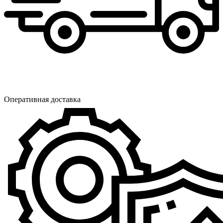
Оперативная доставка