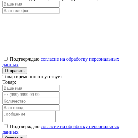
Подтверждаю
согласие на обработку персональных
данных
Товар временно отсутствует
Товар:
Подтверждаю
согласие на обработку персональных
данных