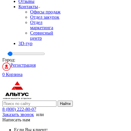
Отзывы
Контакты
Офисы продаж
Отдел закупок
Отдел
маркетинга
Сервисный
центр
3D-тур
Город:
Регистрация
0
Корзина
Найти
8 (800) 222-80-07
Заказать звонок
или
Написать нам
Если Вы клиент: