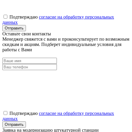
Подтверждаю
согласие на обработку персональных
данных
Оставьте свои контакты
Менеджер свяжется с вами и проконсультирует по возможным
скидкам и акциям. Подберет индивидуальные условия для
работы с Вами
Подтверждаю
согласие на обработку персональных
данных
Заявка на модернизацию штукатурной станции