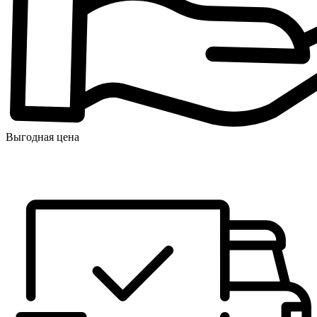
Выгодная цена