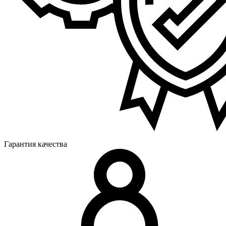
Гарантия качества