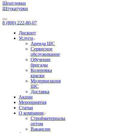
Шпатлевки
Штукатурки
8 (800) 222-80-07
Дисконт
Услуги
Аренда ШС
Сервисное
обслуживание
Обучение
бригады
Колеровка
краски
Модернизация
ШС
Доставка
Акции
Мероприятия
Статьи
О компании
Стройматериалы
оптом
Вакансии