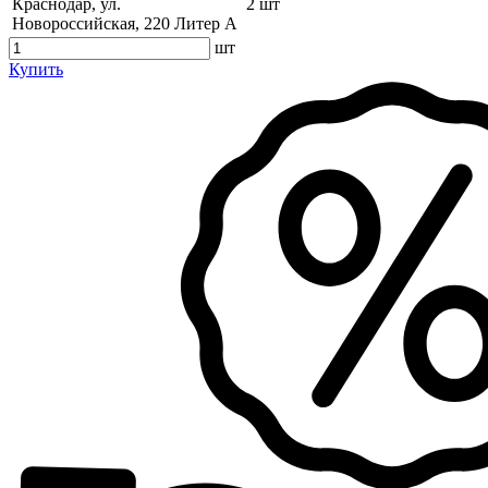
Краснодар, ул.
2 шт
Новороссийская, 220 Литер А
шт
Купить