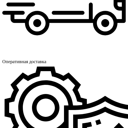
Оперативная доставка