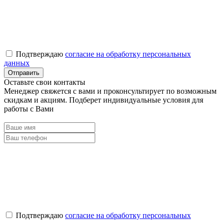
Подтверждаю
согласие на обработку персональных
данных
Оставьте свои контакты
Менеджер свяжется с вами и проконсультирует по возможным
скидкам и акциям. Подберет индивидуальные условия для
работы с Вами
Подтверждаю
согласие на обработку персональных