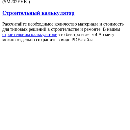
(SM202EVK )
Строительный калькулятор
Рассчитайте необходимое количество материала и стоимость
для типовых решений в строительстве и ремонте. В нашем
строительном калькуляторе
это быстро и легко! А смету
можно отдельно сохранить в виде PDF-файла.