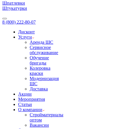
Шпатлевки
Штукатурки
8 (800) 222-80-07
Дисконт
Услуги
Аренда ШС
Сервисное
обслуживание
Обучение
бригады
Колеровка
краски
Модернизация
ШС
Доставка
Акции
Мероприятия
Статьи
О компании
Стройматериалы
оптом
Вакансии