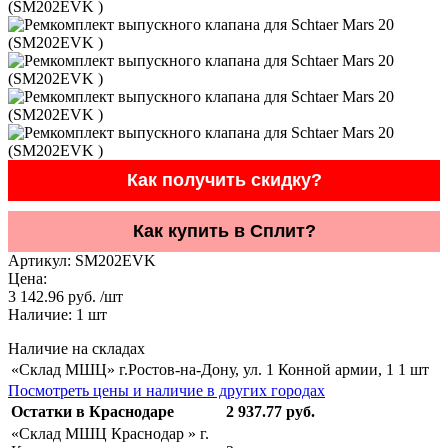
Как получить скидку?
Как купить в Сплит?
Артикул:
SM202EVK
Цена:
3 142.96 руб. /шт
Наличие:
1
шт
Наличие на складах
«Склад МШЦ» г.Ростов-на-Дону, ул. 1 Конной армии, 1
1 шт
Посмотреть цены и наличие в других городах
Остатки в Краснодаре
2 937.77 руб.
«Склад МШЦ Краснодар » г.