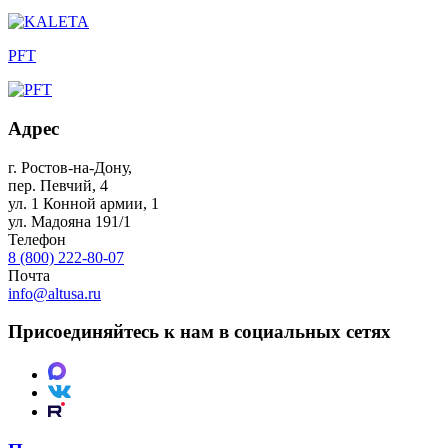
PFT
Адрес
г. Ростов-на-Дону
,
пер. Певчий, 4
ул. 1 Конной армии, 1
ул. Мадояна 191/1
Телефон
8 (800) 222-80-07
Почта
info@altusa.ru
Присоединяйтесь к нам в социальных сетях