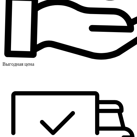
Выгодная цена