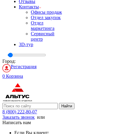
Отзывы
Контакты
Офисы продаж
Отдел закупок
Отдел
маркетинга
Сервисный
центр
3D-тур
Город:
Регистрация
0
Корзина
Найти
8 (800) 222-80-07
Заказать звонок
или
Написать нам
Если Вы клиент: