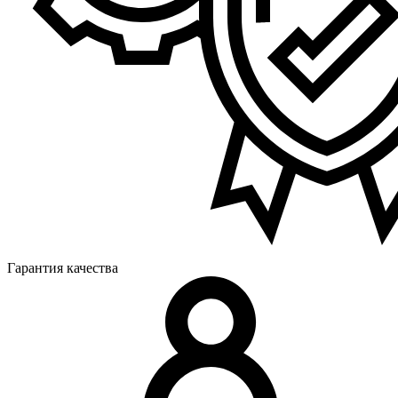
Гарантия качества