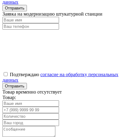
данных
Заявка на модернизацию штукатурной станции
Подтверждаю
согласие на обработку персональных
данных
Товар временно отсутствует
Товар: