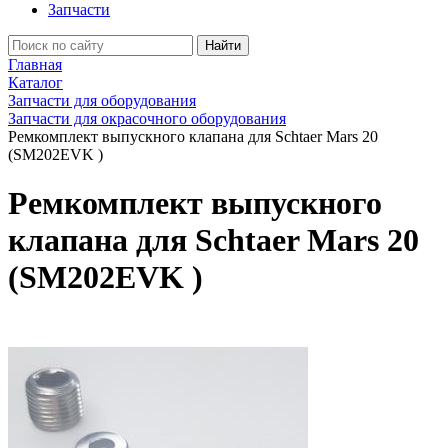
Запчасти
Найти
Главная
Каталог
Запчасти для оборудования
Запчасти для окрасочного оборудования
Ремкомплект выпускного клапана для Schtaer Mars 20
(SM202EVK )
Ремкомплект выпускного
клапана для Schtaer Mars 20
(SM202EVK )