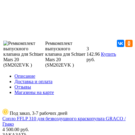
Ремкомплект
выпускного
3
клапана для Schtaer
142.96
Купить
Mars 20
руб.
(SM202EVK )
Описание
Доставка и оплата
Отзывы
Магазины на карте
Под заказ, 3-7 рабочих дней
Сопло FFLP 310 для безвоздушного краскопульта GRACO /
Грако
4 500.00
руб.
ЗАКАЗАТЬ