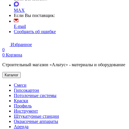
MAX
Если Вы поставщик:
E-mail
Сообщить об ошибке
Избранное
0
0
Корзина
Строительный магазин «Альтус» - материалы и оборудование
Каталог
Смеси
Гипсокартон
Потолочные системы
Краски
Профиль
Инструмент
Штукатурные станции
Окрасочные аппараты
Аренда