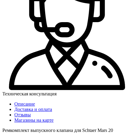
Техническая консультация
Описание
Доставка и оплата
Отзывы
Магазины на карте
Ремкомплект выпускного клапана для Schtaer Mars 20