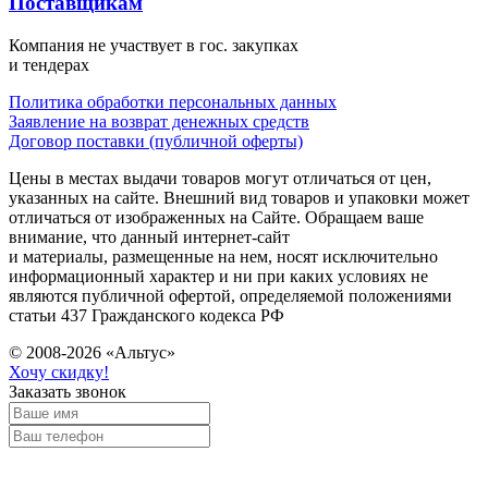
Поставщикам
Компания не участвует в гос. закупках
и тендерах
Политика обработки персональных данных
Заявление на возврат денежных средств
Договор поставки (публичной оферты)
Цены в местах выдачи товаров могут отличаться от цен,
указанных на сайте. Внешний вид товаров и упаковки может
отличаться от изображенных на Сайте. Обращаем ваше
внимание, что данный интернет-сайт
и материалы, размещенные на нем, носят исключительно
информационный характер и ни при каких условиях не
являются публичной офертой, определяемой положениями
статьи 437 Гражданского кодекса РФ
© 2008-2026 «Альтус»
Хочу скидку!
Заказать звонок