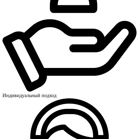
Индивидуальный подход