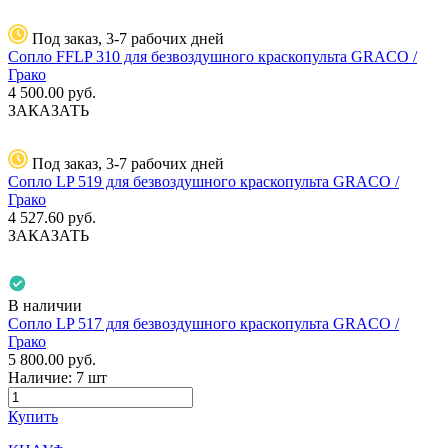
Под заказ, 3-7 рабочих дней
Сопло FFLP 310 для безвоздушного краскопульта GRACO /
Грако
4 500.00
руб.
ЗАКАЗАТЬ
Под заказ, 3-7 рабочих дней
Сопло LP 519 для безвоздушного краскопульта GRACO /
Грако
4 527.60
руб.
ЗАКАЗАТЬ
В наличии
Сопло LP 517 для безвоздушного краскопульта GRACO /
Грако
5 800.00
руб.
Наличие:
7 шт
Купить