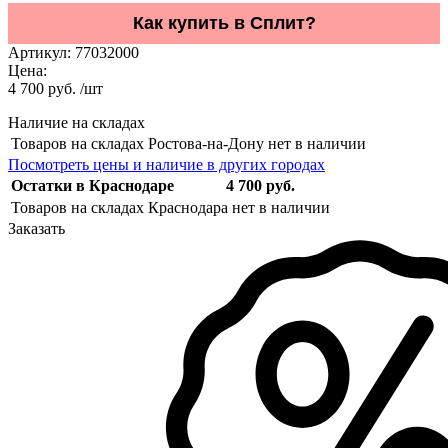
Как купить в Сплит?
Артикул:
77032000
Цена:
4 700 руб. /шт
Наличие на складах
Товаров на складах Ростова-на-Дону нет в наличии
Посмотреть цены и наличие в других городах
Остатки в Краснодаре
4 700 руб.
Товаров на складах Краснодара нет в наличии
Заказать