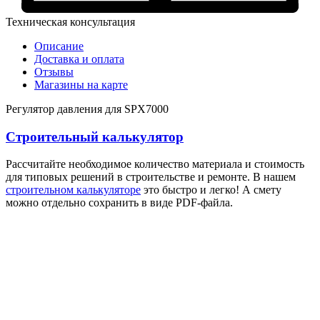
Техническая консультация
Описание
Доставка и оплата
Отзывы
Магазины на карте
Регулятор давления для SPX7000
Строительный калькулятор
Рассчитайте необходимое количество материала и стоимость
для типовых решений в строительстве и ремонте. В нашем
строительном калькуляторе
это быстро и легко! А смету
можно отдельно сохранить в виде PDF-файла.