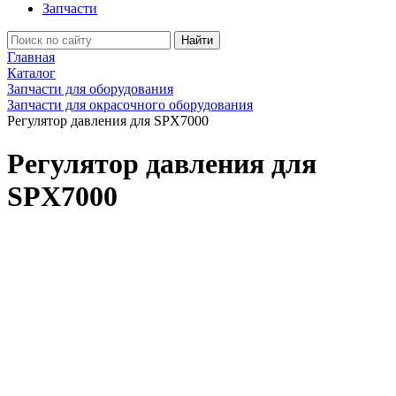
Запчасти
Найти
Главная
Каталог
Запчасти для оборудования
Запчасти для окрасочного оборудования
Регулятор давления для SPX7000
Регулятор давления для
SPX7000