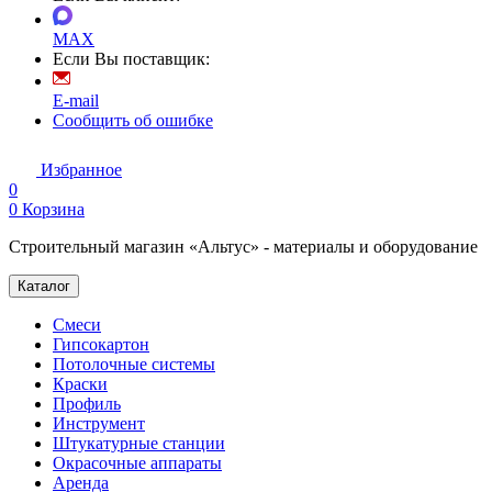
MAX
Если Вы поставщик:
E-mail
Сообщить об ошибке
Избранное
0
0
Корзина
Строительный магазин «Альтус» - материалы и оборудование
Каталог
Смеси
Гипсокартон
Потолочные системы
Краски
Профиль
Инструмент
Штукатурные станции
Окрасочные аппараты
Аренда