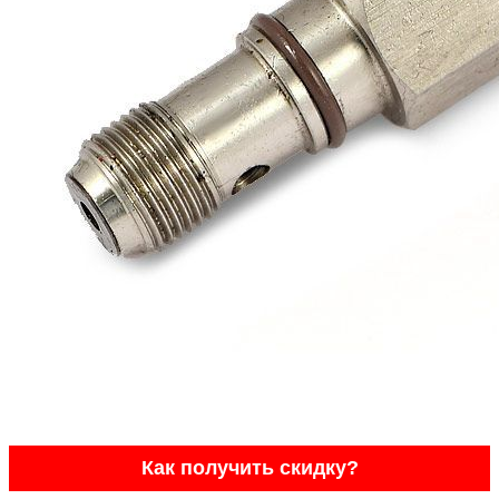
Как получить скидку?