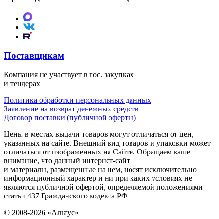
Поставщикам
Компания не участвует в гос. закупках
и тендерах
Политика обработки персональных данных
Заявление на возврат денежных средств
Договор поставки (публичной оферты)
Цены в местах выдачи товаров могут отличаться от цен,
указанных на сайте. Внешний вид товаров и упаковки может
отличаться от изображенных на Сайте. Обращаем ваше
внимание, что данный интернет-сайт
и материалы, размещенные на нем, носят исключительно
информационный характер и ни при каких условиях не
являются публичной офертой, определяемой положениями
статьи 437 Гражданского кодекса РФ
© 2008-2026 «Альтус»