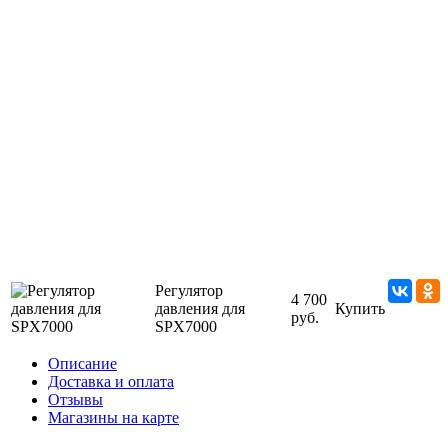
Регулятор
4 700
давления для
Купить
руб.
SPX7000
Описание
Доставка и оплата
Отзывы
Магазины на карте