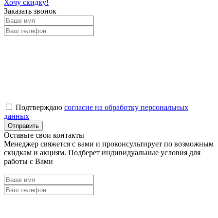
Хочу скидку!
Заказать звонок
Подтверждаю
согласие на обработку персональных
данных
Оставьте свои контакты
Менеджер свяжется с вами и проконсультирует по возможным
скидкам и акциям. Подберет индивидуальные условия для
работы с Вами