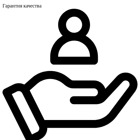
Гарантия качества