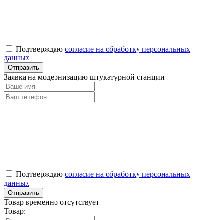
Подтверждаю
согласие на обработку персональных
данных
Заявка на модернизацию штукатурной станции
Подтверждаю
согласие на обработку персональных
данных
Товар временно отсутствует
Товар: