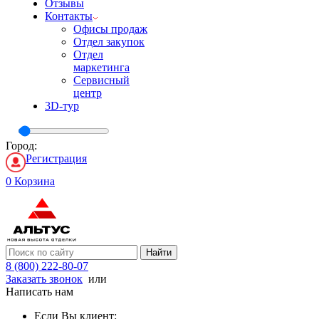
Отзывы
Контакты
Офисы продаж
Отдел закупок
Отдел
маркетинга
Сервисный
центр
3D-тур
Город:
Регистрация
0
Корзина
Найти
8 (800) 222-80-07
Заказать звонок
или
Написать нам
Если Вы клиент: