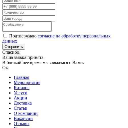
Подтверждаю
согласие на обработку персональных
данных
Спасибо!
Ваша заявка принята.
В ближайшее время мы свяжемся с Вами.
Ок
Главная
Мероприятия
Каталог
Услуги
Акции
Доставка
Статьи
О компании
Вакансии
Отзывы