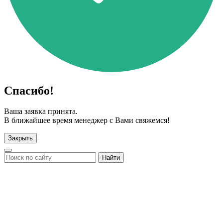
Спасибо!
Ваша заявка принята.
В ближайшее время менеджер с Вами свяжемся!
Закрыть
Найти