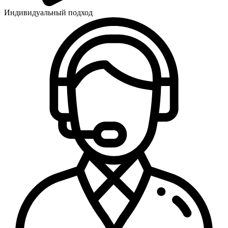
Индивидуальный подход