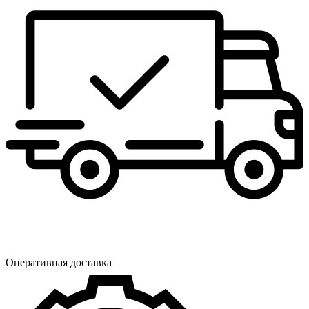
Оперативная доставка