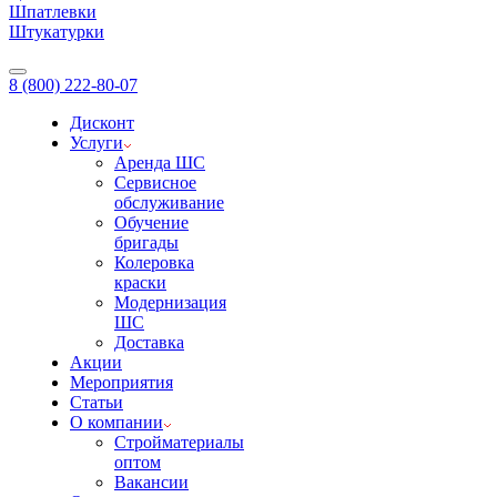
Шпатлевки
Штукатурки
8 (800) 222-80-07
Дисконт
Услуги
Аренда ШС
Сервисное
обслуживание
Обучение
бригады
Колеровка
краски
Модернизация
ШС
Доставка
Акции
Мероприятия
Статьи
О компании
Стройматериалы
оптом
Вакансии