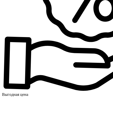
Выгодная цена