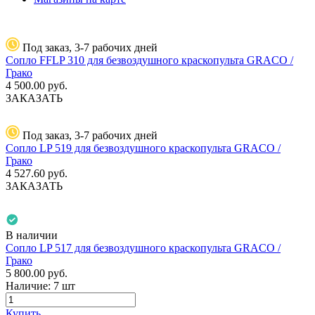
Под заказ, 3-7 рабочих дней
Сопло FFLP 310 для безвоздушного краскопульта GRACO /
Грако
4 500.00
руб.
ЗАКАЗАТЬ
Под заказ, 3-7 рабочих дней
Сопло LP 519 для безвоздушного краскопульта GRACO /
Грако
4 527.60
руб.
ЗАКАЗАТЬ
В наличии
Сопло LP 517 для безвоздушного краскопульта GRACO /
Грако
5 800.00
руб.
Наличие:
7 шт
Купить