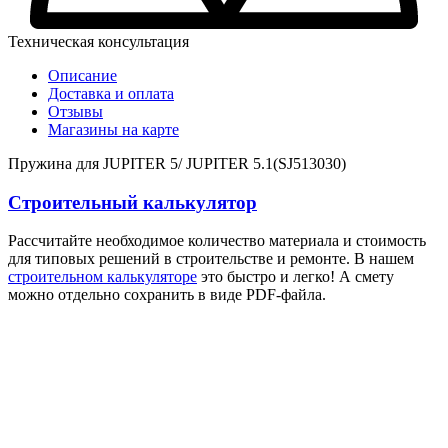
Техническая консультация
Описание
Доставка и оплата
Отзывы
Магазины на карте
Пружина для JUPITER 5/ JUPITER 5.1(SJ513030)
Строительный калькулятор
Рассчитайте необходимое количество материала и стоимость
для типовых решений в строительстве и ремонте. В нашем
строительном калькуляторе
это быстро и легко! А смету
можно отдельно сохранить в виде PDF-файла.