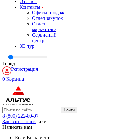
Отзывы
Контакты
Офисы продаж
Отдел закупок
Отдел
маркетинга
Сервисный
центр
3D-тур
Город:
Регистрация
0
Корзина
Найти
8 (800) 222-80-07
Заказать звонок
или
Написать нам
Если Вы клиент: