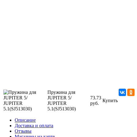
Пружина для
JUPITER 5/
73.73
Купить
JUPITER
руб.
5.1(SJ513030)
Описание
Доставка и оплата
Отзывы
Магазины на карте