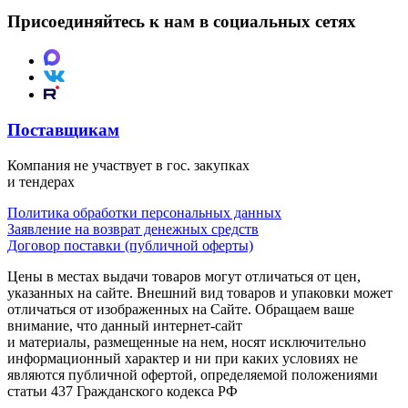
Присоединяйтесь к нам в социальных сетях
Поставщикам
Компания не участвует в гос. закупках
и тендерах
Политика обработки персональных данных
Заявление на возврат денежных средств
Договор поставки (публичной оферты)
Цены в местах выдачи товаров могут отличаться от цен,
указанных на сайте. Внешний вид товаров и упаковки может
отличаться от изображенных на Сайте. Обращаем ваше
внимание, что данный интернет-сайт
и материалы, размещенные на нем, носят исключительно
информационный характер и ни при каких условиях не
являются публичной офертой, определяемой положениями
статьи 437 Гражданского кодекса РФ