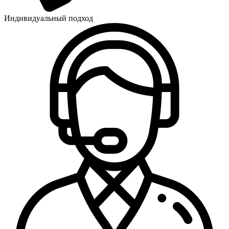
Индивидуальный подход