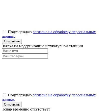
Подтверждаю
согласие на обработку персональных
данных
Заявка на модернизацию штукатурной станции
Подтверждаю
согласие на обработку персональных
данных
Товар временно отсутствует