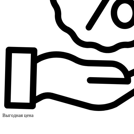
Выгодная цена