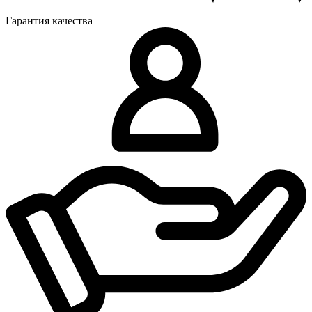
Гарантия качества