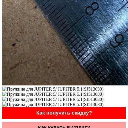
Как получить скидку?
Как купить в Сплит?