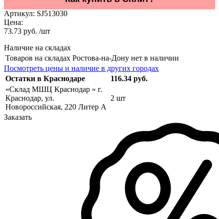
Артикул:
SJ513030
Цена:
73.73 руб. /шт
Наличие на складах
Товаров на складах Ростова-на-Дону нет в наличии
Посмотреть цены и наличие в других городах
Остатки в Краснодаре
116.34 руб.
«Склад МШЦ Краснодар » г.
Краснодар, ул.
2 шт
Новороссийская, 220 Литер А
Заказать