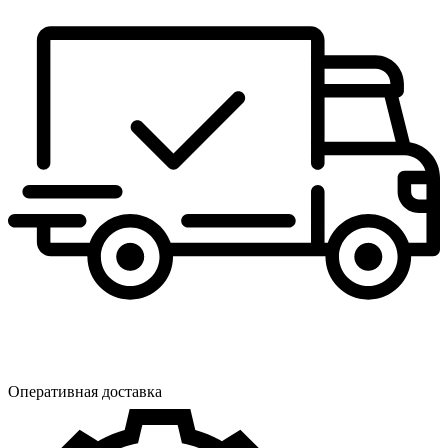
Оперативная доставка