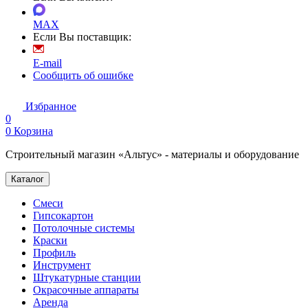
MAX
Если Вы поставщик:
E-mail
Сообщить об ошибке
Избранное
0
0
Корзина
Строительный магазин «Альтус» - материалы и оборудование
Каталог
Смеси
Гипсокартон
Потолочные системы
Краски
Профиль
Инструмент
Штукатурные станции
Окрасочные аппараты
Аренда