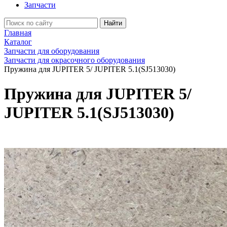
Запчасти
Найти
Главная
Каталог
Запчасти для оборудования
Запчасти для окрасочного оборудования
Пружина для JUPITER 5/ JUPITER 5.1(SJ513030)
Пружина для JUPITER 5/
JUPITER 5.1(SJ513030)