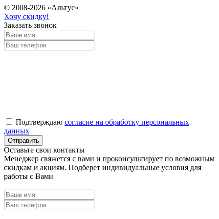
© 2008-2026 «Альтус»
Хочу скидку!
Заказать звонок
Подтверждаю
согласие на обработку персональных
данных
Оставьте свои контакты
Менеджер свяжется с вами и проконсультирует по возможным
скидкам и акциям. Подберет индивидуальные условия для
работы с Вами