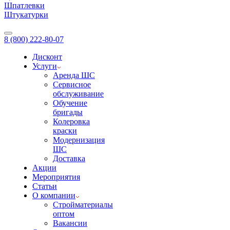
Шпатлевки
Штукатурки
8 (800) 222-80-07
Дисконт
Услуги
Аренда ШС
Сервисное
обслуживание
Обучение
бригады
Колеровка
краски
Модернизация
ШС
Доставка
Акции
Мероприятия
Статьи
О компании
Стройматериалы
оптом
Вакансии