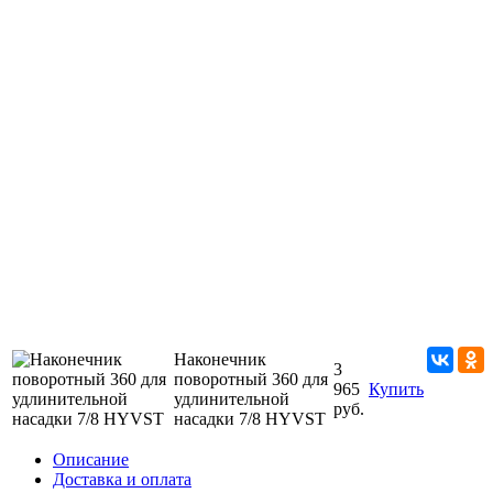
Наконечник
3
поворотный 360 для
965
Купить
удлинительной
руб.
насадки 7/8 HYVST
Описание
Доставка и оплата