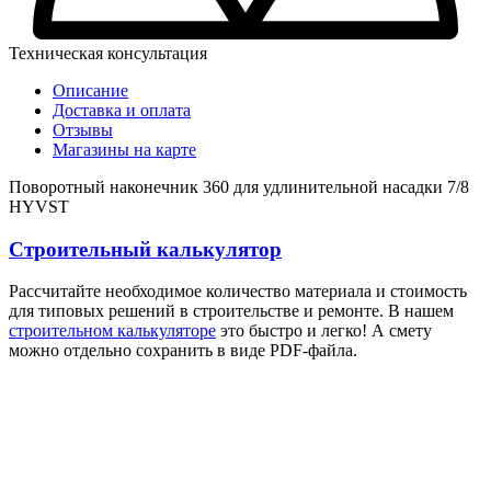
Техническая консультация
Описание
Доставка и оплата
Отзывы
Магазины на карте
Поворотный наконечник 360 для удлинительной насадки 7/8
HYVST
Строительный калькулятор
Рассчитайте необходимое количество материала и стоимость
для типовых решений в строительстве и ремонте. В нашем
строительном калькуляторе
это быстро и легко! А смету
можно отдельно сохранить в виде PDF-файла.