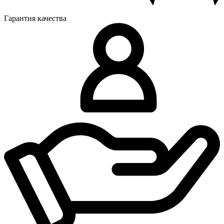
Гарантия качества