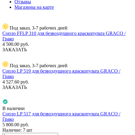
Отзывы
Магазины на карте
Под заказ, 3-7 рабочих дней
Сопло FFLP 310 для безвоздушного краскопульта GRACO /
Грако
4 500.00
руб.
ЗАКАЗАТЬ
Под заказ, 3-7 рабочих дней
Сопло LP 519 для безвоздушного краскопульта GRACO /
Грако
4 527.60
руб.
ЗАКАЗАТЬ
В наличии
Сопло LP 517 для безвоздушного краскопульта GRACO /
Грако
5 800.00
руб.
Наличие:
7 шт