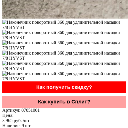
Как получить скидку?
Как купить в Сплит?
Артикул:
07051001
Цена:
3 965 руб. /шт
Наличие:
9
шт