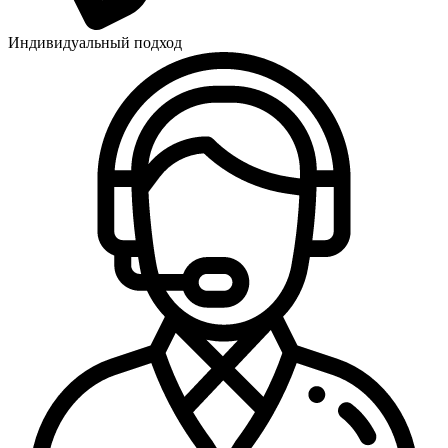
Индивидуальный подход