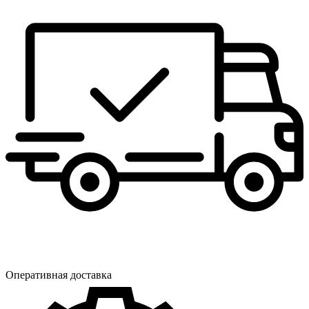
Оперативная доставка