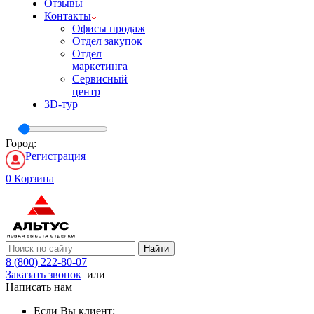
Отзывы
Контакты
Офисы продаж
Отдел закупок
Отдел
маркетинга
Сервисный
центр
3D-тур
Город:
Регистрация
0
Корзина
Найти
8 (800) 222-80-07
Заказать звонок
или
Написать нам
Если Вы клиент: