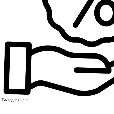
Выгодная цена