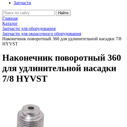
Запчасти
Найти
Главная
Каталог
Запчасти для оборудования
Запчасти для окрасочного оборудования
Наконечник поворотный 360 для удлинительной насадки 7/8
HYVST
Наконечник поворотный 360
для удлинительной насадки
7/8 HYVST