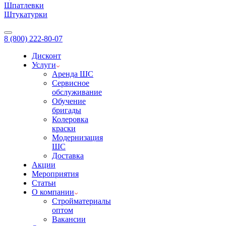
Шпатлевки
Штукатурки
8 (800) 222-80-07
Дисконт
Услуги
Аренда ШС
Сервисное
обслуживание
Обучение
бригады
Колеровка
краски
Модернизация
ШС
Доставка
Акции
Мероприятия
Статьи
О компании
Стройматериалы
оптом
Вакансии