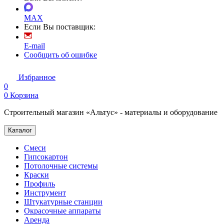
MAX
Если Вы поставщик:
E-mail
Сообщить об ошибке
Избранное
0
0
Корзина
Строительный магазин «Альтус» - материалы и оборудование
Каталог
Смеси
Гипсокартон
Потолочные системы
Краски
Профиль
Инструмент
Штукатурные станции
Окрасочные аппараты
Аренда