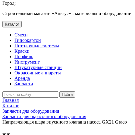
Город:
Строительный магазин «Альтус» - материалы и оборудование
Каталог
Смеси
Гипсокартон
Потолочные системы
Краски
Профиль
Инструмент
Штукатурные станции
Окрасочные аппараты
Аренда
Запчасти
Найти
Главная
Каталог
Запчасти для оборудования
Запчасти для окрасочного оборудования
Направляющая шара впускного клапана насоса GX21 Graco