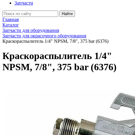
Запчасти
Найти
Главная
Каталог
Запчасти для оборудования
Запчасти для окрасочного оборудования
Краскораспылитель 1/4" NPSM, 7/8", 375 bar (6376)
Краскораспылитель 1/4"
NPSM, 7/8", 375 bar (6376)