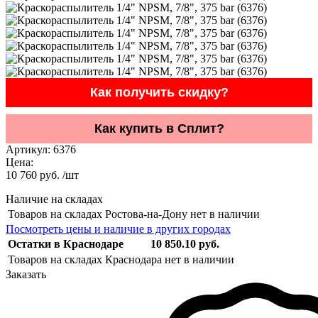
Как получить скидку?
Как купить в Сплит?
Артикул:
6376
Цена:
10 760 руб. /шт
Наличие на складах
Товаров на складах Ростова-на-Дону нет в наличии
Посмотреть цены и наличие в других городах
Остатки в Краснодаре
10 850.10 руб.
Товаров на складах Краснодара нет в наличии
Заказать