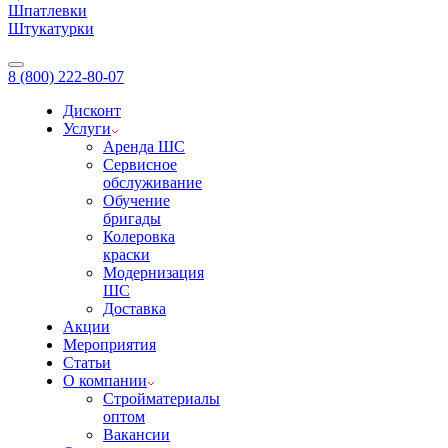
Шпатлевки
Штукатурки
8 (800) 222-80-07
Дисконт
Услуги
Аренда ШС
Сервисное
обслуживание
Обучение
бригады
Колеровка
краски
Модернизация
ШС
Доставка
Акции
Мероприятия
Статьи
О компании
Стройматериалы
оптом
Вакансии