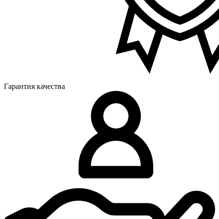
Гарантия качества