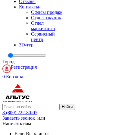
Отзывы
Контакты
Офисы продаж
Отдел закупок
Отдел
маркетинга
Сервисный
центр
3D-тур
Город:
Регистрация
0
Корзина
Найти
8 (800) 222-80-07
Заказать звонок
или
Написать нам
Если Вы клиент: