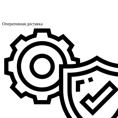
Оперативная доставка