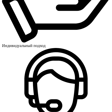
Индивидуальный подход