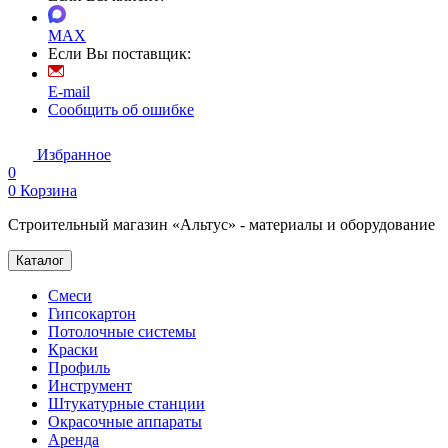
MAX
Если Вы поставщик:
E-mail
Сообщить об ошибке
Избранное
0
0
Корзина
Строительный магазин «Альтус» - материалы и оборудование
Каталог
Смеси
Гипсокартон
Потолочные системы
Краски
Профиль
Инструмент
Штукатурные станции
Окрасочные аппараты
Аренда