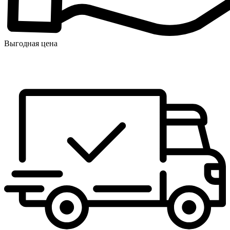
Выгодная цена