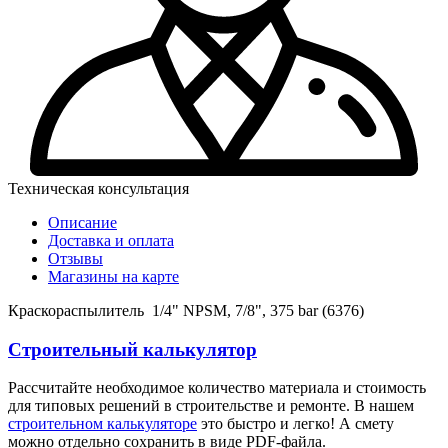
Техническая консультация
Описание
Доставка и оплата
Отзывы
Магазины на карте
Краскораспылитель 1/4" NPSM, 7/8", 375 bar (6376)
Строительный калькулятор
Рассчитайте необходимое количество материала и стоимость
для типовых решений в строительстве и ремонте. В нашем
строительном калькуляторе
это быстро и легко! А смету
можно отдельно сохранить в виде PDF-файла.