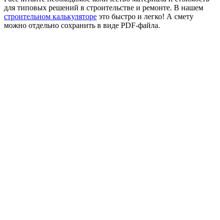
для типовых решений в строительстве и ремонте. В нашем
строительном калькуляторе
это быстро и легко! А смету
можно отдельно сохранить в виде PDF-файла.