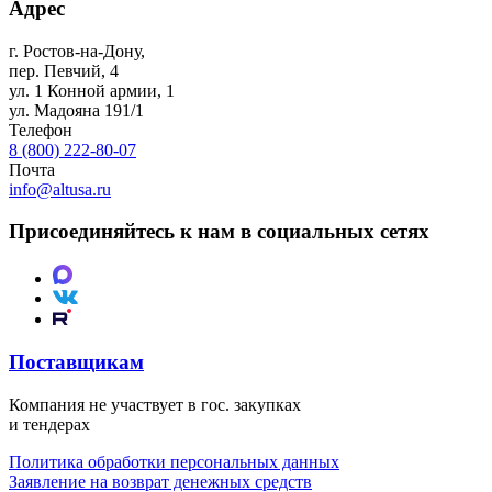
Адрес
г. Ростов-на-Дону
,
пер. Певчий, 4
ул. 1 Конной армии, 1
ул. Мадояна 191/1
Телефон
8 (800) 222-80-07
Почта
info@altusa.ru
Присоединяйтесь к нам в социальных сетях
Поставщикам
Компания не участвует в гос. закупках
и тендерах
Политика обработки персональных данных
Заявление на возврат денежных средств