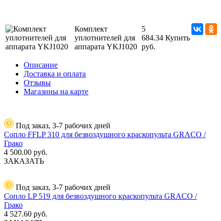
Комплект
5
уплотнителей для
684.34
Купить
аппарата YKJ1020
руб.
Описание
Доставка и оплата
Отзывы
Магазины на карте
Под заказ, 3-7 рабочих дней
Сопло FFLP 310 для безвоздушного краскопульта GRACO /
Грако
4 500.00
руб.
ЗАКАЗАТЬ
Под заказ, 3-7 рабочих дней
Сопло LP 519 для безвоздушного краскопульта GRACO /
Грако
4 527.60
руб.