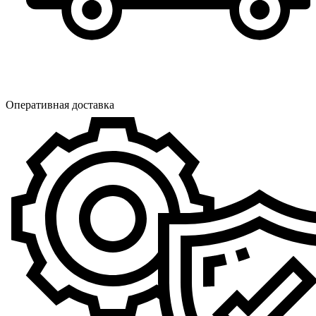
Оперативная доставка