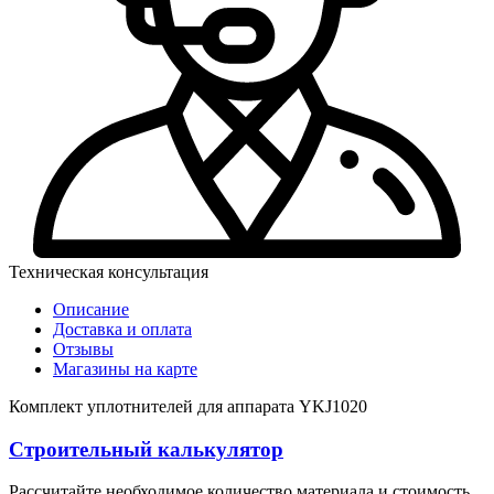
Техническая консультация
Описание
Доставка и оплата
Отзывы
Магазины на карте
Комплект уплотнителей для аппарата YKJ1020
Строительный калькулятор
Рассчитайте необходимое количество материала и стоимость