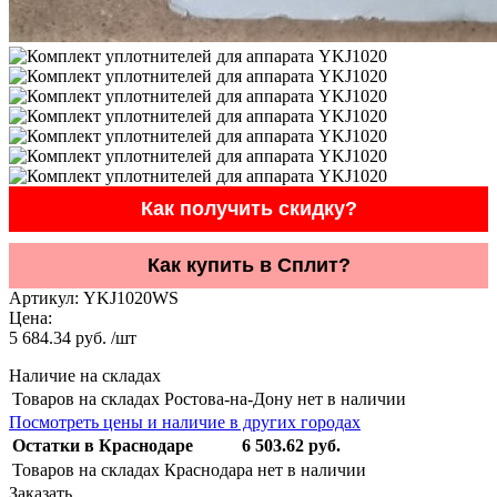
Как получить скидку?
Как купить в Сплит?
Артикул:
YKJ1020WS
Цена:
5 684.34 руб. /шт
Наличие на складах
Товаров на складах Ростова-на-Дону нет в наличии
Посмотреть цены и наличие в других городах
Остатки в Краснодаре
6 503.62 руб.
Товаров на складах Краснодара нет в наличии
Заказать