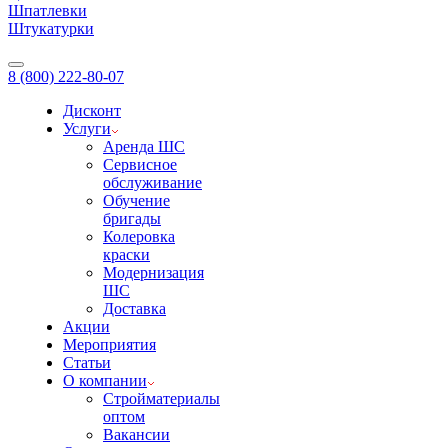
Шпатлевки
Штукатурки
8 (800) 222-80-07
Дисконт
Услуги
Аренда ШС
Сервисное
обслуживание
Обучение
бригады
Колеровка
краски
Модернизация
ШС
Доставка
Акции
Мероприятия
Статьи
О компании
Стройматериалы
оптом
Вакансии