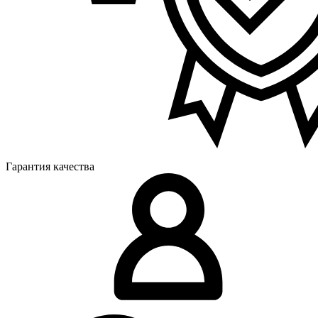
Гарантия качества