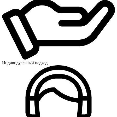
Индивидуальный подход