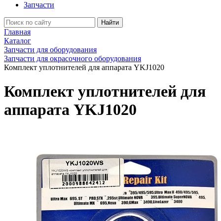
Запчасти
Найти
Главная
Каталог
Запчасти для оборудования
Запчасти для окрасочного оборудования
Комплект уплотнителей для аппарата YKJ1020
Комплект уплотнителей для
аппарата YKJ1020