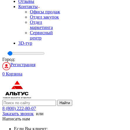
Отзывы
Контакты
Офисы продаж
Отдел закупок
Отдел
маркетинга
Сервисный
центр
3D-тур
Город:
Регистрация
0
Корзина
Найти
8 (800) 222-80-07
Заказать звонок
или
Написать нам
Если Вы клиент: