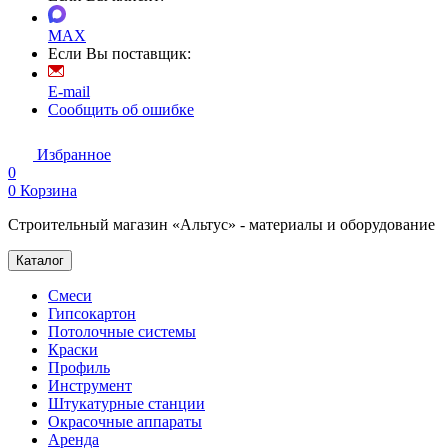
MAX
Если Вы поставщик:
E-mail
Сообщить об ошибке
Избранное
0
0
Корзина
Строительный магазин «Альтус» - материалы и оборудование
Каталог
Смеси
Гипсокартон
Потолочные системы
Краски
Профиль
Инструмент
Штукатурные станции
Окрасочные аппараты
Аренда