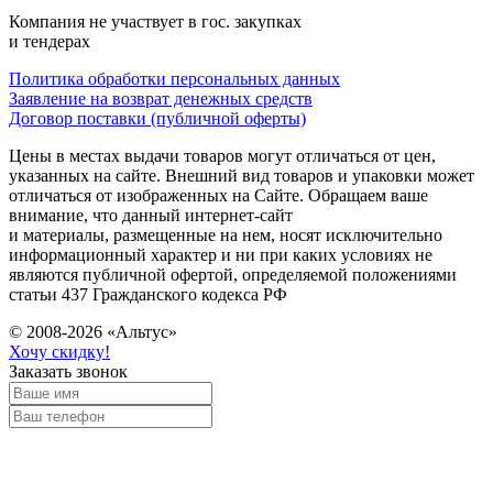
Компания не участвует в гос. закупках
и тендерах
Политика обработки персональных данных
Заявление на возврат денежных средств
Договор поставки (публичной оферты)
Цены в местах выдачи товаров могут отличаться от цен,
указанных на сайте. Внешний вид товаров и упаковки может
отличаться от изображенных на Сайте. Обращаем ваше
внимание, что данный интернет-сайт
и материалы, размещенные на нем, носят исключительно
информационный характер и ни при каких условиях не
являются публичной офертой, определяемой положениями
статьи 437 Гражданского кодекса РФ
© 2008-2026 «Альтус»
Хочу скидку!
Заказать звонок