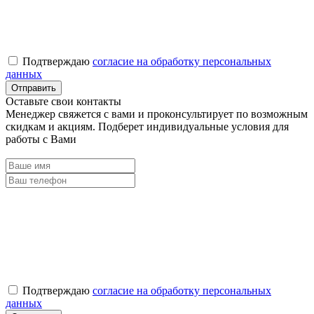
Подтверждаю
согласие на обработку персональных
данных
Оставьте свои контакты
Менеджер свяжется с вами и проконсультирует по возможным
скидкам и акциям. Подберет индивидуальные условия для
работы с Вами
Подтверждаю
согласие на обработку персональных
данных