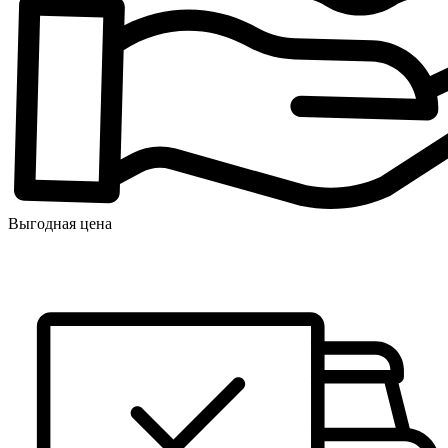
Выгодная цена