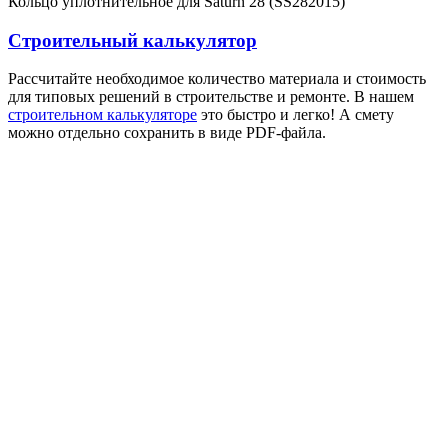
Кольцо уплотнительное для Saturn 28 (SS282015)
Строительный калькулятор
Рассчитайте необходимое количество материала и стоимость
для типовых решений в строительстве и ремонте. В нашем
строительном калькуляторе
это быстро и легко! А смету
можно отдельно сохранить в виде PDF-файла.