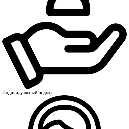
Индивидуальный подход