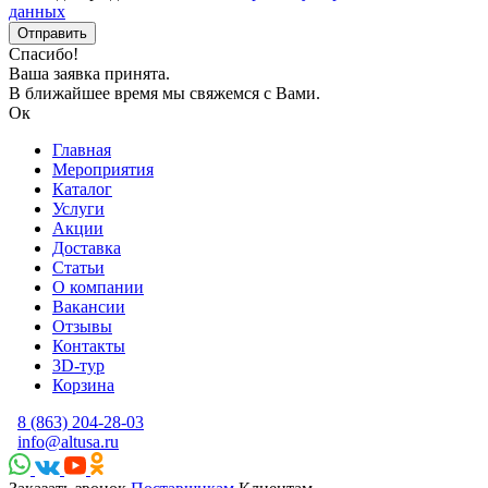
данных
Спасибо!
Ваша заявка принята.
В ближайшее время мы свяжемся с Вами.
Ок
Главная
Мероприятия
Каталог
Услуги
Акции
Доставка
Статьи
О компании
Вакансии
Отзывы
Контакты
3D-тур
Корзина
8 (863) 204-28-03
info@altusa.ru