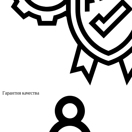
Гарантия качества