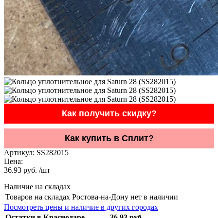
Как получить скидку?
Как купить в Сплит?
Артикул:
SS282015
Цена:
36.93 руб. /шт
Наличие на складах
Товаров на складах Ростова-на-Дону нет в наличии
Посмотреть цены и наличие в других городах
Остатки в Краснодаре
36.93 руб.