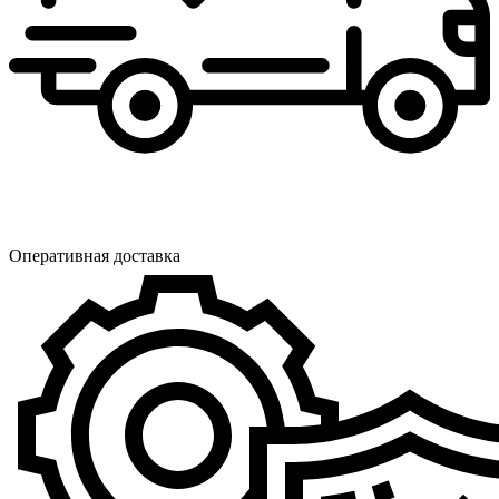
Оперативная доставка