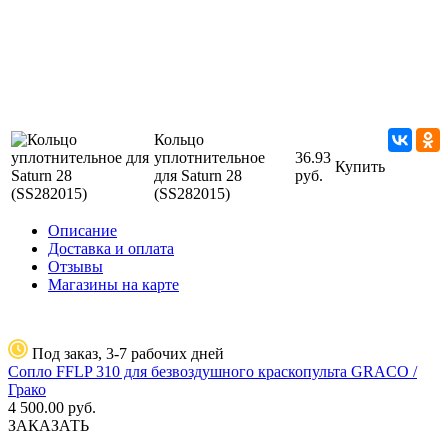
Кольцо
уплотнительное
36.93
Купить
для Saturn 28
руб.
(SS282015)
Описание
Доставка и оплата
Отзывы
Магазины на карте
Под заказ, 3-7 рабочих дней
Сопло FFLP 310 для безвоздушного краскопульта GRACO /
Грако
4 500.00
руб.
ЗАКАЗАТЬ