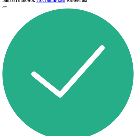
Заказать звонок
Поставщикам
Клиентам