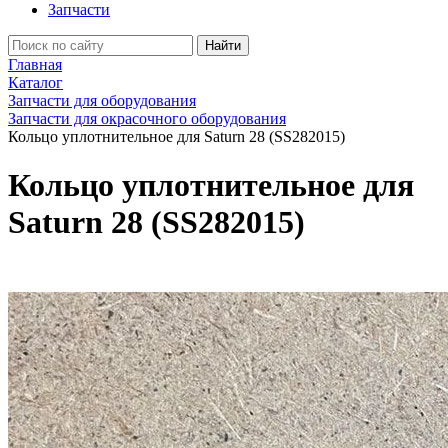
Запчасти
Найти
Главная
Каталог
Запчасти для оборудования
Запчасти для окрасочного оборудования
Кольцо уплотнительное для Saturn 28 (SS282015)
Кольцо уплотнительное для
Saturn 28 (SS282015)