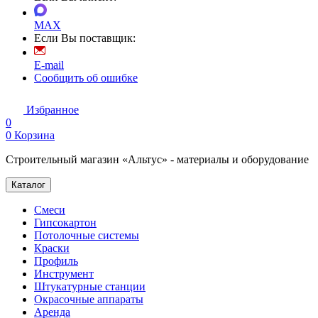
MAX
Если Вы поставщик:
E-mail
Сообщить об ошибке
Избранное
0
0
Корзина
Строительный магазин «Альтус» - материалы и оборудование
Каталог
Смеси
Гипсокартон
Потолочные системы
Краски
Профиль
Инструмент
Штукатурные станции
Окрасочные аппараты
Аренда