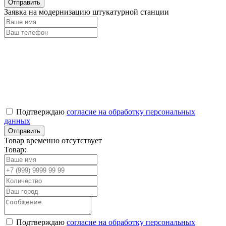
Заявка на модернизацию штукатурной станции
Подтверждаю
согласие на обработку персональных
данных
Товар временно отсутствует
Товар:
Подтверждаю
согласие на обработку персональных