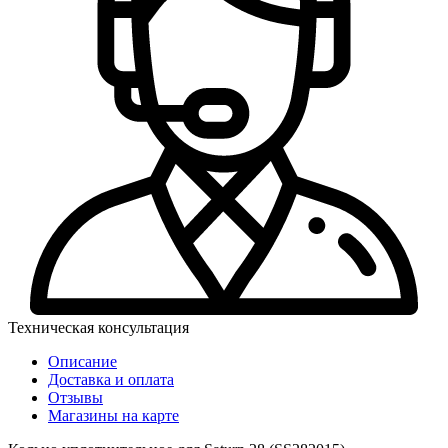
Техническая консультация
Описание
Доставка и оплата
Отзывы
Магазины на карте