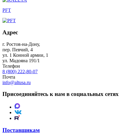
PFT
Адрес
г. Ростов-на-Дону
,
пер. Певчий, 4
ул. 1 Конной армии, 1
ул. Мадояна 191/1
Телефон
8 (800) 222-80-07
Почта
info@altusa.ru
Присоединяйтесь к нам в социальных сетях
Поставщикам