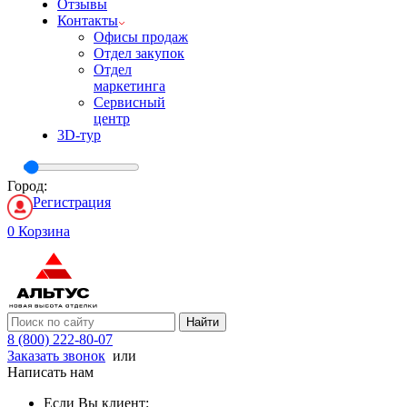
Отзывы
Контакты
Офисы продаж
Отдел закупок
Отдел
маркетинга
Сервисный
центр
3D-тур
Город:
Регистрация
0
Корзина
Найти
8 (800) 222-80-07
Заказать звонок
или
Написать нам
Если Вы клиент: