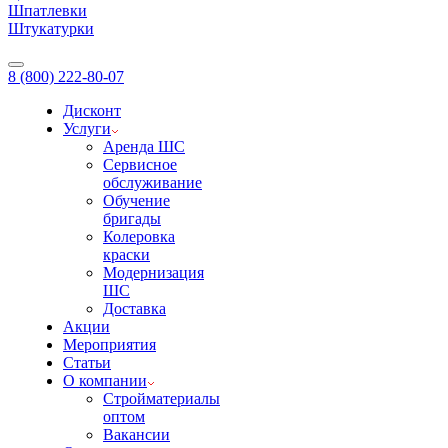
Шпатлевки
Штукатурки
8 (800) 222-80-07
Дисконт
Услуги
Аренда ШС
Сервисное
обслуживание
Обучение
бригады
Колеровка
краски
Модернизация
ШС
Доставка
Акции
Мероприятия
Статьи
О компании
Стройматериалы
оптом
Вакансии