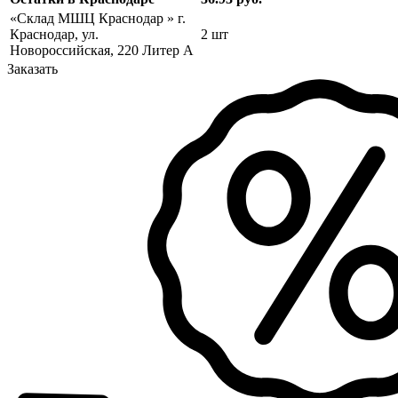
«Склад МШЦ Краснодар » г.
Краснодар, ул.
2 шт
Новороссийская, 220 Литер А
Заказать