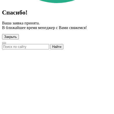
Спасибо!
Ваша заявка принята.
В ближайшее время менеджер с Вами свяжемся!
Закрыть
Найти