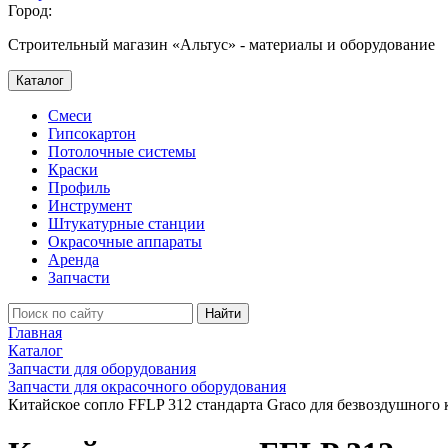
Город:
Строительный магазин «Альтус» - материалы и оборудование
Каталог
Смеси
Гипсокартон
Потолочные системы
Краски
Профиль
Инструмент
Штукатурные станции
Окрасочные аппараты
Аренда
Запчасти
Найти
Главная
Каталог
Запчасти для оборудования
Запчасти для окрасочного оборудования
Китайское сопло FFLP 312 стандарта Graco для безвоздушного 