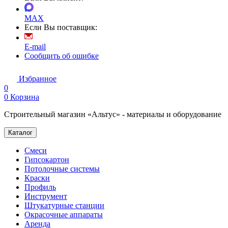
MAX
Если Вы поставщик:
E-mail
Сообщить об ошибке
Избранное
0
0
Корзина
Строительный магазин «Альтус» - материалы и оборудование
Каталог
Смеси
Гипсокартон
Потолочные системы
Краски
Профиль
Инструмент
Штукатурные станции
Окрасочные аппараты
Аренда