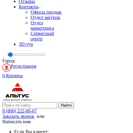
Отзывы
Контакты
Офисы продаж
Отдел закупок
Отдел
маркетинга
Сервисный
центр
3D-тур
Город:
Регистрация
0
Корзина
Найти
8 (800) 222-80-07
Заказать звонок
или
Написать нам
Если Вы клиент: