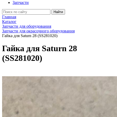
Запчасти
Найти
Главная
Каталог
Запчасти для оборудования
Запчасти для окрасочного оборудования
Гайка для Saturn 28 (SS281020)
Гайка для Saturn 28
(SS281020)