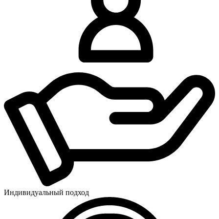
Индивидуальный подход