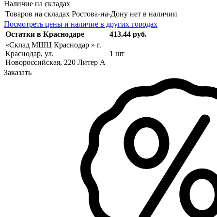
Наличие на складах
Товаров на складах Ростова-на-Дону нет в наличии
Посмотреть цены и наличие в других городах
Остатки в Краснодаре
413.44 руб.
«Склад МШЦ Краснодар » г.
Краснодар, ул.
1 шт
Новороссийская, 220 Литер А
Заказать