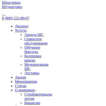
Шпатлевки
Штукатурки
8 (800) 222-80-07
Дисконт
Услуги
Аренда ШС
Сервисное
обслуживание
Обучение
бригады
Колеровка
краски
Модернизация
ШС
Доставка
Акции
Мероприятия
Статьи
О компании
Стройматериалы
оптом
Вакансии