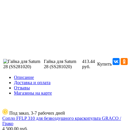
Гайка для Saturn
413.44
Купить
28 (SS281020)
руб.
Описание
Доставка и оплата
Отзывы
Магазины на карте
Под заказ, 3-7 рабочих дней
Сопло FFLP 310 для безвоздушного краскопульта GRACO /
Грако
4 500.00
руб.