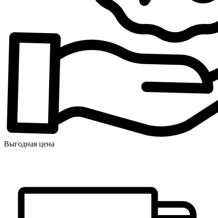
Выгодная цена