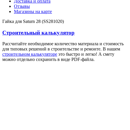
Доставка и оплата
Отзывы
Магазины на карте
Гайка для Saturn 28 (SS281020)
Строительный калькулятор
Рассчитайте необходимое количество материала и стоимость
для типовых решений в строительстве и ремонте. В нашем
строительном калькуляторе
это быстро и легко! А смету
можно отдельно сохранить в виде PDF-файла.