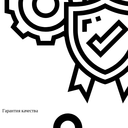
Гарантия качества