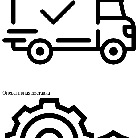
Оперативная доставка