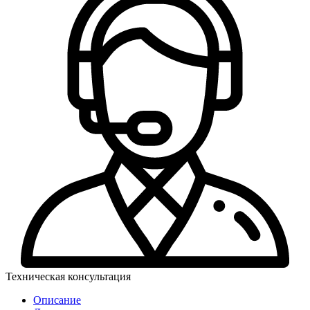
Техническая консультация
Описание