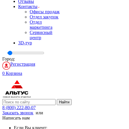
Отзывы
Контакты
Офисы продаж
Отдел закупок
Отдел
маркетинга
Сервисный
центр
3D-тур
Город:
Регистрация
0
Корзина
Найти
8 (800) 222-80-07
Заказать звонок
или
Написать нам
Если Вы клиент: