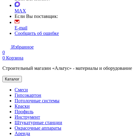
MAX
Если Вы поставщик:
E-mail
Сообщить об ошибке
Избранное
0
0
Корзина
Строительный магазин «Альтус» - материалы и оборудование
Каталог
Смеси
Гипсокартон
Потолочные системы
Краски
Профиль
Инструмент
Штукатурные станции
Окрасочные аппараты
Аренда