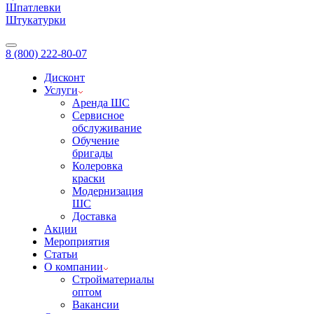
Шпатлевки
Штукатурки
8 (800) 222-80-07
Дисконт
Услуги
Аренда ШС
Сервисное
обслуживание
Обучение
бригады
Колеровка
краски
Модернизация
ШС
Доставка
Акции
Мероприятия
Статьи
О компании
Стройматериалы
оптом
Вакансии