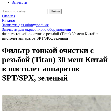
Запчасти
Найти
Главная
Каталог
Запчасти для оборудования
Запчасти для окрасочного оборудования
Фильтр тонкой очистки с резьбой (Titan) 30 меш Китай в
пистолет аппаратов SPT/SPX, зеленый
Фильтр тонкой очистки с
резьбой (Titan) 30 меш Китай
в пистолет аппаратов
SPT/SPX, зеленый