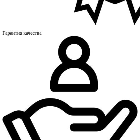
Гарантия качества