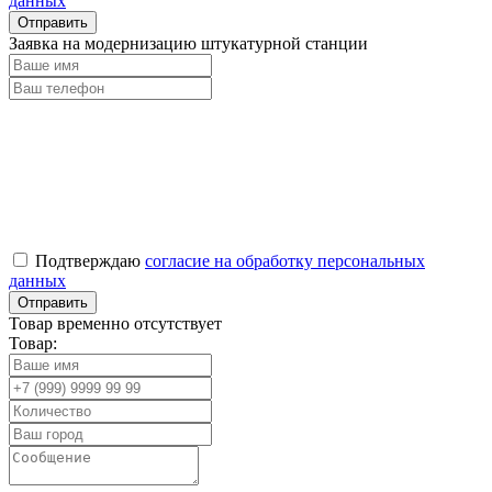
данных
Заявка на модернизацию штукатурной станции
Подтверждаю
согласие на обработку персональных
данных
Товар временно отсутствует
Товар: