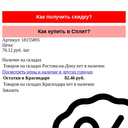
Как получить скидку?
Как купить в Сплит?
Артикул:
18155895
Цена:
76.12 руб. /шт
Наличие на складах
Товаров на складах Ростова-на-Дону нет в наличии
Посмотреть цены и наличие в других городах
Остатки в Краснодаре
82.46 руб.
Товаров на складах Краснодара нет в наличии
Заказать