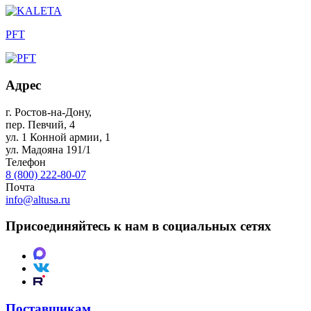
PFT
Адрес
г. Ростов-на-Дону
,
пер. Певчий, 4
ул. 1 Конной армии, 1
ул. Мадояна 191/1
Телефон
8 (800) 222-80-07
Почта
info@altusa.ru
Присоединяйтесь к нам в социальных сетях
Поставщикам