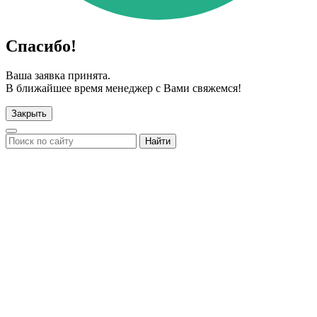
Спасибо!
Ваша заявка принята.
В ближайшее время менеджер с Вами свяжемся!
Закрыть
Найти