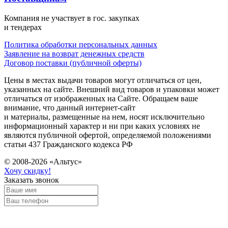
Компания не участвует в гос. закупках
и тендерах
Политика обработки персональных данных
Заявление на возврат денежных средств
Договор поставки (публичной оферты)
Цены в местах выдачи товаров могут отличаться от цен,
указанных на сайте. Внешний вид товаров и упаковки может
отличаться от изображенных на Сайте. Обращаем ваше
внимание, что данный интернет-сайт
и материалы, размещенные на нем, носят исключительно
информационный характер и ни при каких условиях не
являются публичной офертой, определяемой положениями
статьи 437 Гражданского кодекса РФ
© 2008-2026 «Альтус»
Хочу скидку!
Заказать звонок