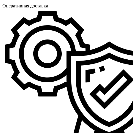
Оперативная доставка