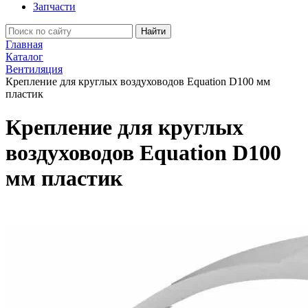
Запчасти
Найти
Главная
Каталог
Вентиляция
Крепление для круглых воздуховодов Equation D100 мм
пластик
Крепление для круглых
воздуховодов Equation D100
мм пластик