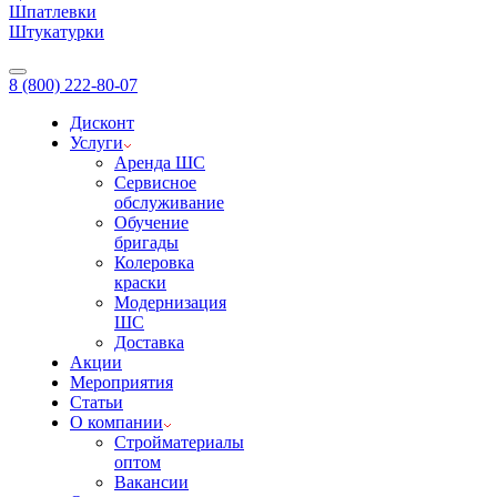
Шпатлевки
Штукатурки
8 (800) 222-80-07
Дисконт
Услуги
Аренда ШС
Сервисное
обслуживание
Обучение
бригады
Колеровка
краски
Модернизация
ШС
Доставка
Акции
Мероприятия
Статьи
О компании
Стройматериалы
оптом
Вакансии