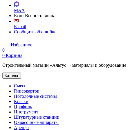
MAX
Если Вы поставщик:
E-mail
Сообщить об ошибке
Избранное
0
0
Корзина
Строительный магазин «Альтус» - материалы и оборудование
Каталог
Смеси
Гипсокартон
Потолочные системы
Краски
Профиль
Инструмент
Штукатурные станции
Окрасочные аппараты
Аренда