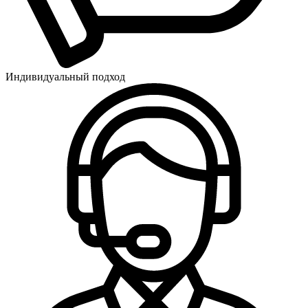
Индивидуальный подход