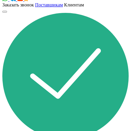
Заказать звонок
Поставщикам
Клиентам