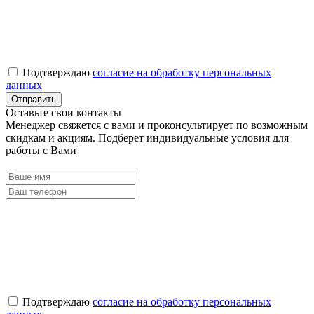
Подтверждаю
согласие на обработку персональных
данных
Оставьте свои контакты
Менеджер свяжется с вами и проконсультирует по возможным
скидкам и акциям. Подберет индивидуальные условия для
работы с Вами
Подтверждаю
согласие на обработку персональных