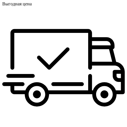
Выгодная цена