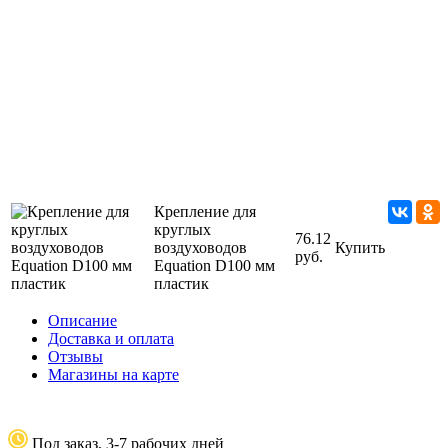
Крепление для
круглых
76.12
воздуховодов
Купить
руб.
Equation D100 мм
пластик
Описание
Доставка и оплата
Отзывы
Магазины на карте
Под заказ, 3-7 рабочих дней