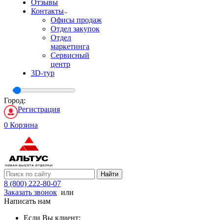
Отзывы
Контакты
Офисы продаж
Отдел закупок
Отдел
маркетинга
Сервисный
центр
3D-тур
Город:
Регистрация
0
Корзина
Найти
8 (800) 222-80-07
Заказать звонок
или
Написать нам
Если Вы клиент: