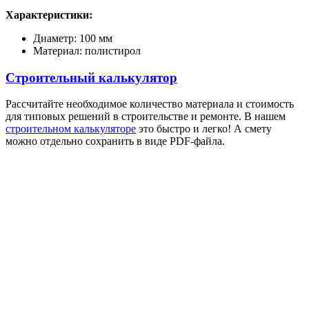
Характеристики:
Диаметр: 100 мм
Материал: полистирол
Строительный калькулятор
Рассчитайте необходимое количество материала и стоимость
для типовых решений в строительстве и ремонте. В нашем
строительном калькуляторе
это быстро и легко! А смету
можно отдельно сохранить в виде PDF-файла.