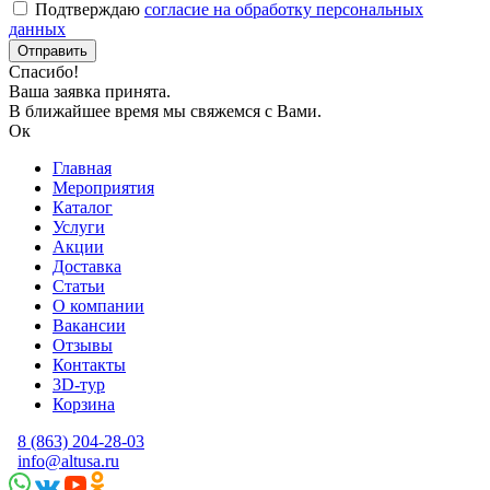
Подтверждаю
согласие на обработку персональных
данных
Спасибо!
Ваша заявка принята.
В ближайшее время мы свяжемся с Вами.
Ок
Главная
Мероприятия
Каталог
Услуги
Акции
Доставка
Статьи
О компании
Вакансии
Отзывы
Контакты
3D-тур
Корзина
8 (863) 204-28-03
info@altusa.ru