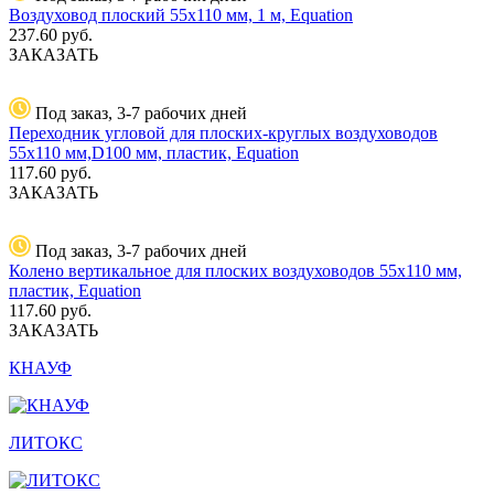
Воздуховод плоский 55х110 мм, 1 м, Equation
237.60
руб.
ЗАКАЗАТЬ
Под заказ, 3-7 рабочих дней
Переходник угловой для плоских-круглых воздуховодов
55х110 мм,D100 мм, пластик, Equation
117.60
руб.
ЗАКАЗАТЬ
Под заказ, 3-7 рабочих дней
Колено вертикальное для плоских воздуховодов 55х110 мм,
пластик, Equation
117.60
руб.
ЗАКАЗАТЬ
КНАУФ
ЛИТОКС