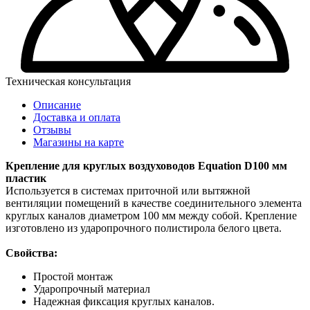
Техническая консультация
Описание
Доставка и оплата
Отзывы
Магазины на карте
Крепление для круглых воздуховодов Equation D100 мм
пластик
Используется в системах приточной или вытяжной
вентиляции помещений в качестве соединительного элемента
круглых каналов диаметром 100 мм между собой. Крепление
изготовлено из ударопрочного полистирола белого цвета.
Свойства:
Простой монтаж
Ударопрочный материал
Надежная фиксация круглых каналов.