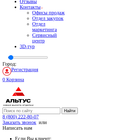
Отзывы
Контакты
Офисы продаж
Отдел закупок
Отдел
маркетинга
Сервисный
центр
3D-тур
Город:
Регистрация
0
Корзина
Найти
8 (800) 222-80-07
Заказать звонок
или
Написать нам
Если Вы клиент: