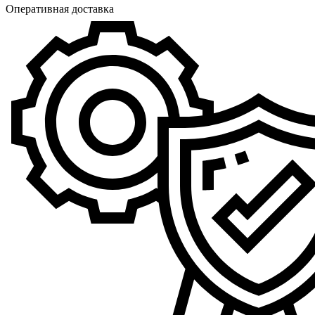
Оперативная доставка