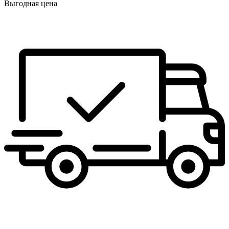
Выгодная цена