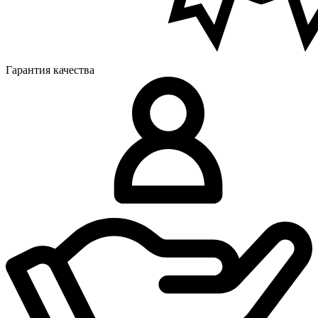
Гарантия качества