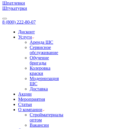
Шпатлевки
Штукатурки
8 (800) 222-80-07
Дисконт
Услуги
Аренда ШС
Сервисное
обслуживание
Обучение
бригады
Колеровка
краски
Модернизация
ШС
Доставка
Акции
Мероприятия
Статьи
О компании
Стройматериалы
оптом
Вакансии