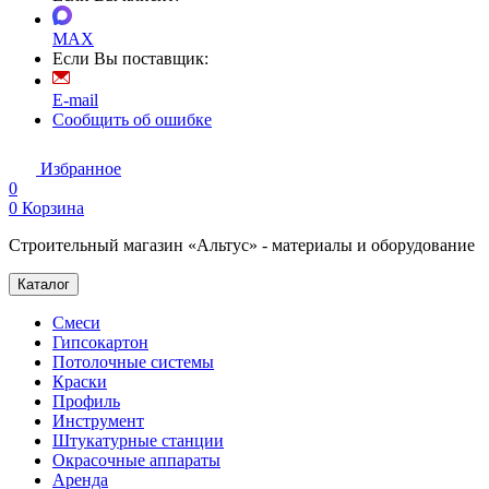
MAX
Если Вы поставщик:
E-mail
Сообщить об ошибке
Избранное
0
0
Корзина
Строительный магазин «Альтус» - материалы и оборудование
Каталог
Смеси
Гипсокартон
Потолочные системы
Краски
Профиль
Инструмент
Штукатурные станции
Окрасочные аппараты
Аренда