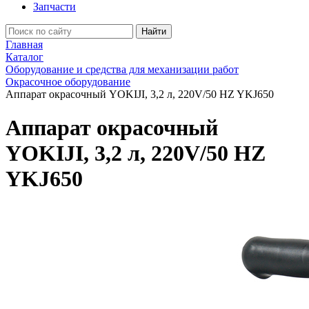
Запчасти
Найти
Главная
Каталог
Оборудование и средства для механизации работ
Окрасочное оборудование
Аппарат окрасочный YOKIJI, 3,2 л, 220V/50 HZ YKJ650
Аппарат окрасочный
YOKIJI, 3,2 л, 220V/50 HZ
YKJ650