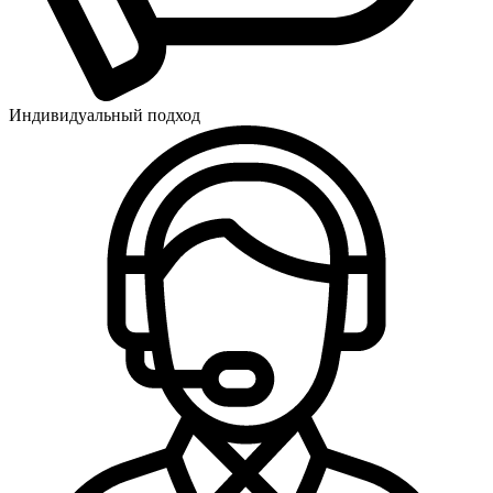
Индивидуальный подход