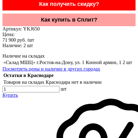
Как получить скидку?
Как купить в Сплит?
Артикул:
YKJ650
Цена:
71 900 руб. /шт
Наличие:
2
шт
Наличие на складах
«Склад МШЦ» г.Ростов-на-Дону, ул. 1 Конной армии, 1
2 шт
Посмотреть цены и наличие в других городах
Остатки в Краснодаре
Товаров на складах Краснодара нет в наличии
шт
Купить