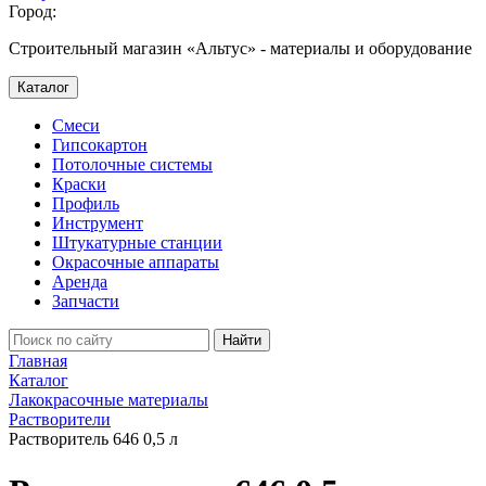
Город:
Строительный магазин «Альтус» - материалы и оборудование
Каталог
Смеси
Гипсокартон
Потолочные системы
Краски
Профиль
Инструмент
Штукатурные станции
Окрасочные аппараты
Аренда
Запчасти
Найти
Главная
Каталог
Лакокрасочные материалы
Растворители
Растворитель 646 0,5 л