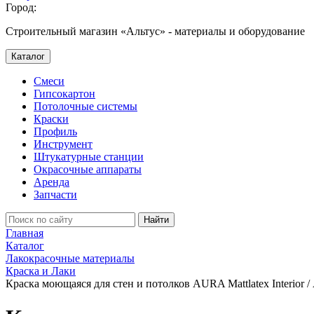
Город:
Строительный магазин «Альтус» - материалы и оборудование
Каталог
Смеси
Гипсокартон
Потолочные системы
Краски
Профиль
Инструмент
Штукатурные станции
Окрасочные аппараты
Аренда
Запчасти
Найти
Главная
Каталог
Лакокрасочные материалы
Краска и Лаки
Краска моющаяся для стен и потолков AURA Mattlatex Interior /