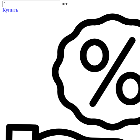
шт
Купить