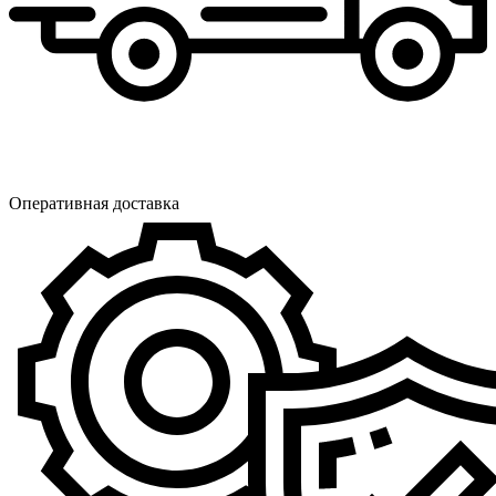
Оперативная доставка