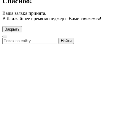
Спасибо!
Ваша заявка принята.
В ближайшее время менеджер с Вами свяжемся!
Закрыть
Найти