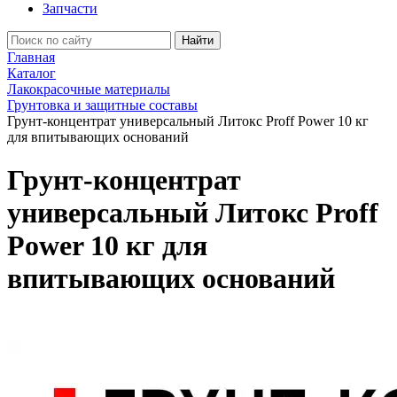
Запчасти
Найти
Главная
Каталог
Лакокрасочные материалы
Грунтовка и защитные составы
Грунт-концентрат универсальный Литокс Proff Power 10 кг
для впитывающих оснований
Грунт-концентрат
универсальный Литокс Proff
Power 10 кг для
впитывающих оснований