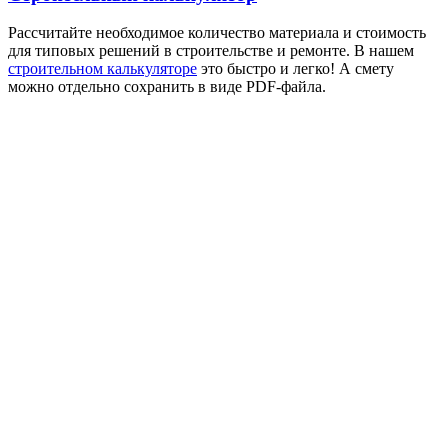
Рассчитайте необходимое количество материала и стоимость
для типовых решений в строительстве и ремонте. В нашем
строительном калькуляторе
это быстро и легко! А смету
можно отдельно сохранить в виде PDF-файла.