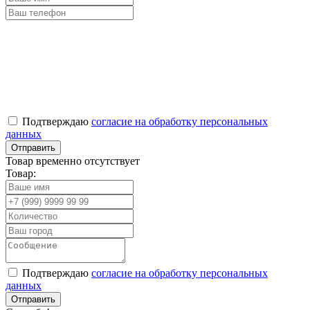
Подтверждаю
согласие на обработку персональных
данных
Товар временно отсутствует
Товар:
Подтверждаю
согласие на обработку персональных
данных