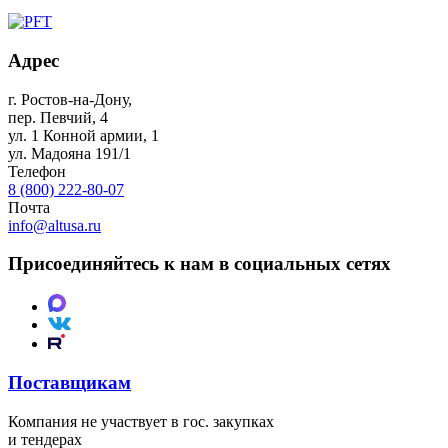
Адрес
г. Ростов-на-Дону
,
пер. Певчий, 4
ул. 1 Конной армии, 1
ул. Мадояна 191/1
Телефон
8 (800) 222-80-07
Почта
info@altusa.ru
Присоединяйтесь к нам в социальных сетях
Поставщикам
Компания не участвует в гос. закупках
и тендерах