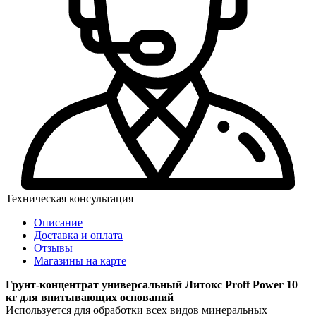
Техническая консультация
Описание
Доставка и оплата
Отзывы
Магазины на карте
Грунт-концентрат универсальный Литокс Proff Power 10
кг для впитывающих оснований
Используется для обработки всех видов минеральных