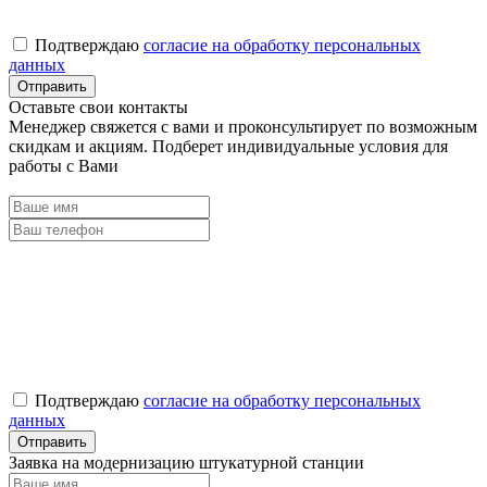
Подтверждаю
согласие на обработку персональных
данных
Оставьте свои контакты
Менеджер свяжется с вами и проконсультирует по возможным
скидкам и акциям. Подберет индивидуальные условия для
работы с Вами
Подтверждаю
согласие на обработку персональных
данных
Заявка на модернизацию штукатурной станции