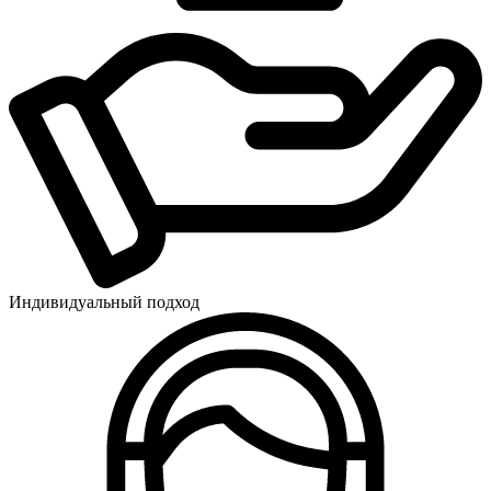
Индивидуальный подход