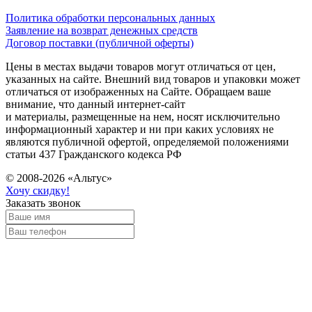
Политика обработки персональных данных
Заявление на возврат денежных средств
Договор поставки (публичной оферты)
Цены в местах выдачи товаров могут отличаться от цен,
указанных на сайте. Внешний вид товаров и упаковки может
отличаться от изображенных на Сайте. Обращаем ваше
внимание, что данный интернет-сайт
и материалы, размещенные на нем, носят исключительно
информационный характер и ни при каких условиях не
являются публичной офертой, определяемой положениями
статьи 437 Гражданского кодекса РФ
© 2008-2026 «Альтус»
Хочу скидку!
Заказать звонок