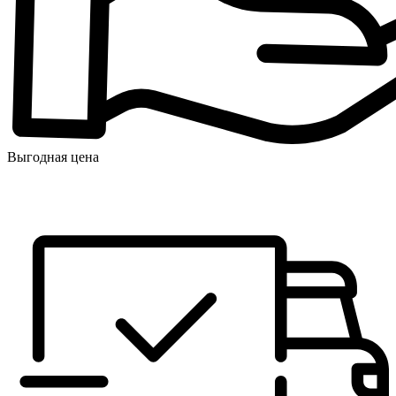
Выгодная цена