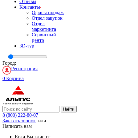
Отзывы
Контакты
Офисы продаж
Отдел закупок
Отдел
маркетинга
Сервисный
центр
3D-тур
Город:
Регистрация
0
Корзина
Найти
8 (800) 222-80-07
Заказать звонок
или
Написать нам
Если Вы клиент: