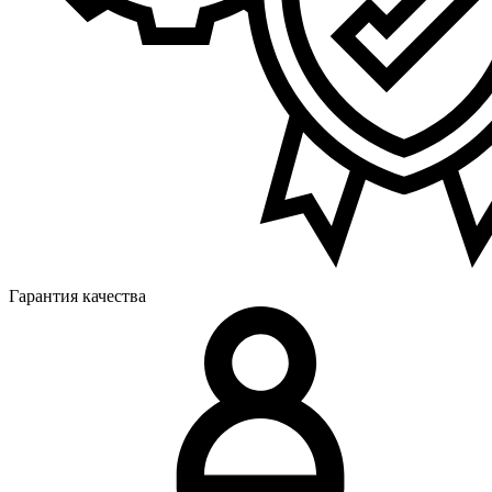
Гарантия качества