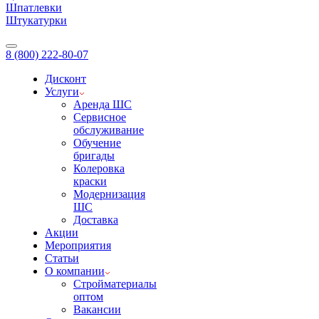
Шпатлевки
Штукатурки
8 (800) 222-80-07
Дисконт
Услуги
Аренда ШС
Сервисное
обслуживание
Обучение
бригады
Колеровка
краски
Модернизация
ШС
Доставка
Акции
Мероприятия
Статьи
О компании
Стройматериалы
оптом
Вакансии