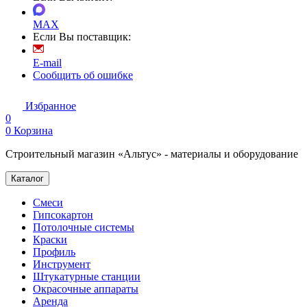
MAX
Если Вы поставщик:
E-mail
Сообщить об ошибке
Избранное
0
0
Корзина
Строительный магазин «Альтус» - материалы и оборудование
Каталог
Смеси
Гипсокартон
Потолочные системы
Краски
Профиль
Инструмент
Штукатурные станции
Окрасочные аппараты
Аренда