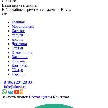
Спасибо!
Ваша заявка принята.
В ближайшее время мы свяжемся с Вами.
Ок
Главная
Мероприятия
Каталог
Услуги
Акции
Доставка
Статьи
О компании
Вакансии
Отзывы
Контакты
3D-тур
Корзина
8 (863) 204-28-03
info@altusa.ru
Заказать звонок
Поставщикам
Клиентам