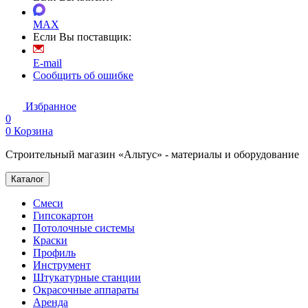
MAX
Если Вы поставщик:
E-mail
Сообщить об ошибке
Избранное
0
0
Корзина
Строительный магазин «Альтус» - материалы и оборудование
Каталог
Смеси
Гипсокартон
Потолочные системы
Краски
Профиль
Инструмент
Штукатурные станции
Окрасочные аппараты
Аренда