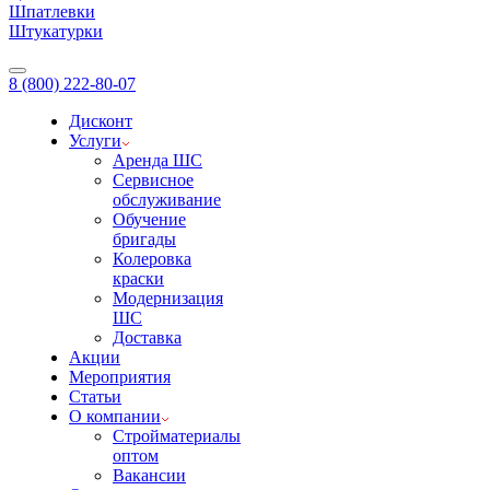
Шпатлевки
Штукатурки
8 (800) 222-80-07
Дисконт
Услуги
Аренда ШС
Сервисное
обслуживание
Обучение
бригады
Колеровка
краски
Модернизация
ШС
Доставка
Акции
Мероприятия
Статьи
О компании
Стройматериалы
оптом
Вакансии