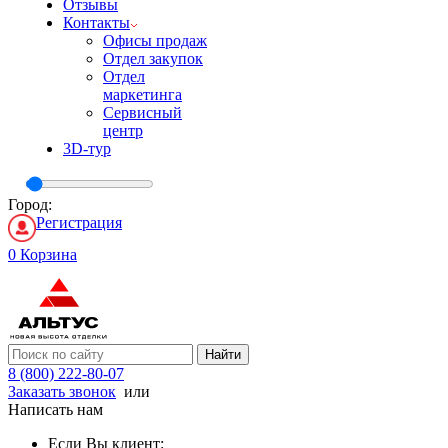
Отзывы
Контакты
Офисы продаж
Отдел закупок
Отдел
маркетинга
Сервисный
центр
3D-тур
Город:
Регистрация
0
Корзина
Найти
8 (800) 222-80-07
Заказать звонок
или
Написать нам
Если Вы клиент: