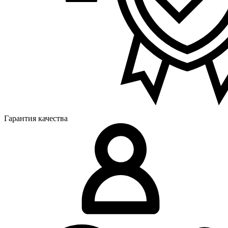
Гарантия качества