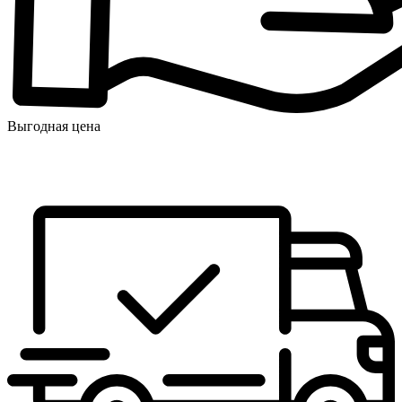
Выгодная цена