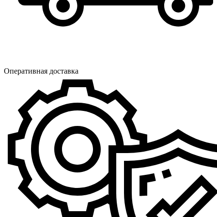
Оперативная доставка