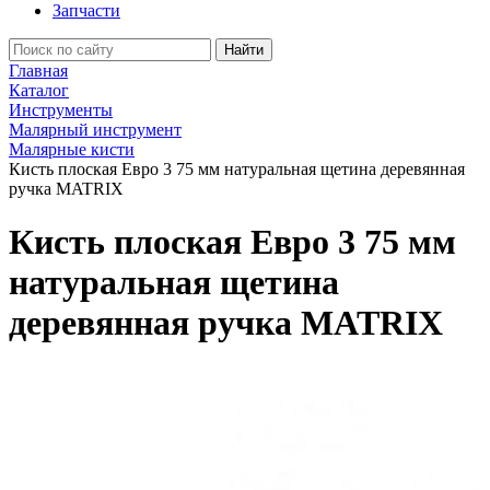
Запчасти
Найти
Главная
Каталог
Инструменты
Малярный инструмент
Малярные кисти
Кисть плоская Евро 3 75 мм натуральная щетина деревянная
ручка MATRIX
Кисть плоская Евро 3 75 мм
натуральная щетина
деревянная ручка MATRIX