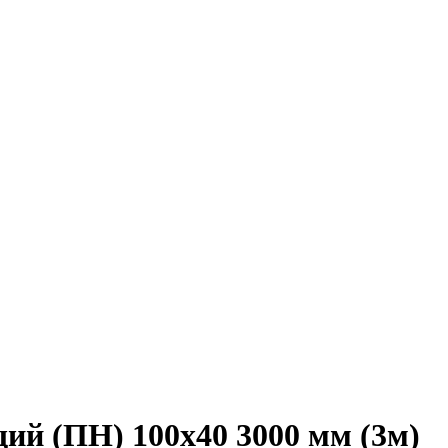
 (ПН) 100х40 3000 мм (3м)