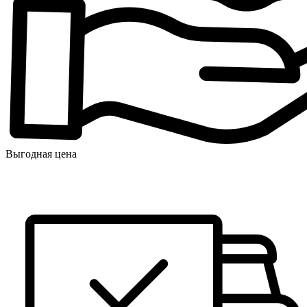
Выгодная цена