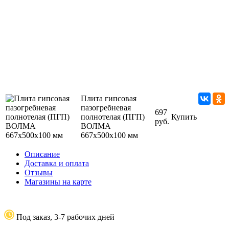
Плита гипсовая
пазогребневая
697
полнотелая (ПГП)
Купить
руб.
ВОЛМА
667х500х100 мм
Описание
Доставка и оплата
Отзывы
Магазины на карте
Под заказ, 3-7 рабочих дней