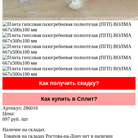
Как получить скидку?
Как купить в Сплит?
Артикул:
286016
Цена:
697 руб. /шт
Наличие на складах
Товаров на складах Ростова-на-Дону нет в наличии