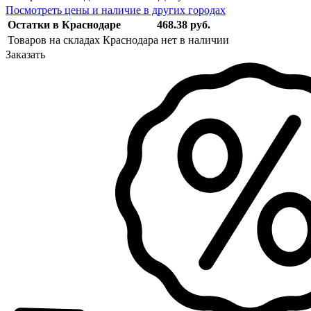
Посмотреть цены и наличие в других городах
Остатки в Краснодаре
468.38 руб.
Товаров на складах Краснодара нет в наличии
Заказать