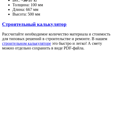
Вес:
~
30-37
кг
Толщина: 100 мм
Длина: 667 мм
Высота: 500 мм
Строительный калькулятор
Рассчитайте необходимое количество материала и стоимость
для типовых решений в строительстве и ремонте. В нашем
строительном калькуляторе
это быстро и легко! А смету
можно отдельно сохранить в виде PDF-файла.