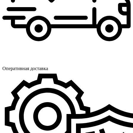
Оперативная доставка