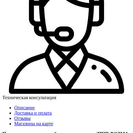
Техническая консультация
Описание
Доставка и оплата
Отзывы
Магазины на карте