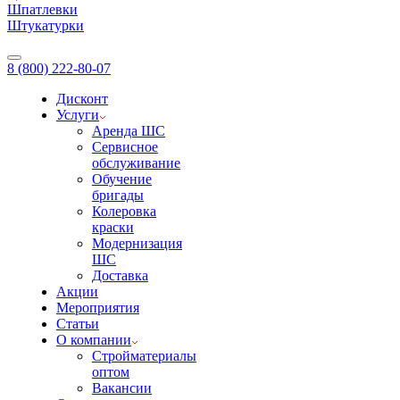
Шпатлевки
Штукатурки
8 (800) 222-80-07
Дисконт
Услуги
Аренда ШС
Сервисное
обслуживание
Обучение
бригады
Колеровка
краски
Модернизация
ШС
Доставка
Акции
Мероприятия
Статьи
О компании
Стройматериалы
оптом
Вакансии