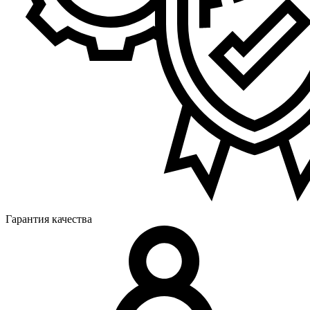
Гарантия качества