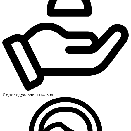
Индивидуальный подход