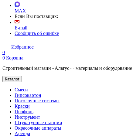
MAX
Если Вы поставщик:
E-mail
Сообщить об ошибке
Избранное
0
0
Корзина
Строительный магазин «Альтус» - материалы и оборудование
Каталог
Смеси
Гипсокартон
Потолочные системы
Краски
Профиль
Инструмент
Штукатурные станции
Окрасочные аппараты
Аренда