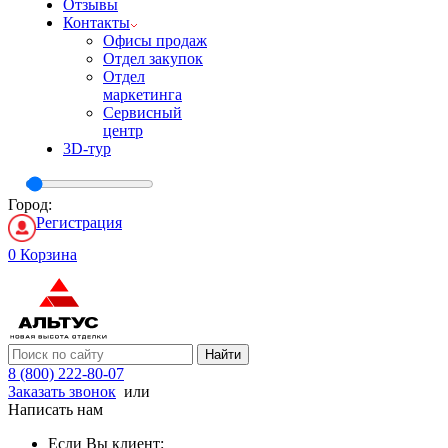
Отзывы
Контакты
Офисы продаж
Отдел закупок
Отдел
маркетинга
Сервисный
центр
3D-тур
Город:
Регистрация
0
Корзина
Найти
8 (800) 222-80-07
Заказать звонок
или
Написать нам
Если Вы клиент: